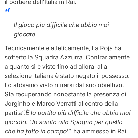
il portiere dell’Italia in Rai.
Il gioco più difficile che abbia mai
giocato
Tecnicamente e atleticamente, La Roja ha
sofferto la Squadra Azzurra. Contrariamente
a quanto si è visto fino ad allora, alla
selezione italiana è stato negato il possesso.
Lo abbiamo visto ritirarsi dal suo obiettivo.
Sta recuperando nonostante la presenza di
Jorginho e Marco Verratti al centro della
partita”.
È la partita più difficile che abbia mai
giocato. Un saluto alla Spagna per quello
che ha fatto in campo
‘”, ha ammesso in Rai