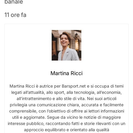
banale
11 ore fa
Martina Ricci
Martina Ricci è autrice per Barsport.net e si occupa di temi
legati all’attualità, allo sport, alla tecnologia, all’economia,
all’intrattenimento e allo stile di vita. Nei suoi articoli
privilegia una comunicazione chiara, accurata e facilmente
comprensibile, con l’obiettivo di offrire ai lettori informazioni
utili e aggiornate. Segue da vicino le notizie di maggiore
interesse pubblico, raccontando fatti e storie rilevanti con un
approccio equilibrato e orientato alla qualità