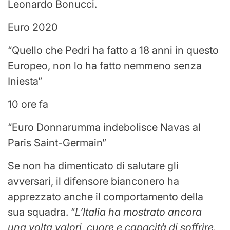
Leonardo Bonucci.
Euro 2020
“Quello che Pedri ha fatto a 18 anni in questo
Europeo, non lo ha fatto nemmeno senza
Iniesta”
10 ore fa
“Euro Donnarumma indebolisce Navas al
Paris Saint-Germain”
Se non ha dimenticato di salutare gli
avversari, il difensore bianconero ha
apprezzato anche il comportamento della
sua squadra. “
L’Italia ha mostrato ancora
una volta valori, cuore e capacità di soffrire.