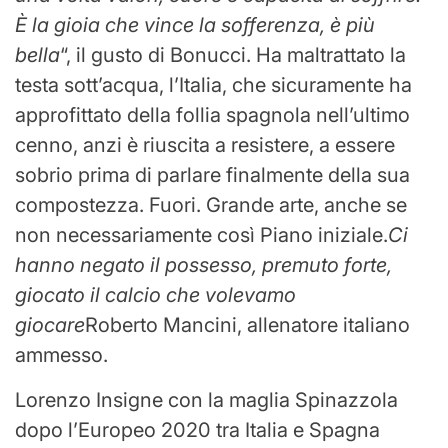
È la gioia che vince la sofferenza, è più
bella
“, il gusto di Bonucci. Ha maltrattato la
testa sott’acqua, l’Italia, che sicuramente ha
approfittato della follia spagnola nell’ultimo
cenno, anzi è riuscita a resistere, a essere
sobrio prima di parlare finalmente della sua
compostezza. Fuori. Grande arte, anche se
non necessariamente così Piano iniziale.
Ci
hanno negato il possesso, premuto forte,
giocato il calcio che volevamo
giocare
Roberto Mancini, allenatore italiano
ammesso.
Lorenzo Insigne con la maglia Spinazzola
dopo l’Europeo 2020 tra Italia e Spagna