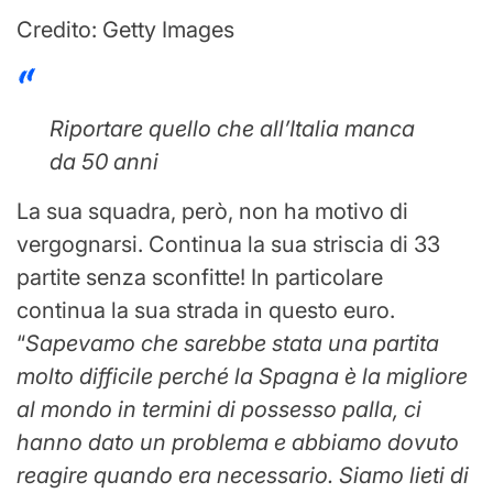
Credito: Getty Images
Riportare quello che all’Italia manca
da 50 anni
La sua squadra, però, non ha motivo di
vergognarsi. Continua la sua striscia di 33
partite senza sconfitte! In particolare
continua la sua strada in questo euro.
“
Sapevamo che sarebbe stata una partita
molto difficile perché la Spagna è la migliore
al mondo in termini di possesso palla, ci
hanno dato un problema e abbiamo dovuto
reagire quando era necessario. Siamo lieti di