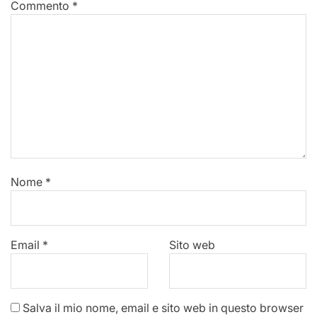
Commento
*
Nome
*
Email
*
Sito web
Salva il mio nome, email e sito web in questo browser