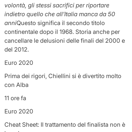
volontà, gli stessi sacrifici per riportare
indietro quello che all’Italia manca da 50
anni
Questo significa il secondo titolo
continentale dopo il 1968. Storia anche per
cancellare le delusioni delle finali del 2000 e
del 2012.
Euro 2020
Prima dei rigori, Chiellini si è divertito molto
con Alba
11 ore fa
Euro 2020
Cheat Sheet: Il trattamento del finalista non è