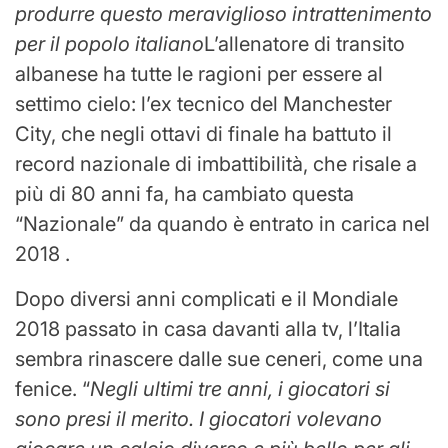
produrre questo meraviglioso intrattenimento
per il popolo italiano
L’allenatore di transito
albanese ha tutte le ragioni per essere al
settimo cielo: l’ex tecnico del Manchester
City, che negli ottavi di finale ha battuto il
record nazionale di imbattibilità, che risale a
più di 80 anni fa, ha cambiato questa
“Nazionale” da quando è entrato in carica nel
2018 .
Dopo diversi anni complicati e il Mondiale
2018 passato in casa davanti alla tv, l’Italia
sembra rinascere dalle sue ceneri, come una
fenice. “
Negli ultimi tre anni, i giocatori si
sono presi il merito. I giocatori volevano