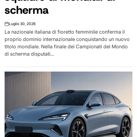
scherma
Luglio 30, 2026
on
La nazionale italiana di fioretto femminile conferma il
proprio dominio internazionale conquistando un nuovo
titolo mondiale. Nella finale dei Campionati del Mondo
di scherma disputati...