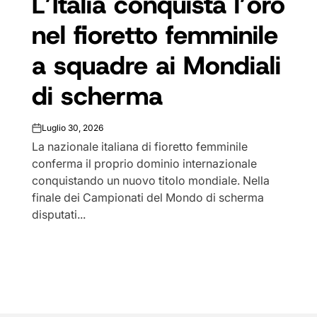
L’Italia conquista l’oro
nel fioretto femminile
a squadre ai Mondiali
di scherma
Luglio 30, 2026
on
La nazionale italiana di fioretto femminile
conferma il proprio dominio internazionale
conquistando un nuovo titolo mondiale. Nella
finale dei Campionati del Mondo di scherma
disputati...