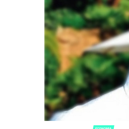
ECONOMIA