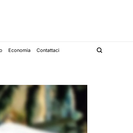
o
Economia
Contattaci