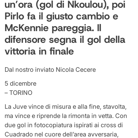
un’ora (gol di Nkoulou), poi
Pirlo fa il giusto cambio e
McKennie pareggia. Il
difensore segna il gol della
vittoria in finale
Dal nostro inviato Nicola Cecere
5 dicembre
– TORINO
La Juve vince di misura e alla fine, stavolta,
ma vince e riprende la rimonta in vetta. Con
due gol in fotocopiatura ispirati ai cross di
Cuadrado nel cuore dell’area avversaria,