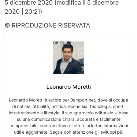
5 dicembre 2020 (modifica il 5 dicembre
2020 | 20:21)
© RIPRODUZIONE RISERVATA
Leonardo Moretti
Leonardo Moretti è autore per Barsport.net, dove si occupa
di notizie, attualità, politica, economia, tecnologia, sport,
intrattenimento e lifestyle. Il suo approccio editoriale si basa
su una comunicazione chiara, accurata e facilmente
comprensibile, con l’obiettivo di offrire ai lettori informazioni
utili e aggiornate. Segue con attenzione gli sviluppi più