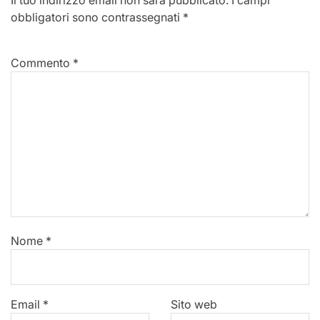
obbligatori sono contrassegnati
*
Commento
*
Nome
*
Email
*
Sito web