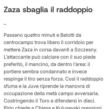
Zaza sbaglia il raddoppio
–
Passano quattro minuti e Belotti da
centrocampo trova libero il corridoio per
mettere Zaza in corsa davanti a Szczesny.
L’attaccante può calciare con il suo piede
preferito, il mancino, da dentro l’area: il
portiere sembra condannato e invece
respinge il tiro senza forza. Così il raddoppio
sfuma e la Juve riprende la manovra di
occupazione della metà campo avversaria.
Costringendo il Toro a difendersi in dieci.
Pirlo chiede a Chiesa e Kulusevski pressioni