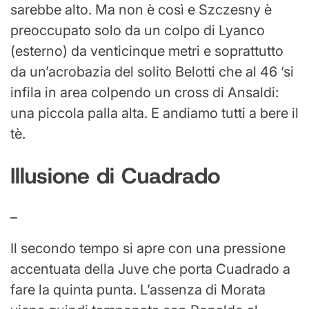
sarebbe alto. Ma non è così e Szczesny è
preoccupato solo da un colpo di Lyanco
(esterno) da venticinque metri e soprattutto
da un’acrobazia del solito Belotti che al 46 ‘si
infila in area colpendo un cross di Ansaldi:
una piccola palla alta. E andiamo tutti a bere il
tè.
Illusione di Cuadrado
–
Il secondo tempo si apre con una pressione
accentuata della Juve che porta Cuadrado a
fare la quinta punta. L’assenza di Morata