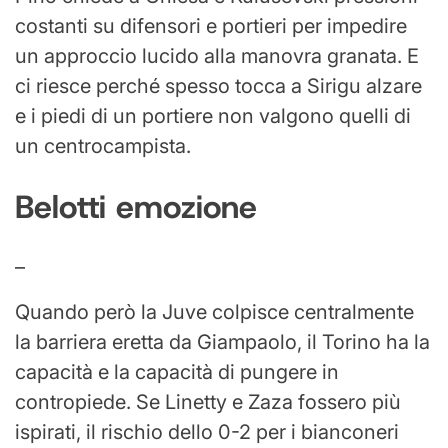
costanti su difensori e portieri per impedire
un approccio lucido alla manovra granata. E
ci riesce perché spesso tocca a Sirigu alzare
e i piedi di un portiere non valgono quelli di
un centrocampista.
Belotti emozione
–
Quando però la Juve colpisce centralmente
la barriera eretta da Giampaolo, il Torino ha la
capacità e la capacità di pungere in
contropiede. Se Linetty e Zaza fossero più
ispirati, il rischio dello 0-2 per i bianconeri