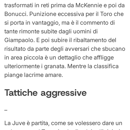
trasformati in reti prima da McKennie e poi da
Bonucci. Punizione eccessiva per il Toro che
si porta in vantaggio, ma è il commento di
tante rimonte subite dagli uomini di
Giampaolo. E poi subire il ribaltamento del
risultato da parte degli avversari che sbucano
in area piccola è un dettaglio che affligge
ulteriormente i granata. Mentre la classifica
piange lacrime amare.
Tattiche aggressive
–
La Juve è partita, come se volessero dare un