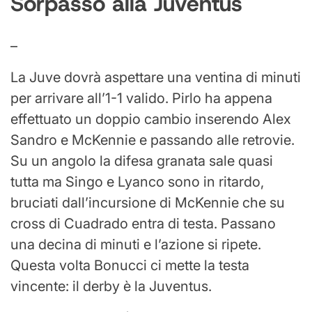
Sorpasso alla Juventus
–
La Juve dovrà aspettare una ventina di minuti
per arrivare all’1-1 valido. Pirlo ha appena
effettuato un doppio cambio inserendo Alex
Sandro e McKennie e passando alle retrovie.
Su un angolo la difesa granata sale quasi
tutta ma Singo e Lyanco sono in ritardo,
bruciati dall’incursione di McKennie che su
cross di Cuadrado entra di testa. Passano
una decina di minuti e l’azione si ripete.
Questa volta Bonucci ci mette la testa
vincente: il derby è la Juventus.