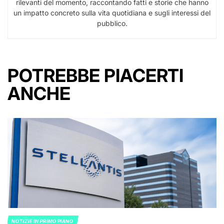
rilevanti del momento, raccontando fatti e storie che hanno
un impatto concreto sulla vita quotidiana e sugli interessi del
pubblico.
POTREBBE PIACERTI
ANCHE
NOTIZIE IN PRIMO PIANO