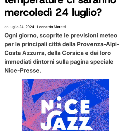
mercoledì 24 luglio?
on
Luglio 24, 2024
Leonardo Moretti
Ogni giorno, scoprite le previsioni meteo
per le principali città della Provenza-Alpi-
Costa Azzurra, della Corsica e dei loro
immediati dintorni sulla pagina speciale
Nice-Presse.