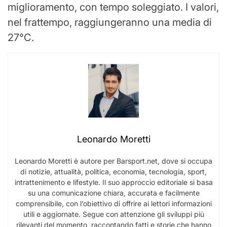
miglioramento, con tempo soleggiato. I valori,
nel frattempo, raggiungeranno una media di
27°C.
Leonardo Moretti
Leonardo Moretti è autore per Barsport.net, dove si occupa
di notizie, attualità, politica, economia, tecnologia, sport,
intrattenimento e lifestyle. Il suo approccio editoriale si basa
su una comunicazione chiara, accurata e facilmente
comprensibile, con l’obiettivo di offrire ai lettori informazioni
utili e aggiornate. Segue con attenzione gli sviluppi più
rilevanti del momento, raccontando fatti e storie che hanno