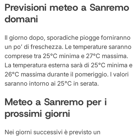
Previsioni meteo a Sanremo
domani
Il giorno dopo, sporadiche piogge forniranno
un po’ di freschezza. Le temperature saranno
comprese tra 25°C minima e 27°C massima.
La temperatura esterna sarà di 25°C minima e
26°C massima durante il pomeriggio. I valori
saranno intorno ai 25°C in serata.
Meteo a Sanremo per i
prossimi giorni
Nei giorni successivi è previsto un