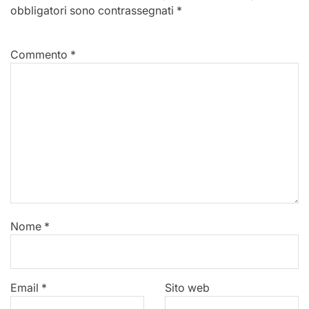
obbligatori sono contrassegnati
*
Commento
*
Nome
*
Email
*
Sito web