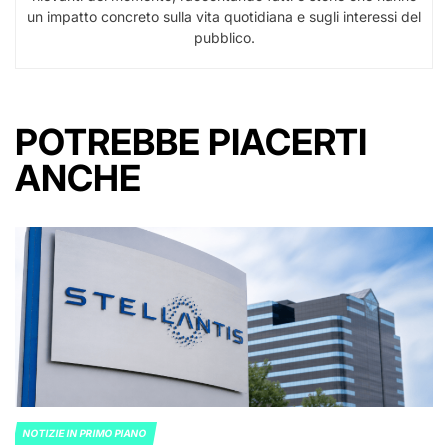
un impatto concreto sulla vita quotidiana e sugli interessi del
pubblico.
POTREBBE PIACERTI
ANCHE
NOTIZIE IN PRIMO PIANO
POSTED