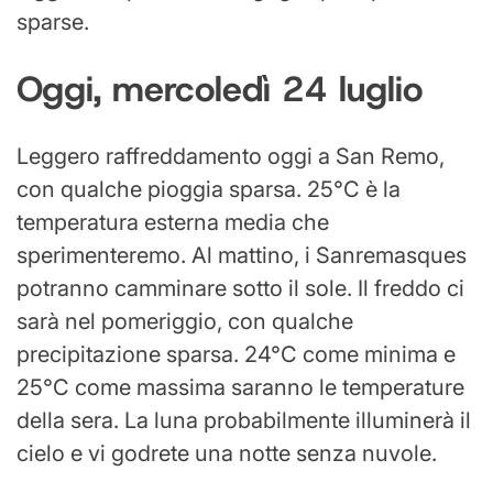
sparse.
Oggi, mercoledì 24 luglio
Leggero raffreddamento oggi a San Remo,
con qualche pioggia sparsa. 25°C è la
temperatura esterna media che
sperimenteremo. Al mattino, i Sanremasques
potranno camminare sotto il sole. Il freddo ci
sarà nel pomeriggio, con qualche
precipitazione sparsa. 24°C come minima e
25°C come massima saranno le temperature
della sera. La luna probabilmente illuminerà il
cielo e vi godrete una notte senza nuvole.