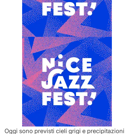
Oggi sono previsti cieli grigi e precipitazioni