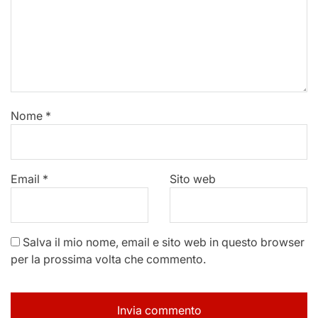
Nome
*
Email
*
Sito web
Salva il mio nome, email e sito web in questo browser
per la prossima volta che commento.