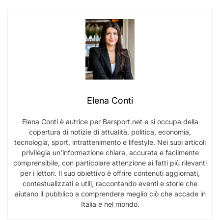
Elena Conti
Elena Conti è autrice per Barsport.net e si occupa della
copertura di notizie di attualità, politica, economia,
tecnologia, sport, intrattenimento e lifestyle. Nei suoi articoli
privilegia un’informazione chiara, accurata e facilmente
comprensibile, con particolare attenzione ai fatti più rilevanti
per i lettori. Il suo obiettivo è offrire contenuti aggiornati,
contestualizzati e utili, raccontando eventi e storie che
aiutano il pubblico a comprendere meglio ciò che accade in
Italia e nel mondo.