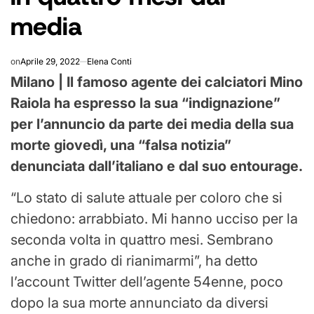
media
on
Aprile 29, 2022
Elena Conti
Milano | Il famoso agente dei calciatori Mino
Raiola ha espresso la sua “indignazione”
per l’annuncio da parte dei media della sua
morte giovedì, una “falsa notizia”
denunciata dall’italiano e dal suo entourage.
“Lo stato di salute attuale per coloro che si
chiedono: arrabbiato. Mi hanno ucciso per la
seconda volta in quattro mesi. Sembrano
anche in grado di rianimarmi”, ha detto
l’account Twitter dell’agente 54enne, poco
dopo la sua morte annunciato da diversi