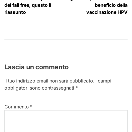
del fail free, questo il
beneficio della
riassunto
vaccinazione HPV
Lascia un commento
Il tuo indirizzo email non sarà pubblicato.
I campi
obbligatori sono contrassegnati
*
Commento
*