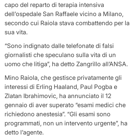
capo del reparto di terapia intensiva
dell’ospedale San Raffaele vicino a Milano,
secondo cui Raiola stava combattendo per la
sua vita.
“Sono indignato dalle telefonate di falsi
giornalisti che speculano sulla vita di un
uomo che litiga”, ha detto Zangrillo all’ANSA.
Mino Raiola, che gestisce privatamente gli
interessi di Erling Haaland, Paul Pogba e
Zlatan Ibrahimovic, ha annunciato il 12
gennaio di aver superato “esami medici che
richiedono anestesia”. “Gli esami sono
programmati, non un intervento urgente”, ha
detto l’agente.