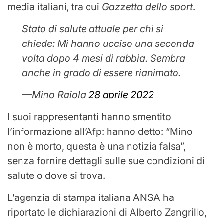
media italiani, tra cui
Gazzetta dello sport
.
Stato di salute attuale per chi si
chiede: Mi hanno ucciso una seconda
volta dopo 4 mesi di rabbia. Sembra
anche in grado di essere rianimato.
—Mino Raiola
28 aprile 2022
I suoi rappresentanti hanno smentito
l’informazione all’Afp: hanno detto: “Mino
non è morto, questa è una notizia falsa”,
senza fornire dettagli sulle sue condizioni di
salute o dove si trova.
L’agenzia di stampa italiana ANSA ha
riportato le dichiarazioni di Alberto Zangrillo,