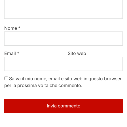
Nome
*
Email
*
Sito web
Salva il mio nome, email e sito web in questo browser
per la prossima volta che commento.