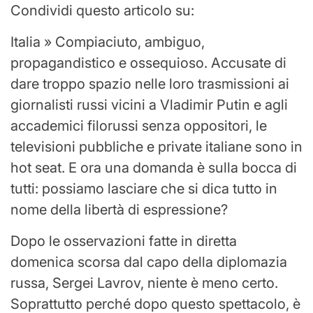
Condividi questo articolo su:
Italia » Compiaciuto, ambiguo,
propagandistico e ossequioso. Accusate di
dare troppo spazio nelle loro trasmissioni ai
giornalisti russi vicini a Vladimir Putin e agli
accademici filorussi senza oppositori, le
televisioni pubbliche e private italiane sono in
hot seat. E ora una domanda è sulla bocca di
tutti: possiamo lasciare che si dica tutto in
nome della libertà di espressione?
Dopo le osservazioni fatte in diretta
domenica scorsa dal capo della diplomazia
russa, Sergei Lavrov, niente è meno certo.
Soprattutto perché dopo questo spettacolo, è