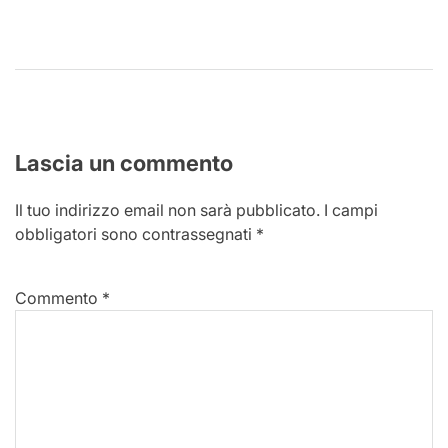
Lascia un commento
Il tuo indirizzo email non sarà pubblicato.
I campi
obbligatori sono contrassegnati
*
Commento
*