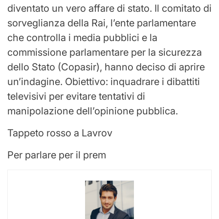
diventato un vero affare di stato. Il comitato di
sorveglianza della Rai, l’ente parlamentare
che controlla i media pubblici e la
commissione parlamentare per la sicurezza
dello Stato (Copasir), hanno deciso di aprire
un’indagine. Obiettivo: inquadrare i dibattiti
televisivi per evitare tentativi di
manipolazione dell’opinione pubblica.
Tappeto rosso a Lavrov
Per parlare per il prem