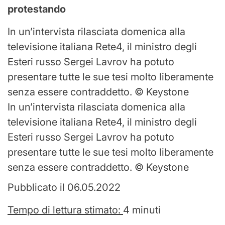
protestando
In un’intervista rilasciata domenica alla
televisione italiana Rete4, il ministro degli
Esteri russo Sergei Lavrov ha potuto
presentare tutte le sue tesi molto liberamente
senza essere contraddetto. © Keystone
In un’intervista rilasciata domenica alla
televisione italiana Rete4, il ministro degli
Esteri russo Sergei Lavrov ha potuto
presentare tutte le sue tesi molto liberamente
senza essere contraddetto. © Keystone
Pubblicato il 06.05.2022
Tempo di lettura stimato:
4 minuti