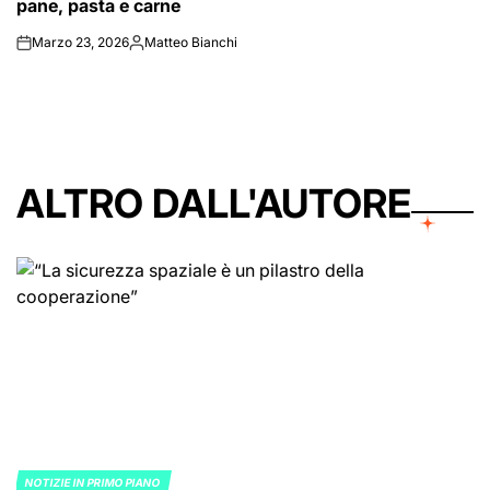
pane, pasta e carne
Marzo 23, 2026
Matteo Bianchi
on
Posted
by
ALTRO DALL'AUTORE
NOTIZIE IN PRIMO PIANO