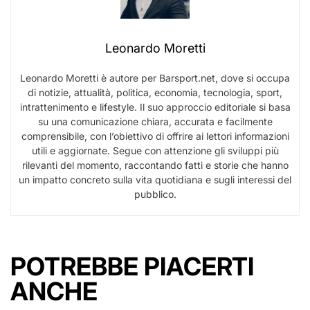
Leonardo Moretti
Leonardo Moretti è autore per Barsport.net, dove si occupa
di notizie, attualità, politica, economia, tecnologia, sport,
intrattenimento e lifestyle. Il suo approccio editoriale si basa
su una comunicazione chiara, accurata e facilmente
comprensibile, con l’obiettivo di offrire ai lettori informazioni
utili e aggiornate. Segue con attenzione gli sviluppi più
rilevanti del momento, raccontando fatti e storie che hanno
un impatto concreto sulla vita quotidiana e sugli interessi del
pubblico.
POTREBBE PIACERTI
ANCHE