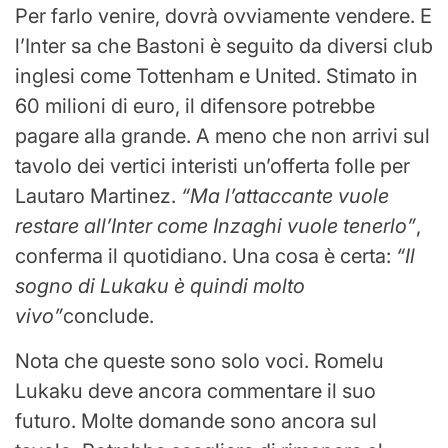
Per farlo venire, dovrà ovviamente vendere. E
l’Inter sa che Bastoni è seguito da diversi club
inglesi come Tottenham e United. Stimato in
60 milioni di euro, il difensore potrebbe
pagare alla grande. A meno che non arrivi sul
tavolo dei vertici interisti un’offerta folle per
Lautaro Martinez.
“Ma l’attaccante vuole
restare all’Inter come Inzaghi vuole tenerlo”
,
conferma il quotidiano. Una cosa è certa:
“Il
sogno di Lukaku è quindi molto
vivo”
conclude.
Nota che queste sono solo voci. Romelu
Lukaku deve ancora commentare il suo
futuro. Molte domande sono ancora sul