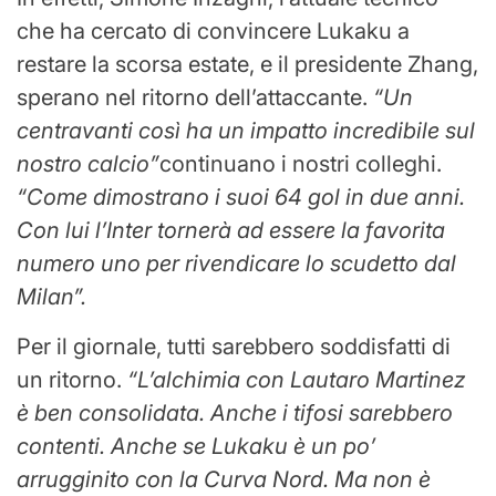
che ha cercato di convincere Lukaku a
restare la scorsa estate, e il presidente Zhang,
sperano nel ritorno dell’attaccante.
“Un
centravanti così ha un impatto incredibile sul
nostro calcio”
continuano i nostri colleghi.
“Come dimostrano i suoi 64 gol in due anni.
Con lui l’Inter tornerà ad essere la favorita
numero uno per rivendicare lo scudetto dal
Milan”.
Per il giornale, tutti sarebbero soddisfatti di
un ritorno.
“L’alchimia con Lautaro Martinez
è ben consolidata. Anche i tifosi sarebbero
contenti. Anche se Lukaku è un po’
arrugginito con la Curva Nord. Ma non è