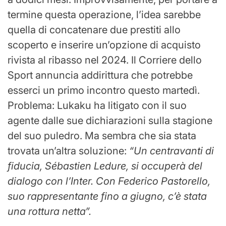
termine questa operazione, l’idea sarebbe
quella di concatenare due prestiti allo
scoperto e inserire un’opzione di acquisto
rivista al ribasso nel 2024. Il Corriere dello
Sport annuncia addirittura che potrebbe
esserci un primo incontro questo martedì.
Problema: Lukaku ha litigato con il suo
agente dalle sue dichiarazioni sulla stagione
del suo puledro. Ma sembra che sia stata
trovata un’altra soluzione:
“Un centravanti di
fiducia, Sébastien Ledure, si occuperà del
dialogo con l’Inter. Con Federico Pastorello,
suo rappresentante fino a giugno, c’è stata
una rottura netta”.