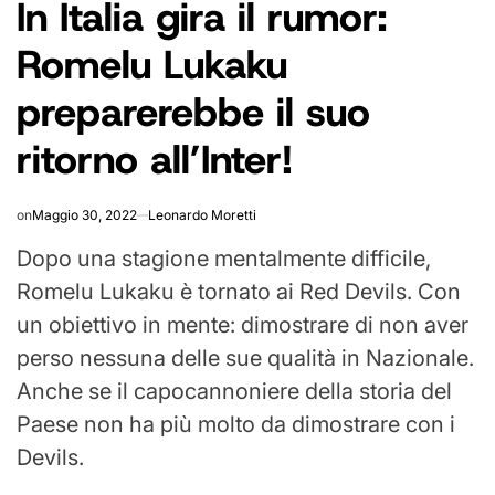
In Italia gira il rumor:
IN
Romelu Lukaku
preparerebbe il suo
ritorno all’Inter!
on
Maggio 30, 2022
Leonardo Moretti
Dopo una stagione mentalmente difficile,
Romelu Lukaku è tornato ai Red Devils. Con
un obiettivo in mente: dimostrare di non aver
perso nessuna delle sue qualità in Nazionale.
Anche se il capocannoniere della storia del
Paese non ha più molto da dimostrare con i
Devils.