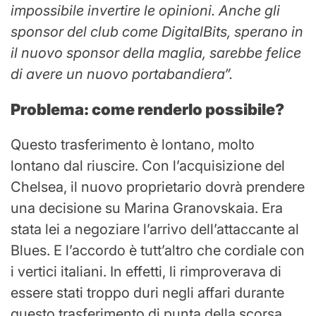
impossibile invertire le opinioni. Anche gli
sponsor del club come DigitalBits, sperano in
il nuovo sponsor della maglia, sarebbe felice
di avere un nuovo portabandiera”.
Problema: come renderlo possibile?
Questo trasferimento è lontano, molto
lontano dal riuscire. Con l’acquisizione del
Chelsea, il nuovo proprietario dovrà prendere
una decisione su Marina Granovskaia. Era
stata lei a negoziare l’arrivo dell’attaccante al
Blues. E l’accordo è tutt’altro che cordiale con
i vertici italiani. In effetti, li rimproverava di
essere stati troppo duri negli affari durante
questo trasferimento di punta della scorsa