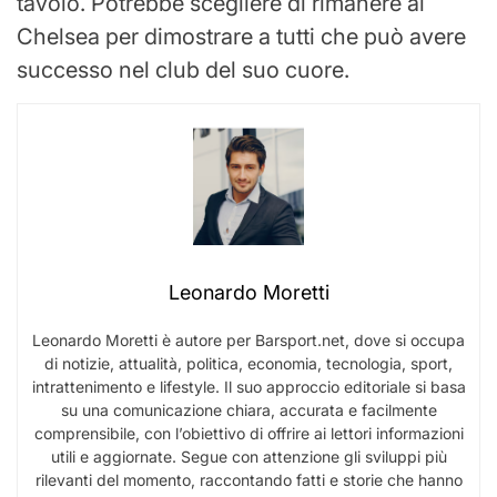
tavolo. Potrebbe scegliere di rimanere al
Chelsea per dimostrare a tutti che può avere
successo nel club del suo cuore.
Leonardo Moretti
Leonardo Moretti è autore per Barsport.net, dove si occupa
di notizie, attualità, politica, economia, tecnologia, sport,
intrattenimento e lifestyle. Il suo approccio editoriale si basa
su una comunicazione chiara, accurata e facilmente
comprensibile, con l’obiettivo di offrire ai lettori informazioni
utili e aggiornate. Segue con attenzione gli sviluppi più
rilevanti del momento, raccontando fatti e storie che hanno