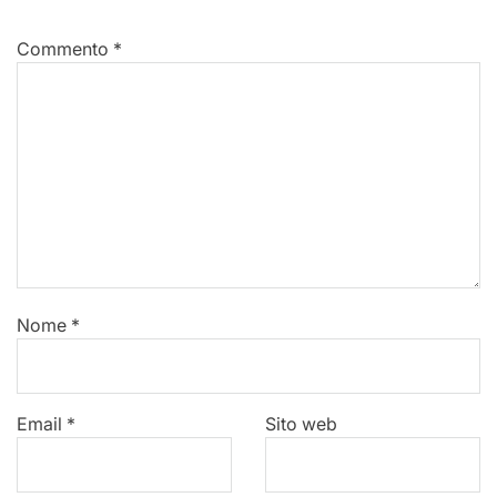
Commento
*
Nome
*
Email
*
Sito web