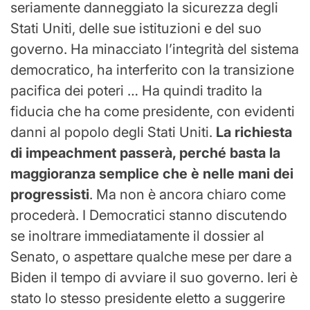
seriamente danneggiato la sicurezza degli
Stati Uniti, delle sue istituzioni e del suo
governo. Ha minacciato l’integrità del sistema
democratico, ha interferito con la transizione
pacifica dei poteri … Ha quindi tradito la
fiducia che ha come presidente, con evidenti
danni al popolo degli Stati Uniti.
La richiesta
di impeachment passerà, perché basta la
maggioranza semplice che è nelle mani dei
progressisti
. Ma non è ancora chiaro come
procederà. I Democratici stanno discutendo
se inoltrare immediatamente il dossier al
Senato, o aspettare qualche mese per dare a
Biden il tempo di avviare il suo governo. Ieri è
stato lo stesso presidente eletto a suggerire