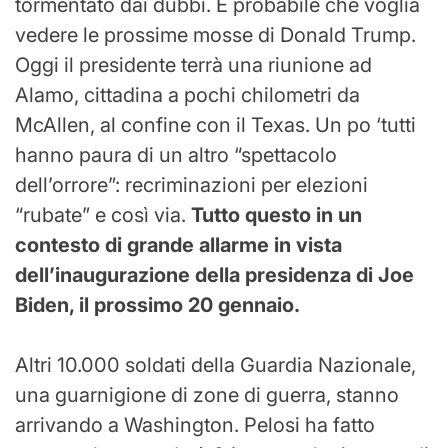
tormentato dai dubbi. È probabile che voglia
vedere le prossime mosse di Donald Trump.
Oggi il presidente terrà una riunione ad
Alamo, cittadina a pochi chilometri da
McAllen, al confine con il Texas. Un po ‘tutti
hanno paura di un altro “spettacolo
dell’orrore”: recriminazioni per elezioni
“rubate” e così via.
Tutto questo in un
contesto di grande allarme in vista
dell’inaugurazione della presidenza di Joe
Biden, il prossimo 20 gennaio.
Altri 10.000 soldati della Guardia Nazionale,
una guarnigione di zone di guerra, stanno
arrivando a Washington. Pelosi ha fatto