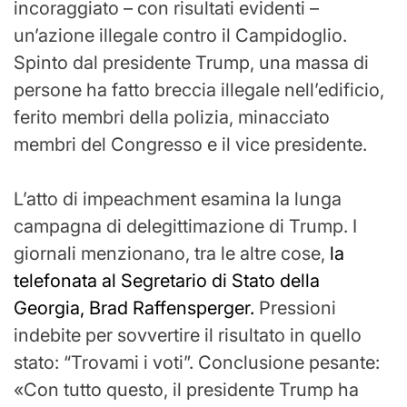
incoraggiato – con risultati evidenti –
un’azione illegale contro il Campidoglio.
Spinto dal presidente Trump, una massa di
persone ha fatto breccia illegale nell’edificio,
ferito membri della polizia, minacciato
membri del Congresso e il vice presidente.
L’atto di impeachment esamina la lunga
campagna di delegittimazione di Trump. I
giornali menzionano, tra le altre cose,
la
telefonata al Segretario di Stato della
Georgia, Brad Raffensperger.
Pressioni
indebite per sovvertire il risultato in quello
stato: “Trovami i voti”. Conclusione pesante:
«Con tutto questo, il presidente Trump ha