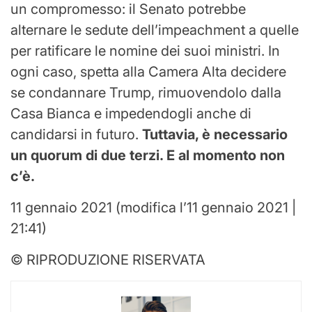
un compromesso: il Senato potrebbe
alternare le sedute dell’impeachment a quelle
per ratificare le nomine dei suoi ministri. In
ogni caso, spetta alla Camera Alta decidere
se condannare Trump, rimuovendolo dalla
Casa Bianca e impedendogli anche di
candidarsi in futuro.
Tuttavia, è necessario
un quorum di due terzi. E al momento non
c’è.
11 gennaio 2021 (modifica l’11 gennaio 2021 |
21:41)
© RIPRODUZIONE RISERVATA