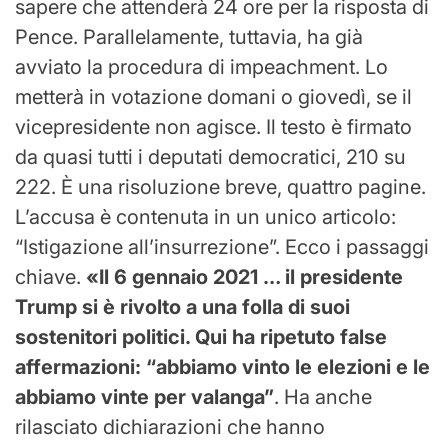
sapere che attenderà 24 ore per la risposta di
Pence. Parallelamente, tuttavia, ha già
avviato la procedura di impeachment. Lo
metterà in votazione domani o giovedì, se il
vicepresidente non agisce. Il testo è firmato
da quasi tutti i deputati democratici, 210 su
222. È una risoluzione breve, quattro pagine.
L’accusa è contenuta in un unico articolo:
“Istigazione all’insurrezione”. Ecco i passaggi
chiave.
«Il 6 gennaio 2021 … il presidente
Trump si è rivolto a una folla di suoi
sostenitori politici. Qui ha ripetuto false
affermazioni: “abbiamo vinto le elezioni e le
abbiamo vinte per valanga”
. Ha anche
rilasciato dichiarazioni che hanno