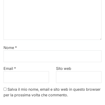
Nome
*
Email
*
Sito web
Salva il mio nome, email e sito web in questo browser
per la prossima volta che commento.