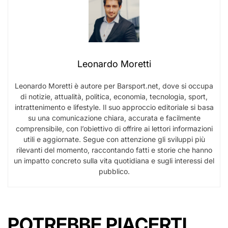
Leonardo Moretti
Leonardo Moretti è autore per Barsport.net, dove si occupa
di notizie, attualità, politica, economia, tecnologia, sport,
intrattenimento e lifestyle. Il suo approccio editoriale si basa
su una comunicazione chiara, accurata e facilmente
comprensibile, con l’obiettivo di offrire ai lettori informazioni
utili e aggiornate. Segue con attenzione gli sviluppi più
rilevanti del momento, raccontando fatti e storie che hanno
un impatto concreto sulla vita quotidiana e sugli interessi del
pubblico.
POTREBBE PIACERTI