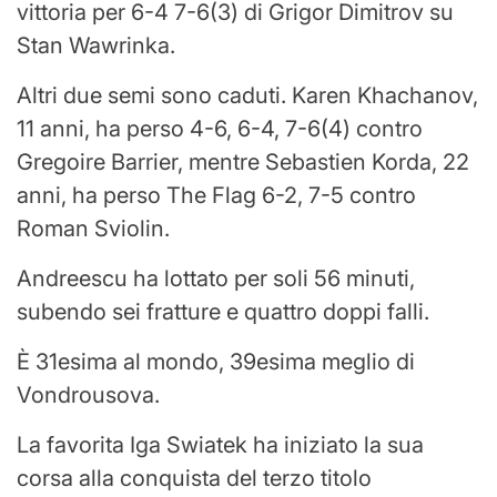
vittoria per 6-4 7-6(3) di Grigor Dimitrov su
Stan Wawrinka.
Altri due semi sono caduti. Karen Khachanov,
11 anni, ha perso 4-6, 6-4, 7-6(4) contro
Gregoire Barrier, mentre Sebastien Korda, 22
anni, ha perso The Flag 6-2, 7-5 contro
Roman Sviolin.
Andreescu ha lottato per soli 56 minuti,
subendo sei fratture e quattro doppi falli.
È 31esima al mondo, 39esima meglio di
Vondrousova.
La favorita Iga Swiatek ha iniziato la sua
corsa alla conquista del terzo titolo