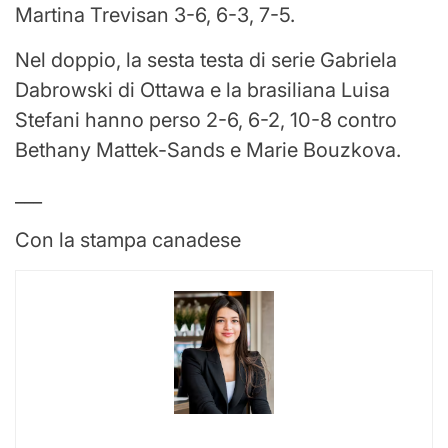
Martina Trevisan 3-6, 6-3, 7-5.
Nel doppio, la sesta testa di serie Gabriela
Dabrowski di Ottawa e la brasiliana Luisa
Stefani hanno perso 2-6, 6-2, 10-8 contro
Bethany Mattek-Sands e Marie Bouzkova.
___
Con la stampa canadese