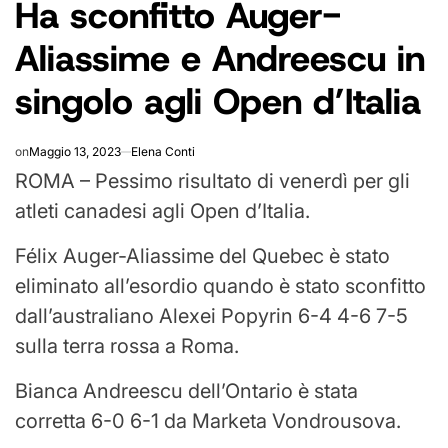
Ha sconfitto Auger-
IN
Aliassime e Andreescu in
singolo agli Open d’Italia
on
Maggio 13, 2023
Elena Conti
ROMA – Pessimo risultato di venerdì per gli
atleti canadesi agli Open d’Italia.
Félix Auger-Aliassime del Quebec è stato
eliminato all’esordio quando è stato sconfitto
dall’australiano Alexei Popyrin 6-4 4-6 7-5
sulla terra rossa a Roma.
Bianca Andreescu dell’Ontario è stata
corretta 6-0 6-1 da Marketa Vondrousova.