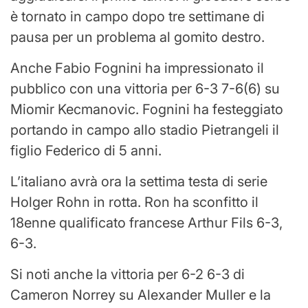
è tornato in campo dopo tre settimane di
pausa per un problema al gomito destro.
Anche Fabio Fognini ha impressionato il
pubblico con una vittoria per 6-3 7-6(6) su
Miomir Kecmanovic. Fognini ha festeggiato
portando in campo allo stadio Pietrangeli il
figlio Federico di 5 anni.
L’italiano avrà ora la settima testa di serie
Holger Rohn in rotta. Ron ha sconfitto il
18enne qualificato francese Arthur Fils 6-3,
6-3.
Si noti anche la vittoria per 6-2 6-3 di
Cameron Norrey su Alexander Muller e la