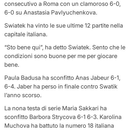
consecutivo a Roma con un clamoroso 6-0,
6-0 su Anastasia Pavlyuchenkova.
Swiatek ha vinto le sue ultime 12 partite nella
capitale italiana.
“Sto bene qui”, ha detto Swiatek. Sento che le
condizioni sono buone per me per giocare
bene.
Paula Badusa ha sconfitto Anas Jabeur 6-1,
6-4. Jaber ha perso in finale contro Swatik
l’anno scorso.
La nona testa di serie Maria Sakkari ha
sconfitto Barbora Strycova 6-1 6-3. Karolina
Muchova ha battuto la numero 18 italiana