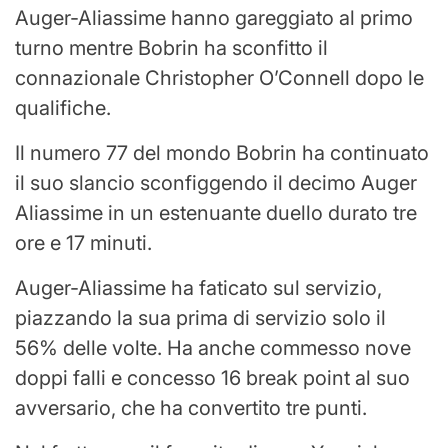
Auger-Aliassime hanno gareggiato al primo
turno mentre Bobrin ha sconfitto il
connazionale Christopher O’Connell dopo le
qualifiche.
Il numero 77 del mondo Bobrin ha continuato
il suo slancio sconfiggendo il decimo Auger
Aliassime in un estenuante duello durato tre
ore e 17 minuti.
Auger-Aliassime ha faticato sul servizio,
piazzando la sua prima di servizio solo il
56% delle volte. Ha anche commesso nove
doppi falli e concesso 16 break point al suo
avversario, che ha convertito tre punti.