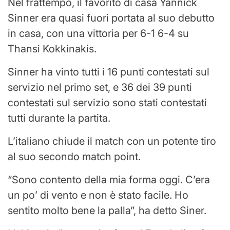
Nel frattempo, il favorito di casa Yannick
Sinner era quasi fuori portata al suo debutto
in casa, con una vittoria per 6-1 6-4 su
Thansi Kokkinakis.
Sinner ha vinto tutti i 16 punti contestati sul
servizio nel primo set, e 36 dei 39 punti
contestati sul servizio sono stati contestati
tutti durante la partita.
L’italiano chiude il match con un potente tiro
al suo secondo match point.
“Sono contento della mia forma oggi. C’era
un po’ di vento e non è stato facile. Ho
sentito molto bene la palla”, ha detto Siner.