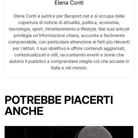
Elena Conti
Elena Conti è autrice per Barsport.net e si occupa della
copertura di notizie di attualità, politica, economia,
tecnologia, sport, intrattenimento e lifestyle. Nei suoi articoli
privilegia un’informazione chiara, accurata e facilmente
comprensibile, con particolare attenzione ai fatti più rilevanti
per i lettori. Il suo obiettivo è offrire contenuti aggiornati,
contestualizzati e utili, raccontando eventi e storie che
aiutano il pubblico a comprendere meglio ciò che accade in
Italia e nel mondo.
POTREBBE PIACERTI
ANCHE