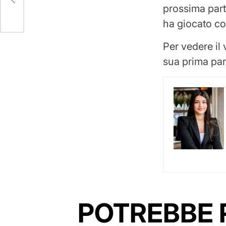
prossima part
ha giocato co
Per vedere il 
sua prima par
POTREBBE 