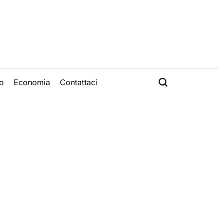
o
Economia
Contattaci