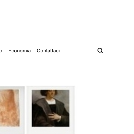
o
Economia
Contattaci