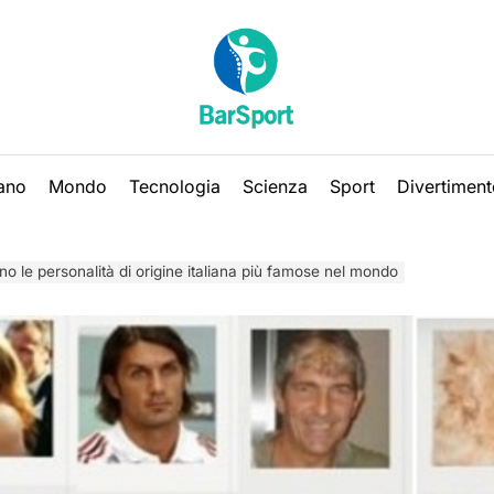
iano
Mondo
Tecnologia
Scienza
Sport
Divertiment
no le personalità di origine italiana più famose nel mondo