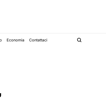
o
Economia
Contattaci
,