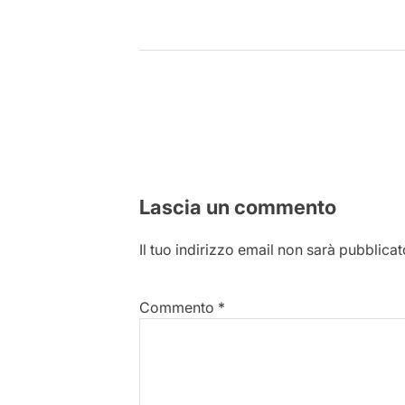
Lascia un commento
Il tuo indirizzo email non sarà pubblicat
Commento
*