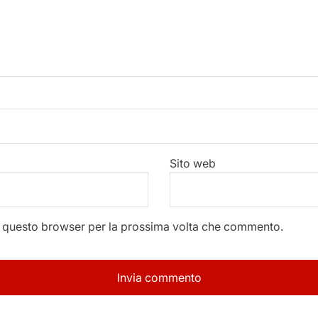
Sito web
in questo browser per la prossima volta che commento.