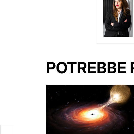
POTREBBE 