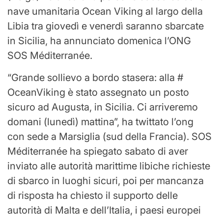
nave umanitaria Ocean Viking al largo della
Libia tra giovedì e venerdì saranno sbarcate
in Sicilia, ha annunciato domenica l’ONG
SOS Méditerranée.
“Grande sollievo a bordo stasera: alla #
OceanViking è stato assegnato un posto
sicuro ad Augusta, in Sicilia. Ci arriveremo
domani (lunedì) mattina”, ha twittato l’ong
con sede a Marsiglia (sud della Francia). SOS
Méditerranée ha spiegato sabato di aver
inviato alle autorità marittime libiche richieste
di sbarco in luoghi sicuri, poi per mancanza
di risposta ha chiesto il supporto delle
autorità di Malta e dell’Italia, i paesi europei