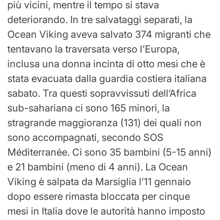
più vicini, mentre il tempo si stava
deteriorando. In tre salvataggi separati, la
Ocean Viking aveva salvato 374 migranti che
tentavano la traversata verso l’Europa,
inclusa una donna incinta di otto mesi che è
stata evacuata dalla guardia costiera italiana
sabato. Tra questi sopravvissuti dell’Africa
sub-sahariana ci sono 165 minori, la
stragrande maggioranza (131) dei quali non
sono accompagnati, secondo SOS
Méditerranée. Ci sono 35 bambini (5-15 anni)
e 21 bambini (meno di 4 anni). La Ocean
Viking è salpata da Marsiglia l’11 gennaio
dopo essere rimasta bloccata per cinque
mesi in Italia dove le autorità hanno imposto