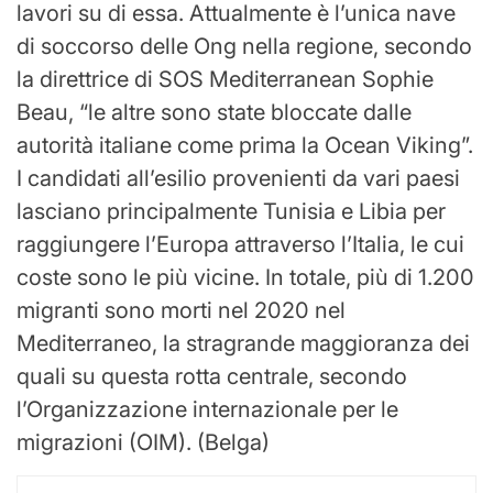
lavori su di essa. Attualmente è l’unica nave
di soccorso delle Ong nella regione, secondo
la direttrice di SOS Mediterranean Sophie
Beau, “le altre sono state bloccate dalle
autorità italiane come prima la Ocean Viking”.
I candidati all’esilio provenienti da vari paesi
lasciano principalmente Tunisia e Libia per
raggiungere l’Europa attraverso l’Italia, le cui
coste sono le più vicine. In totale, più di 1.200
migranti sono morti nel 2020 nel
Mediterraneo, la stragrande maggioranza dei
quali su questa rotta centrale, secondo
l’Organizzazione internazionale per le
migrazioni (OIM). (Belga)