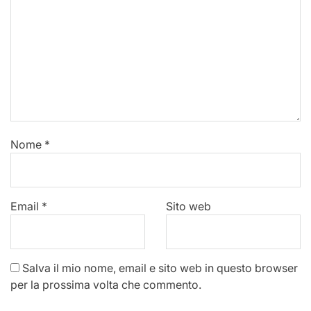
Nome
*
Email
*
Sito web
Salva il mio nome, email e sito web in questo browser
per la prossima volta che commento.