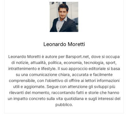
Leonardo Moretti
Leonardo Moretti è autore per Barsport.net, dove si occupa
di notizie, attualità, politica, economia, tecnologia, sport,
intrattenimento e lifestyle. Il suo approccio editoriale si basa
su una comunicazione chiara, accurata e facilmente
comprensibile, con l’obiettivo di offrire ai lettori informazioni
utili e aggiornate. Segue con attenzione gli sviluppi più
rilevanti del momento, raccontando fatti e storie che hanno
un impatto concreto sulla vita quotidiana e sugli interessi del
pubblico.