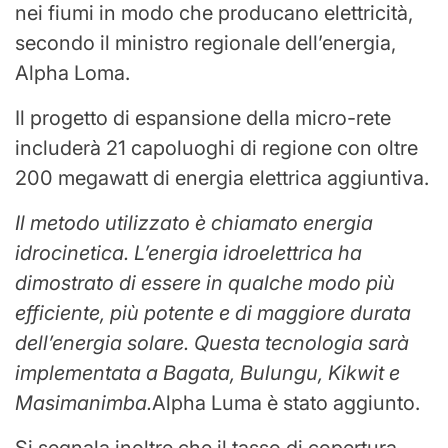
nei fiumi in modo che producano elettricità,
secondo il ministro regionale dell’energia,
Alpha Loma.
Il progetto di espansione della micro-rete
includerà 21 capoluoghi di regione con oltre
200 megawatt di energia elettrica aggiuntiva.
Il metodo utilizzato è chiamato energia
idrocinetica. L’energia idroelettrica ha
dimostrato di essere in qualche modo più
efficiente, più potente e di maggiore durata
dell’energia solare. Questa tecnologia sarà
implementata a Bagata, Bulungu, Kikwit e
Masimanimba.
Alpha Luma è stato aggiunto.