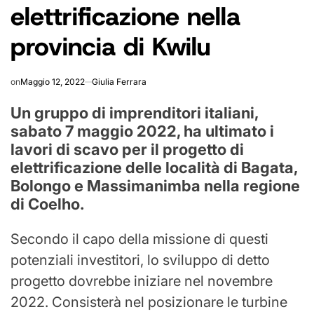
elettrificazione nella
provincia di Kwilu
on
Maggio 12, 2022
Giulia Ferrara
Un gruppo di imprenditori italiani,
sabato 7 maggio 2022, ha ultimato i
lavori di scavo per il progetto di
elettrificazione delle località di Bagata,
Bolongo e Massimanimba nella regione
di Coelho.
Secondo il capo della missione di questi
potenziali investitori, lo sviluppo di detto
progetto dovrebbe iniziare nel novembre
2022. Consisterà nel posizionare le turbine