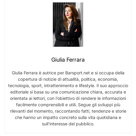
Giulia Ferrara
Giulia Ferrara è autrice per Barsport.net e si occupa della
copertura di notizie di attualità, politica, economia,
tecnologia, sport, intrattenimento e lifestyle. Il suo approccio
editoriale si basa su una comunicazione chiara, accurata e
orientata ai lettori, con l’obiettivo di rendere le informazioni
facilmente comprensibili e utili. Segue gli sviluppi più
rilevanti del momento, raccontando fatti, tendenze e storie
che hanno un impatto concreto sulla vita quotidiana e
sull’interesse del pubblico.