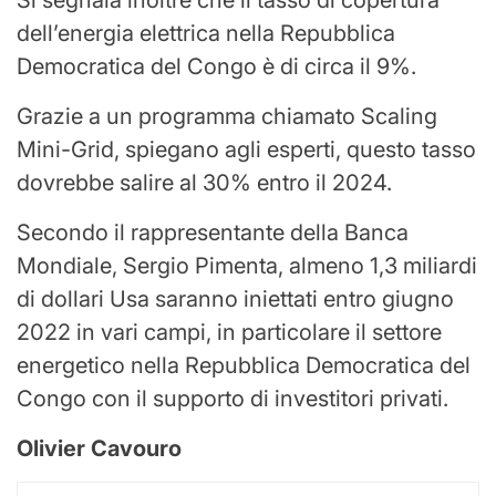
Si segnala inoltre che il tasso di copertura
dell’energia elettrica nella Repubblica
Democratica del Congo è di circa il 9%.
Grazie a un programma chiamato Scaling
Mini-Grid, spiegano agli esperti, questo tasso
dovrebbe salire al 30% entro il 2024.
Secondo il rappresentante della Banca
Mondiale, Sergio Pimenta, almeno 1,3 miliardi
di dollari Usa saranno iniettati entro giugno
2022 in vari campi, in particolare il settore
energetico nella Repubblica Democratica del
Congo con il supporto di investitori privati.
Olivier Cavouro