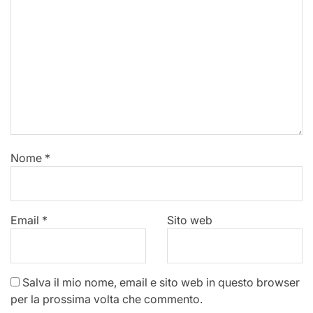
Nome
*
Email
*
Sito web
Salva il mio nome, email e sito web in questo browser
per la prossima volta che commento.