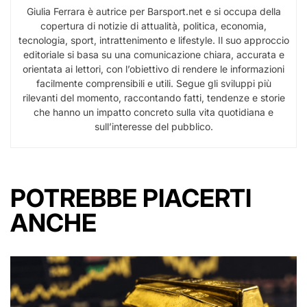
Giulia Ferrara è autrice per Barsport.net e si occupa della
copertura di notizie di attualità, politica, economia,
tecnologia, sport, intrattenimento e lifestyle. Il suo approccio
editoriale si basa su una comunicazione chiara, accurata e
orientata ai lettori, con l’obiettivo di rendere le informazioni
facilmente comprensibili e utili. Segue gli sviluppi più
rilevanti del momento, raccontando fatti, tendenze e storie
che hanno un impatto concreto sulla vita quotidiana e
sull’interesse del pubblico.
POTREBBE PIACERTI
ANCHE