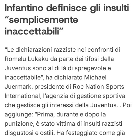
Infantino definisce gli insulti
“semplicemente
inaccettabili”
“Le dichiarazioni razziste nei confronti di
Romelu Lukaku da parte dei tifosi della
Juventus sono al di là di spregevole e
inaccettabile”, ha dichiarato Michael
Juermark, presidente di Roc Nation Sports
International, l’agenzia di gestione sportiva
che gestisce gli interessi della Juventus. . Poi
aggiunge: “Prima, durante e dopo la
punizione, è stato vittima di insulti razzisti
disgustosi e ostili. Ha festeggiato come già