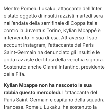
Mentre Romelu Lukaku, attaccante dell’Inter,
è stato oggetto di insulti razzisti martedì sera
nell’andata della semifinale di Coppa Italia
contro la Juventus Torino, Kylian Mbappé è
intervenuto in sua difesa. Attraverso il suo
account Instagram, l’attaccante del Paris
Saint-Germain ha denunciato gli insulti e le
grida razziste dei tifosi della vecchia signora.
Sostenuto anche Gianni Infantino, presidente
della Fifa.
Kylian Mbappe non ha nascosto la sua
rabbia questo mercoledì
. L’attaccante del
Paris Saint-Germain e capitano della squadra
francese, Romelu Lukaku, ha sostenuto la