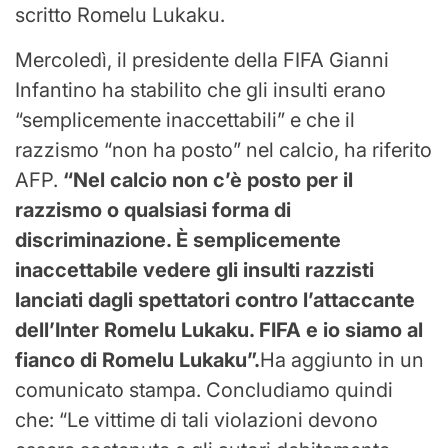
scritto Romelu Lukaku.
Mercoledì, il presidente della FIFA Gianni
Infantino ha stabilito che gli insulti erano
“semplicemente inaccettabili” e che il
razzismo “non ha posto” nel calcio, ha riferito
AFP.
“Nel calcio non c’è posto per il
razzismo o qualsiasi forma di
discriminazione. È semplicemente
inaccettabile vedere gli insulti razzisti
lanciati dagli spettatori contro l’attaccante
dell’Inter Romelu Lukaku. FIFA e io siamo al
fianco di Romelu Lukaku”.
Ha aggiunto in un
comunicato stampa. Concludiamo quindi
che: “Le vittime di tali violazioni devono