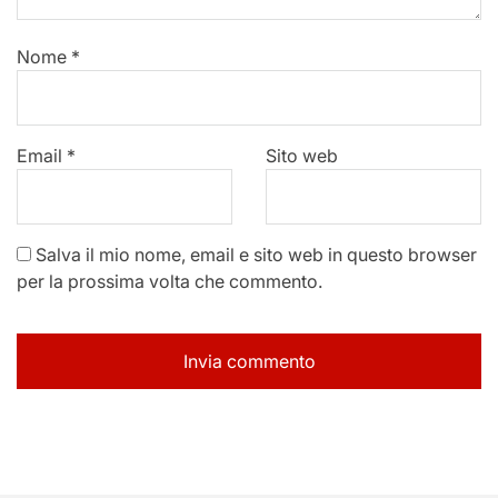
Nome
*
Email
*
Sito web
Salva il mio nome, email e sito web in questo browser
per la prossima volta che commento.