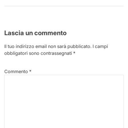
Lascia un commento
Il tuo indirizzo email non sarà pubblicato.
I campi
obbligatori sono contrassegnati
*
Commento
*