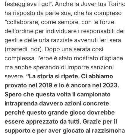
festeggiava i gol”. Anche la Juventus Torino
ha risposto da parte sua, che ha compreso
“collaborare, come sempre, con le forze
dell’ordine per individuare i responsabili dei
gesti e delle urla razziste avvenuti ieri sera
(martedì, ndr). Dopo una serata così
complessa, l’eroe è stato mostrato dispiace
ma anche sperando di imporre sanzioni
severe.
“La storia si ripete. Ci abbiamo
provato nel 2019 e lo è ancora nel 2023.
Spero che questa volta il campionato
intraprenda davvero azioni concrete
perché questo grande gioco dovrebbe
essere apprezzato da tutti. Grazie per il
supporto e per aver giocato al razzismo
ha