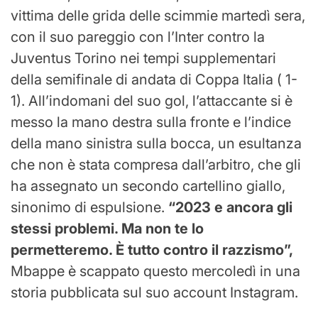
vittima delle grida delle scimmie martedì sera,
con il suo pareggio con l’Inter contro la
Juventus Torino nei tempi supplementari
della semifinale di andata di Coppa Italia ( 1-
1). All’indomani del suo gol, l’attaccante si è
messo la mano destra sulla fronte e l’indice
della mano sinistra sulla bocca, un esultanza
che non è stata compresa dall’arbitro, che gli
ha assegnato un secondo cartellino giallo,
sinonimo di espulsione.
“2023 e ancora gli
stessi problemi. Ma non te lo
permetteremo. È tutto contro il razzismo”,
Mbappe è scappato questo mercoledì in una
storia pubblicata sul suo account Instagram.