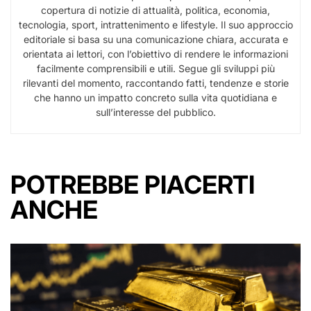
copertura di notizie di attualità, politica, economia,
tecnologia, sport, intrattenimento e lifestyle. Il suo approccio
editoriale si basa su una comunicazione chiara, accurata e
orientata ai lettori, con l’obiettivo di rendere le informazioni
facilmente comprensibili e utili. Segue gli sviluppi più
rilevanti del momento, raccontando fatti, tendenze e storie
che hanno un impatto concreto sulla vita quotidiana e
sull’interesse del pubblico.
POTREBBE PIACERTI
ANCHE