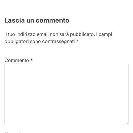
Lascia un commento
Il tuo indirizzo email non sarà pubblicato.
I campi
obbligatori sono contrassegnati
*
Commento
*