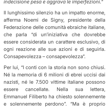
indecisione pesa e aggrava le imperfezioni.
“
Il lunghissimo silenzio ha un impatto enorme,
afferma Noemi de Signy, presidente della
Federazione delle comunità ebraiche italiane,
che parla “di un’iniziativa che dovrebbe
essere considerata un carattere esclusivo, di
ogni reazione alle sue azioni e di seguirla.
Consapevolezza – consapevolezza”.
Per lui, “I conti con la storia non sono chiusi.
Né la memoria di 6 milioni di ebrei uccisi dai
nazisti, né le 7.500 vittime italiane possono
essere cancellate. Nella sua lettera,
Emmanuel Filiberto ha chiesto solennemente
e solennemente perdono”. “Ma è proprio