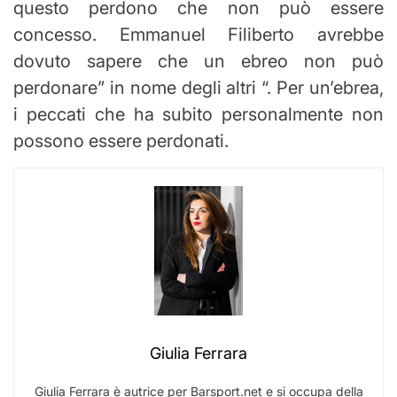
questo perdono che non può essere
concesso. Emmanuel Filiberto avrebbe
dovuto sapere che un ebreo non può
perdonare” in nome degli altri “. Per un’ebrea,
i peccati che ha subito personalmente non
possono essere perdonati.
Giulia Ferrara
Giulia Ferrara è autrice per Barsport.net e si occupa della