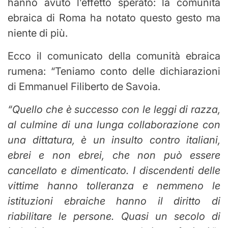
hanno avuto l’effetto sperato: la comunità
ebraica di Roma ha notato questo gesto ma
niente di più.
Ecco il comunicato della comunità ebraica
rumena: “Teniamo conto delle dichiarazioni
di Emmanuel Filiberto de Savoia.
“Quello che è successo con le leggi di razza,
al culmine di una lunga collaborazione con
una dittatura, è un insulto contro italiani,
ebrei e non ebrei, che non può essere
cancellato e dimenticato. I discendenti delle
vittime hanno tolleranza e nemmeno le
istituzioni ebraiche hanno il diritto di
riabilitare le persone. Quasi un secolo di