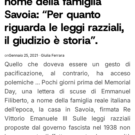
nome della famiglia
Savoia: “Per quanto
riguarda le leggi razziali,
il giudizio è storia”.
on
Gennaio 25, 2021
Giulia Ferrara
Quello che doveva essere un gesto di
pacificazione, al contrario, ha acceso
polemiche … Pochi giorni prima del Memorial
Day, una lettera di scuse di Emmanuel
Filiberto, a nome della famiglia reale italiana
dell’epoca, la casa in Savoia, firmata Re
Vittorio Emanuele III Sulle leggi razziali
proposte dal governo fascista nel 1938 non