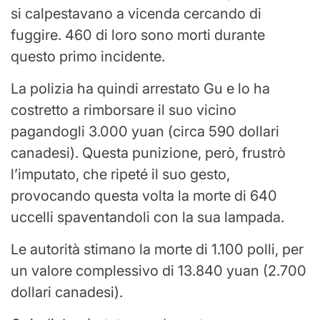
si calpestavano a vicenda cercando di
fuggire. 460 di loro sono morti durante
questo primo incidente.
La polizia ha quindi arrestato Gu e lo ha
costretto a rimborsare il suo vicino
pagandogli 3.000 yuan (circa 590 dollari
canadesi). Questa punizione, però, frustrò
l’imputato, che ripeté il suo gesto,
provocando questa volta la morte di 640
uccelli spaventandoli con la sua lampada.
Le autorità stimano la morte di 1.100 polli, per
un valore complessivo di 13.840 yuan (2.700
dollari canadesi).