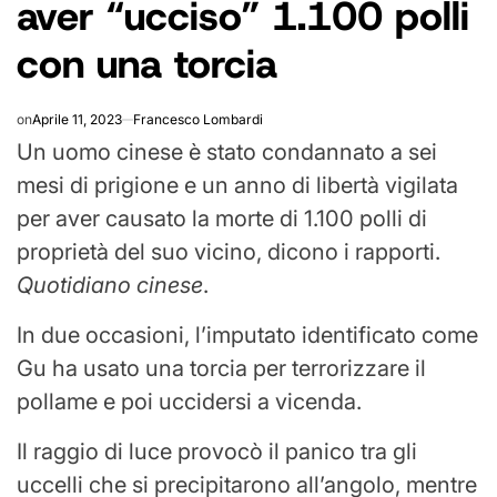
aver “ucciso” 1.100 polli
con una torcia
on
Aprile 11, 2023
Francesco Lombardi
Un uomo cinese è stato condannato a sei
mesi di prigione e un anno di libertà vigilata
per aver causato la morte di 1.100 polli di
proprietà del suo vicino, dicono i rapporti.
Quotidiano cinese
.
In due occasioni, l’imputato identificato come
Gu ha usato una torcia per terrorizzare il
pollame e poi uccidersi a vicenda.
Il raggio di luce provocò il panico tra gli
uccelli che si precipitarono all’angolo, mentre