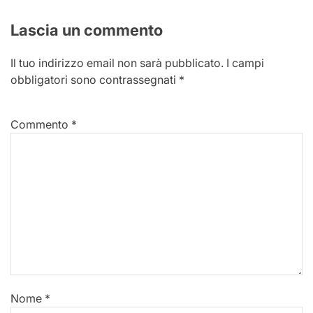
Lascia un commento
Il tuo indirizzo email non sarà pubblicato.
I campi
obbligatori sono contrassegnati
*
Commento
*
Nome
*