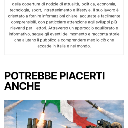
della copertura di notizie di attualità, politica, economia,
tecnologia, sport, intrattenimento e lifestyle. Il suo lavoro è
orientato a fornire informazioni chiare, accurate e facilmente
comprensibili, con particolare attenzione agli sviluppi più
rilevanti per i lettori. Attraverso un approccio equilibrato e
informativo, segue gli eventi del momento e racconta storie
che aiutano il pubblico a comprendere meglio ciò che
accade in Italia e nel mondo.
POTREBBE PIACERTI
ANCHE