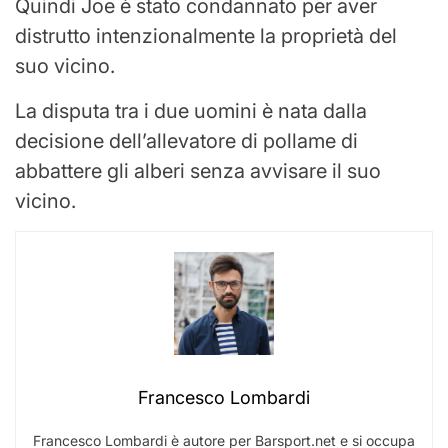
Quindi Joe è stato condannato per aver
distrutto intenzionalmente la proprietà del
suo vicino.
La disputa tra i due uomini è nata dalla
decisione dell’allevatore di pollame di
abbattere gli alberi senza avvisare il suo
vicino.
Francesco Lombardi
Francesco Lombardi è autore per Barsport.net e si occupa