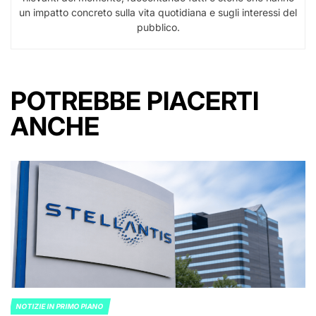
un impatto concreto sulla vita quotidiana e sugli interessi del
pubblico.
POTREBBE PIACERTI
ANCHE
NOTIZIE IN PRIMO PIANO
POSTED