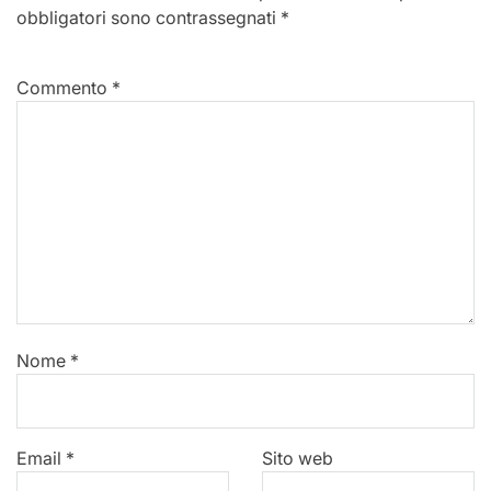
obbligatori sono contrassegnati
*
Commento
*
Nome
*
Email
*
Sito web