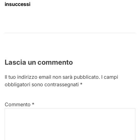
insuccessi
Lascia un commento
Il tuo indirizzo email non sarà pubblicato.
I campi
obbligatori sono contrassegnati
*
Commento
*