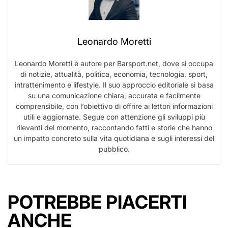
Leonardo Moretti
Leonardo Moretti è autore per Barsport.net, dove si occupa
di notizie, attualità, politica, economia, tecnologia, sport,
intrattenimento e lifestyle. Il suo approccio editoriale si basa
su una comunicazione chiara, accurata e facilmente
comprensibile, con l’obiettivo di offrire ai lettori informazioni
utili e aggiornate. Segue con attenzione gli sviluppi più
rilevanti del momento, raccontando fatti e storie che hanno
un impatto concreto sulla vita quotidiana e sugli interessi del
pubblico.
POTREBBE PIACERTI
ANCHE