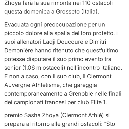
Zhoya farà la sua rimonta nei 110 ostacoli
questa domenica a Grosseto (Italia).
Evacuata ogni preoccupazione per un
piccolo dolore alla spalla del loro protetto, i
suoi allenatori Ladji Doucouré e Dimitri
Demonière hanno ritenuto che quest’ultimo
potesse disputare il suo primo evento tra
senior (1,06 m ostacoli) nell’incontro italiano.
E non a caso, con il suo club, il Clermont
Auvergne Athlétisme, che gareggia
contemporaneamente a Grenoble nelle finali
dei campionati francesi per club Elite 1.
premio
Sasha Zhoya (Clermont Athlé) si
prepara al ritorno alle grandi ostacoli: “Sto