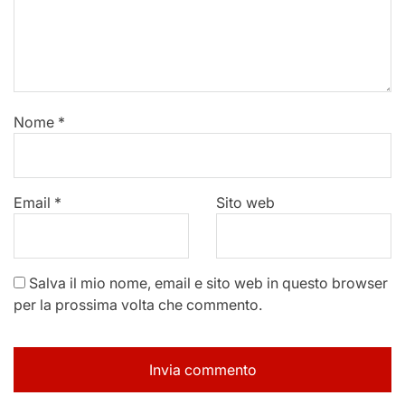
Nome
*
Email
*
Sito web
Salva il mio nome, email e sito web in questo browser
per la prossima volta che commento.