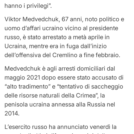
hanno i privilegi”.
Viktor Medvedchuk, 67 anni, noto politico e
uomo d’affari ucraino vicino al presidente
russo, è stato arrestato a metà aprile in
Ucraina, mentre era in fuga dall’inizio
dell’offensiva del Cremlino a fine febbraio.
Medvedchuk è agli arresti domiciliari dal
maggio 2021 dopo essere stato accusato di
“alto tradimento” e “tentativo di saccheggio
delle risorse naturali della Crimea”, la
penisola ucraina annessa alla Russia nel
2014.
L’esercito russo ha annunciato venerdì la