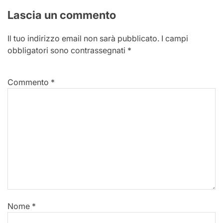
Lascia un commento
Il tuo indirizzo email non sarà pubblicato.
I campi
obbligatori sono contrassegnati
*
Commento
*
Nome
*