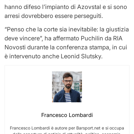
hanno difeso l’impianto di Azovstal e si sono
arresi dovrebbero essere perseguiti.
“Penso che la corte sia inevitabile: la giustizia
deve vincere”, ha affermato Puchilin da RIA
Novosti durante la conferenza stampa, in cui
è intervenuto anche Leonid Slutsky.
Francesco Lombardi
Francesco Lombardi è autore per Barsport.net e si occupa