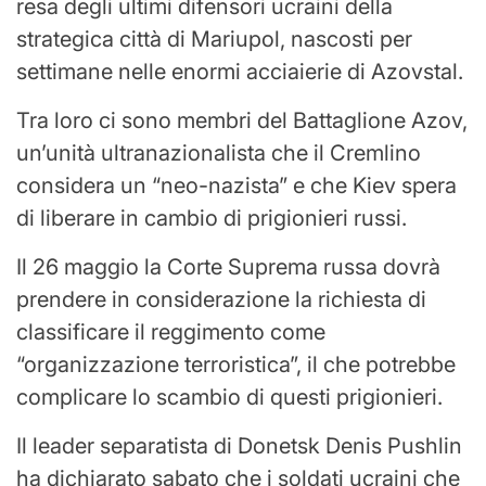
resa degli ultimi difensori ucraini della
strategica città di Mariupol, nascosti per
settimane nelle enormi acciaierie di Azovstal.
Tra loro ci sono membri del Battaglione Azov,
un’unità ultranazionalista che il Cremlino
considera un “neo-nazista” e che Kiev spera
di liberare in cambio di prigionieri russi.
Il 26 maggio la Corte Suprema russa dovrà
prendere in considerazione la richiesta di
classificare il reggimento come
“organizzazione terroristica”, il che potrebbe
complicare lo scambio di questi prigionieri.
Il leader separatista di Donetsk Denis Pushlin
ha dichiarato sabato che i soldati ucraini che