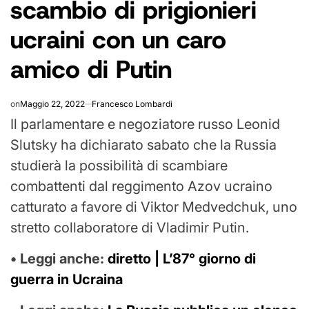
scambio di prigionieri
ucraini con un caro
amico di Putin
on
Maggio 22, 2022
Francesco Lombardi
Il parlamentare e negoziatore russo Leonid
Slutsky ha dichiarato sabato che la Russia
studierà la possibilità di scambiare
combattenti dal reggimento Azov ucraino
catturato a favore di Viktor Medvedchuk, uno
stretto collaboratore di Vladimir Putin.
• Leggi anche:
diretto | L’87° giorno di
guerra in Ucraina