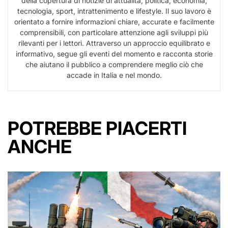
della copertura di notizie di attualità, politica, economia,
tecnologia, sport, intrattenimento e lifestyle. Il suo lavoro è
orientato a fornire informazioni chiare, accurate e facilmente
comprensibili, con particolare attenzione agli sviluppi più
rilevanti per i lettori. Attraverso un approccio equilibrato e
informativo, segue gli eventi del momento e racconta storie
che aiutano il pubblico a comprendere meglio ciò che
accade in Italia e nel mondo.
POTREBBE PIACERTI
ANCHE