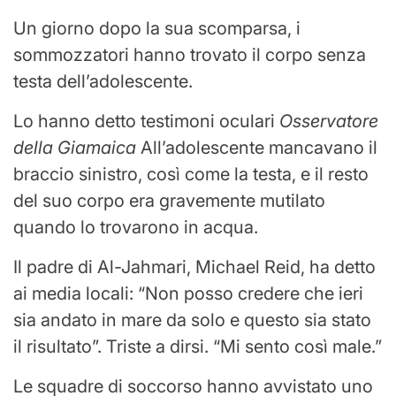
Un giorno dopo la sua scomparsa, i
sommozzatori hanno trovato il corpo senza
testa dell’adolescente.
Lo hanno detto testimoni oculari
Osservatore
della Giamaica
All’adolescente mancavano il
braccio sinistro, così come la testa, e il resto
del suo corpo era gravemente mutilato
quando lo trovarono in acqua.
Il padre di Al-Jahmari, Michael Reid, ha detto
ai media locali: “Non posso credere che ieri
sia andato in mare da solo e questo sia stato
il risultato”. Triste a dirsi. “Mi sento così male.”
Le squadre di soccorso hanno avvistato uno