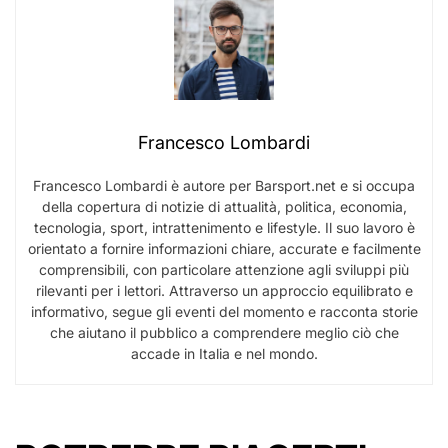
Francesco Lombardi
Francesco Lombardi è autore per Barsport.net e si occupa
della copertura di notizie di attualità, politica, economia,
tecnologia, sport, intrattenimento e lifestyle. Il suo lavoro è
orientato a fornire informazioni chiare, accurate e facilmente
comprensibili, con particolare attenzione agli sviluppi più
rilevanti per i lettori. Attraverso un approccio equilibrato e
informativo, segue gli eventi del momento e racconta storie
che aiutano il pubblico a comprendere meglio ciò che
accade in Italia e nel mondo.