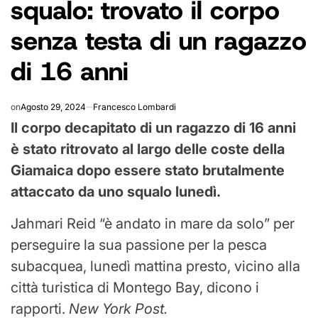
squalo: trovato il corpo
senza testa di un ragazzo
di 16 anni
on
Agosto 29, 2024
Francesco Lombardi
Il corpo decapitato di un ragazzo di 16 anni
è stato ritrovato al largo delle coste della
Giamaica dopo essere stato brutalmente
attaccato da uno squalo lunedì.
Jahmari Reid “è andato in mare da solo” per
perseguire la sua passione per la pesca
subacquea, lunedì mattina presto, vicino alla
città turistica di Montego Bay, dicono i
rapporti.
New York Post.