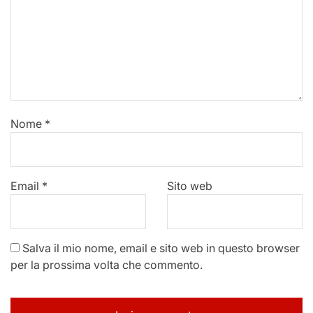
Nome
*
Email
*
Sito web
Salva il mio nome, email e sito web in questo browser
per la prossima volta che commento.