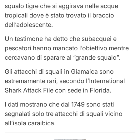
squalo tigre che si aggirava nelle acque
tropicali dove è stato trovato il braccio
dell’adolescente.
Un testimone ha detto che subacquei e
pescatori hanno mancato l’obiettivo mentre
cercavano di sparare al “grande squalo”.
Gli attacchi di squali in Giamaica sono
estremamente rari, secondo l’International
Shark Attack File con sede in Florida.
I dati mostrano che dal 1749 sono stati
segnalati solo tre attacchi di squali vicino
all’isola caraibica.