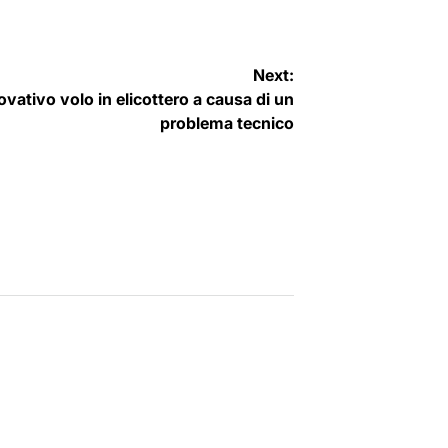
Next:
vativo volo in elicottero a causa di un
problema tecnico