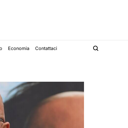
o
Economia
Contattaci