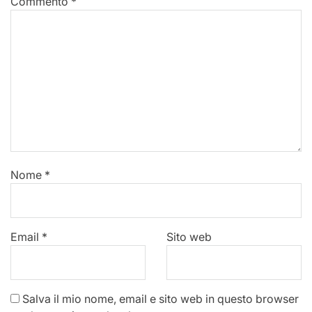
Commento
*
Nome
*
Email
*
Sito web
Salva il mio nome, email e sito web in questo browser