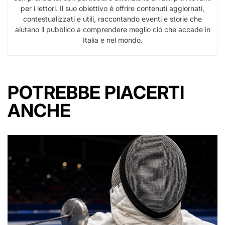
per i lettori. Il suo obiettivo è offrire contenuti aggiornati,
contestualizzati e utili, raccontando eventi e storie che
aiutano il pubblico a comprendere meglio ciò che accade in
Italia e nel mondo.
POTREBBE PIACERTI
ANCHE