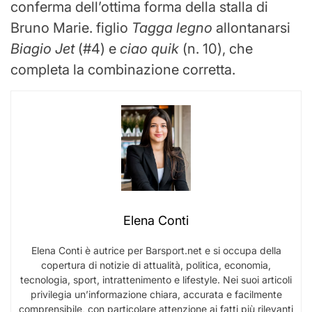
conferma dell’ottima forma della stalla di
Bruno Marie. figlio
Tagga legno
allontanarsi
Biagio Jet
(#4) e
ciao quik
(n. 10), che
completa la combinazione corretta.
Elena Conti
Elena Conti è autrice per Barsport.net e si occupa della
copertura di notizie di attualità, politica, economia,
tecnologia, sport, intrattenimento e lifestyle. Nei suoi articoli
privilegia un’informazione chiara, accurata e facilmente
comprensibile, con particolare attenzione ai fatti più rilevanti