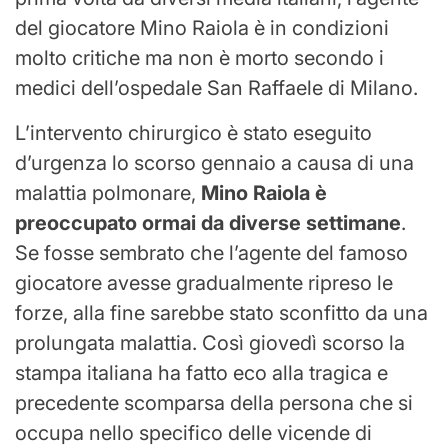
del giocatore Mino Raiola è in condizioni
molto critiche ma non è morto secondo i
medici dell’ospedale San Raffaele di Milano.
L’intervento chirurgico è stato eseguito
d’urgenza lo scorso gennaio a causa di una
malattia polmonare,
Mino Raiola è
preoccupato ormai da diverse settimane
.
Se fosse sembrato che l’agente del famoso
giocatore avesse gradualmente ripreso le
forze, alla fine sarebbe stato sconfitto da una
prolungata malattia. Così giovedì scorso la
stampa italiana ha fatto eco alla tragica e
precedente scomparsa della persona che si
occupa nello specifico delle vicende di