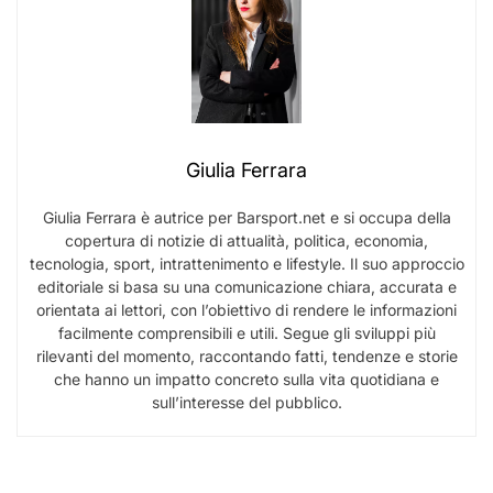
Giulia Ferrara
Giulia Ferrara è autrice per Barsport.net e si occupa della
copertura di notizie di attualità, politica, economia,
tecnologia, sport, intrattenimento e lifestyle. Il suo approccio
editoriale si basa su una comunicazione chiara, accurata e
orientata ai lettori, con l’obiettivo di rendere le informazioni
facilmente comprensibili e utili. Segue gli sviluppi più
rilevanti del momento, raccontando fatti, tendenze e storie
che hanno un impatto concreto sulla vita quotidiana e
sull’interesse del pubblico.