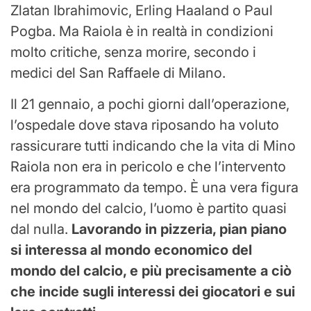
Zlatan Ibrahimovic, Erling Haaland o Paul
Pogba. Ma Raiola è in realtà in condizioni
molto critiche, senza morire, secondo i
medici del San Raffaele di Milano.
Il 21 gennaio, a pochi giorni dall’operazione,
l’ospedale dove stava riposando ha voluto
rassicurare tutti indicando che la vita di Mino
Raiola non era in pericolo e che l’intervento
era programmato da tempo. È una vera figura
nel mondo del calcio, l’uomo è partito quasi
dal nulla.
Lavorando in pizzeria, pian piano
si interessa al mondo economico del
mondo del calcio, e più precisamente a ciò
che incide sugli interessi dei giocatori e sui