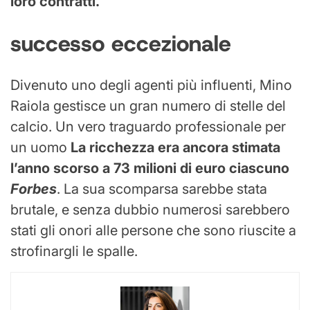
loro contratti.
successo eccezionale
Divenuto uno degli agenti più influenti, Mino
Raiola gestisce un gran numero di stelle del
calcio. Un vero traguardo professionale per
un uomo
La ricchezza era ancora stimata
l’anno scorso a 73 milioni di euro ciascuno
Forbes
. La sua scomparsa sarebbe stata
brutale, e senza dubbio numerosi sarebbero
stati gli onori alle persone che sono riuscite a
strofinargli le spalle.