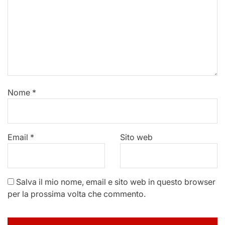
Nome
*
Email
*
Sito web
Salva il mio nome, email e sito web in questo browser
per la prossima volta che commento.