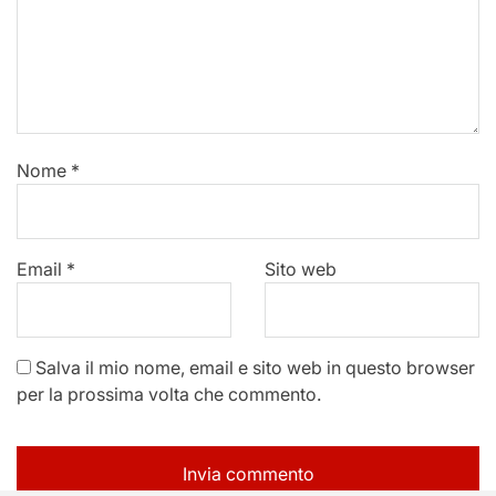
Nome
*
Email
*
Sito web
Salva il mio nome, email e sito web in questo browser
per la prossima volta che commento.