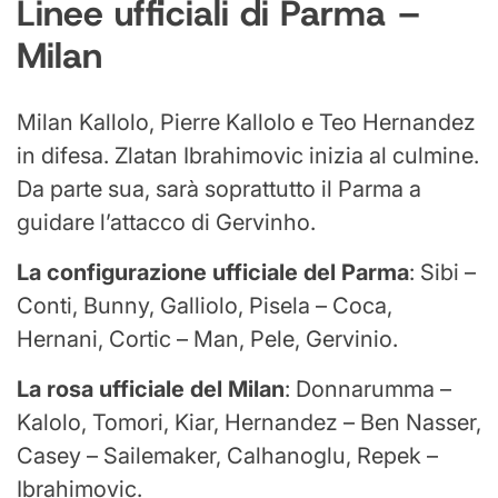
Linee ufficiali di Parma –
Milan
Milan Kallolo, Pierre Kallolo e Teo Hernandez
in difesa. Zlatan Ibrahimovic inizia al culmine.
Da parte sua, sarà soprattutto il Parma a
guidare l’attacco di Gervinho.
La configurazione ufficiale del Parma
: Sibi –
Conti, Bunny, Galliolo, Pisela – Coca,
Hernani, Cortic – Man, Pele, Gervinio.
La rosa ufficiale del Milan
: Donnarumma –
Kalolo, Tomori, Kiar, Hernandez – Ben Nasser,
Casey – Sailemaker, Calhanoglu, Repek –
Ibrahimovic.