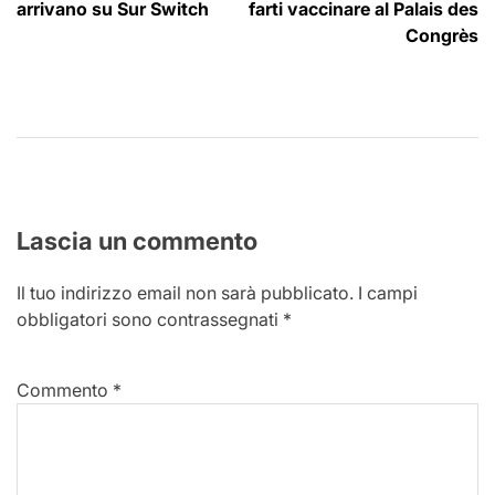
arrivano su Sur Switch
farti vaccinare al Palais des
Congrès
Lascia un commento
Il tuo indirizzo email non sarà pubblicato.
I campi
obbligatori sono contrassegnati
*
Commento
*