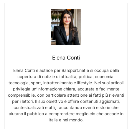
Elena Conti
Elena Conti è autrice per Barsport.net e si occupa della
copertura di notizie di attualità, politica, economia,
tecnologia, sport, intrattenimento e lifestyle. Nei suoi articoli
privilegia un’informazione chiara, accurata e facilmente
comprensibile, con particolare attenzione ai fatti più rilevanti
per i lettori. Il suo obiettivo è offrire contenuti aggiornati,
contestualizzati e utili, raccontando eventi e storie che
aiutano il pubblico a comprendere meglio ciò che accade in
Italia e nel mondo.