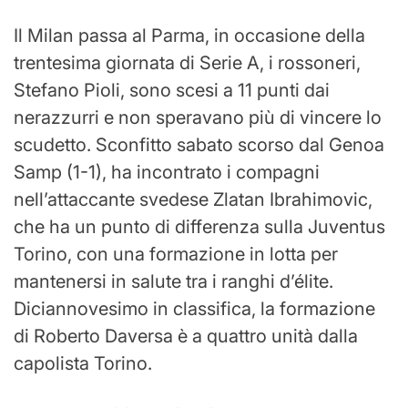
Il Milan passa al Parma, in occasione della
trentesima giornata di Serie A, i rossoneri,
Stefano Pioli, sono scesi a 11 punti dai
nerazzurri e non speravano più di vincere lo
scudetto. Sconfitto sabato scorso dal Genoa
Samp (1-1), ha incontrato i compagni
nell’attaccante svedese Zlatan Ibrahimovic,
che ha un punto di differenza sulla Juventus
Torino, con una formazione in lotta per
mantenersi in salute tra i ranghi d’élite.
Diciannovesimo in classifica, la formazione
di Roberto Daversa è a quattro unità dalla
capolista Torino.