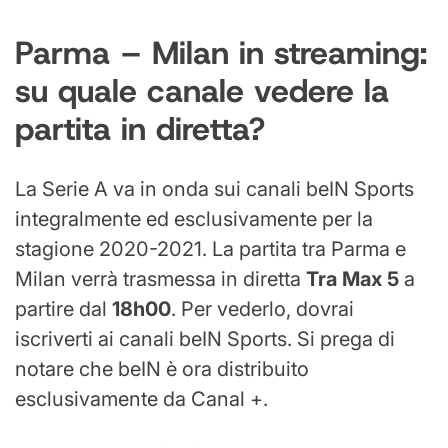
Parma – Milan in streaming:
su quale canale vedere la
partita in diretta?
La Serie A va in onda sui canali beIN Sports
integralmente ed esclusivamente per la
stagione 2020-2021. La partita tra Parma e
Milan verrà trasmessa in diretta
Tra Max 5
a
partire dal
18h00
. Per vederlo, dovrai
iscriverti ai canali beIN Sports. Si prega di
notare che beIN è ora distribuito
esclusivamente da Canal +.