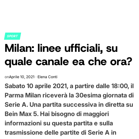
SPORT
POSTED
Milan: linee ufficiali, su
IN
quale canale ea che ora?
on
Aprile 10, 2021
Elena Conti
Sabato 10 aprile 2021, a partire dalle 18:00, il
Parma Milan riceverà la 30esima giornata di
Serie A. Una partita successiva in diretta su
Bein Max 5. Hai bisogno di maggiori
informazioni su questa partita e sulla
trasmissione delle partite di Serie A in