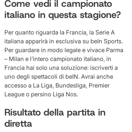
Come vedi il campionato
italiano in questa stagione?
Per quanto riguarda la Francia, la Serie A
italiana apparirà in esclusiva su beIn Sports.
Per guardare in modo legale e vivace Parma
– Milan e l’intero campionato italiano, in
Francia hai solo una soluzione: iscriverti a
uno degli spettacoli di beIN. Avrai anche
accesso a La Liga, Bundesliga, Premier
League o persino Liga Nos.
Risultato della partita in
diretta