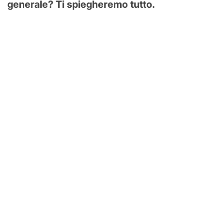
generale? Ti spiegheremo tutto.