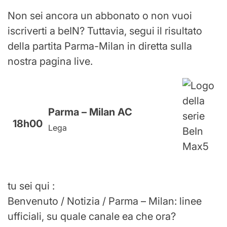
Non sei ancora un abbonato o non vuoi
iscriverti a beIN? Tuttavia, segui il risultato
della partita Parma-Milan in diretta sulla
nostra pagina live.
Parma – Milan AC
18h00
Lega
tu sei qui :
Benvenuto /
Notizia /
Parma – Milan: linee
ufficiali, su quale canale ea che ora?