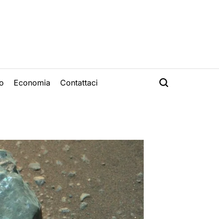
o
Economia
Contattaci