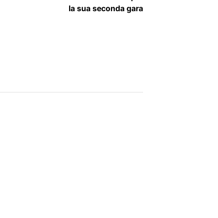
la sua seconda gara