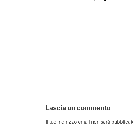
articoli
Lascia un commento
Il tuo indirizzo email non sarà pubblicat