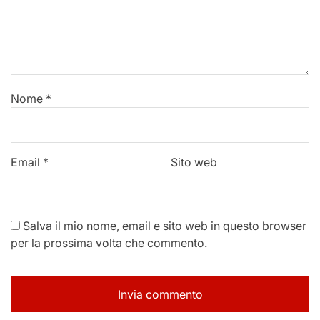
Nome
*
Email
*
Sito web
Salva il mio nome, email e sito web in questo browser
per la prossima volta che commento.