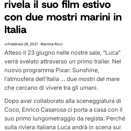
rivela il suo film estivo
con due mostri marini in
Italia
on
Febbraio 26, 2021
Martina Ricci
Atteso il 23 giugno nelle nostre sale, “Luca”
verrà svelato attraverso un primo trailer. Nel
nuovo programma Pixar: Sunshine,
l’atmosfera dell’Italia … due mostri del mare
che cercano di vivere tra gli umani.
Dopo aver collaborato alla sceneggiatura di
Coco, Enrico Casarosa ci porta a casa con il
suo primo lungometraggio da regista. Perché
sulla riviera italiana Luca andrà in scena sui