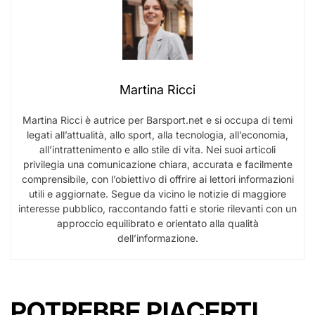
Martina Ricci
Martina Ricci è autrice per Barsport.net e si occupa di temi
legati all’attualità, allo sport, alla tecnologia, all’economia,
all’intrattenimento e allo stile di vita. Nei suoi articoli
privilegia una comunicazione chiara, accurata e facilmente
comprensibile, con l’obiettivo di offrire ai lettori informazioni
utili e aggiornate. Segue da vicino le notizie di maggiore
interesse pubblico, raccontando fatti e storie rilevanti con un
approccio equilibrato e orientato alla qualità
dell’informazione.
POTREBBE PIACERTI