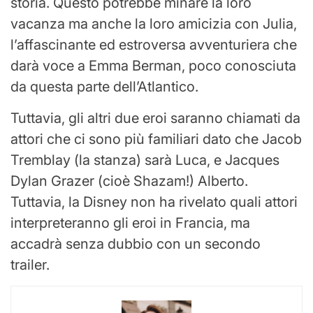
storia. Questo potrebbe minare la loro
vacanza ma anche la loro amicizia con Julia,
l’affascinante ed estroversa avventuriera che
darà voce a Emma Berman, poco conosciuta
da questa parte dell’Atlantico.
Tuttavia, gli altri due eroi saranno chiamati da
attori che ci sono più familiari dato che Jacob
Tremblay (la stanza) sarà Luca, e Jacques
Dylan Grazer (cioè Shazam!) Alberto.
Tuttavia, la Disney non ha rivelato quali attori
interpreteranno gli eroi in Francia, ma
accadrà senza dubbio con un secondo
trailer.