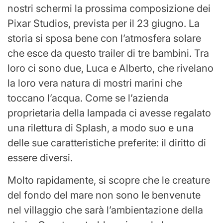
nostri schermi la prossima composizione dei
Pixar Studios, prevista per il 23 giugno. La
storia si sposa bene con l’atmosfera solare
che esce da questo trailer di tre bambini. Tra
loro ci sono due, Luca e Alberto, che rivelano
la loro vera natura di mostri marini che
toccano l’acqua. Come se l’azienda
proprietaria della lampada ci avesse regalato
una rilettura di Splash, a modo suo e una
delle sue caratteristiche preferite: il diritto di
essere diversi.
Molto rapidamente, si scopre che le creature
del fondo del mare non sono le benvenute
nel villaggio che sarà l’ambientazione della