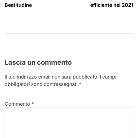
Beatitudine
efficiente nel 2021
Lascia un commento
Il tuo indirizzo email non sarà pubblicato.
I campi
obbligatori sono contrassegnati
*
Commento
*