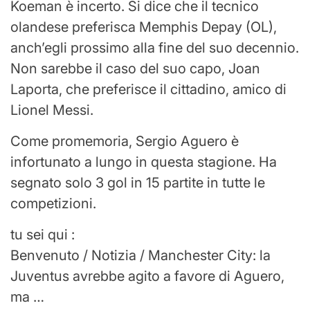
Koeman è incerto. Si dice che il tecnico
olandese preferisca Memphis Depay (OL),
anch’egli prossimo alla fine del suo decennio.
Non sarebbe il caso del suo capo, Joan
Laporta, che preferisce il cittadino, amico di
Lionel Messi.
Come promemoria, Sergio Aguero è
infortunato a lungo in questa stagione. Ha
segnato solo 3 gol in 15 partite in tutte le
competizioni.
tu sei qui :
Benvenuto /
Notizia /
Manchester City: la
Juventus avrebbe agito a favore di Aguero,
ma …