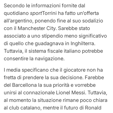
Secondo le informazioni fornite dal
quotidiano
sport
Torrini ha fatto un’offerta
all’argentino, ponendo fine al suo sodalizio
con il Manchester City. Sarebbe stato
associato a uno stipendio meno significativo
di quello che guadagnava in Inghilterra.
Tuttavia, il sistema fiscale italiano potrebbe
consentire la navigazione.
I media specificano che il giocatore non ha
fretta di prendere la sua decisione. Farebbe
del Barcellona la sua priorità e vorrebbe
unirsi al connazionale Lionel Messi. Tuttavia,
al momento la situazione rimane poco chiara
al club catalano, mentre il futuro di Ronald