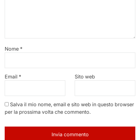
Nome
*
Email
*
Sito web
Salva il mio nome, email e sito web in questo browser
per la prossima volta che commento.