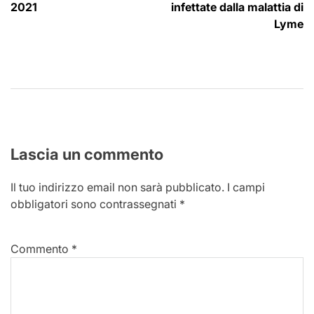
2021
infettate dalla malattia di
Lyme
Lascia un commento
Il tuo indirizzo email non sarà pubblicato.
I campi
obbligatori sono contrassegnati
*
Commento
*