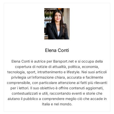
Elena Conti
Elena Conti è autrice per Barsport.net e si occupa della
copertura di notizie di attualità, politica, economia,
tecnologia, sport, intrattenimento e lifestyle. Nei suoi articoli
privilegia un’informazione chiara, accurata e facilmente
comprensibile, con particolare attenzione ai fatti più rilevanti
per i lettori. Il suo obiettivo è offrire contenuti aggiornati,
contestualizzati e utili, raccontando eventi e storie che
aiutano il pubblico a comprendere meglio ciò che accade in
Italia e nel mondo.