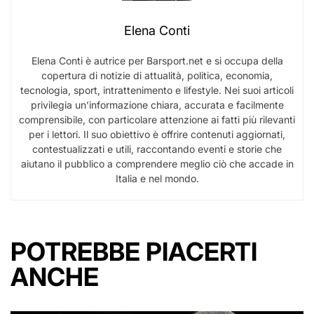
Elena Conti
Elena Conti è autrice per Barsport.net e si occupa della
copertura di notizie di attualità, politica, economia,
tecnologia, sport, intrattenimento e lifestyle. Nei suoi articoli
privilegia un’informazione chiara, accurata e facilmente
comprensibile, con particolare attenzione ai fatti più rilevanti
per i lettori. Il suo obiettivo è offrire contenuti aggiornati,
contestualizzati e utili, raccontando eventi e storie che
aiutano il pubblico a comprendere meglio ciò che accade in
Italia e nel mondo.
POTREBBE PIACERTI
ANCHE