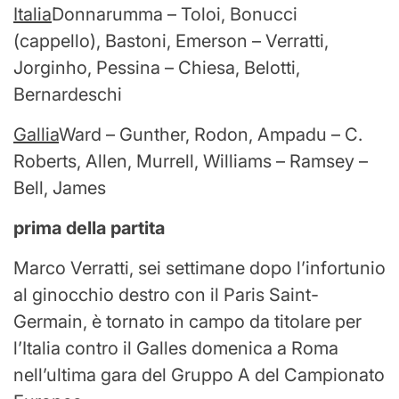
Italia
Donnarumma – Toloi, Bonucci
(cappello), Bastoni, Emerson – Verratti,
Jorginho, Pessina – Chiesa, Belotti,
Bernardeschi
Gallia
Ward – Gunther, Rodon, Ampadu – C.
Roberts, Allen, Murrell, Williams – Ramsey –
Bell, James
prima della partita
Marco Verratti, sei settimane dopo l’infortunio
al ginocchio destro con il Paris Saint-
Germain, è tornato in campo da titolare per
l’Italia contro il Galles domenica a Roma
nell’ultima gara del Gruppo A del Campionato