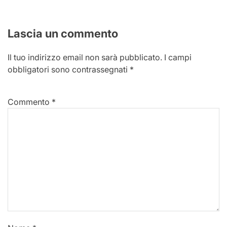
Lascia un commento
Il tuo indirizzo email non sarà pubblicato.
I campi
obbligatori sono contrassegnati
*
Commento
*