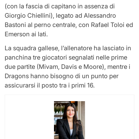
(con la fascia di capitano in assenza di
Giorgio Chiellini), legato ad Alessandro
Bastoni al perno centrale, con Rafael Toloi ed
Emerson ai lati.
La squadra gallese, l’allenatore ha lasciato in
panchina tre giocatori segnalati nelle prime
due partite (Mivam, Davis e Moore), mentre i
Dragons hanno bisogno di un punto per
assicurarsi il posto tra i primi 16.