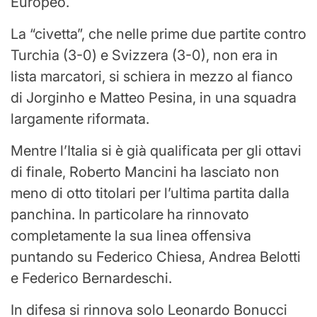
Europeo.
La “civetta”, che nelle prime due partite contro
Turchia (3-0) e Svizzera (3-0), non era in
lista marcatori, si schiera in mezzo al fianco
di Jorginho e Matteo Pesina, in una squadra
largamente riformata.
Mentre l’Italia si è già qualificata per gli ottavi
di finale, Roberto Mancini ha lasciato non
meno di otto titolari per l’ultima partita dalla
panchina. In particolare ha rinnovato
completamente la sua linea offensiva
puntando su Federico Chiesa, Andrea Belotti
e Federico Bernardeschi.
In difesa si rinnova solo Leonardo Bonucci