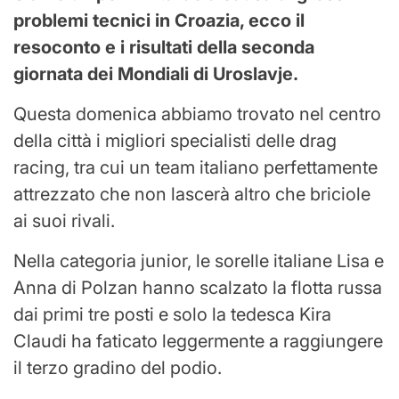
problemi tecnici in Croazia, ecco il
resoconto e i risultati della seconda
giornata dei Mondiali di Uroslavje.
Questa domenica abbiamo trovato nel centro
della città i migliori specialisti delle drag
racing, tra cui un team italiano perfettamente
attrezzato che non lascerà altro che briciole
ai suoi rivali.
Nella categoria junior, le sorelle italiane Lisa e
Anna di Polzan hanno scalzato la flotta russa
dai primi tre posti e solo la tedesca Kira
Claudi ha faticato leggermente a raggiungere
il terzo gradino del podio.