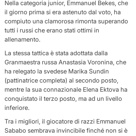
Nella categoria junior, Emmanuel Bekes, che
il giorno prima si era astenuto dal voto, ha
compiuto una clamorosa rimonta superando
tutti i russi che erano stati ottimi in
allenamento.
La stessa tattica è stata adottata dalla
Granmaestra russa Anastasia Voronina, che
ha relegato la svedese Marika Sundin
(pattinatrice completa) al secondo posto,
mentre la sua connazionale Elena Ektova ha
conquistato il terzo posto, ma ad un livello
inferiore.
Tra i migliori, il giocatore di razzi Emmanuel
Sababo sembrava invincibile finché non si è