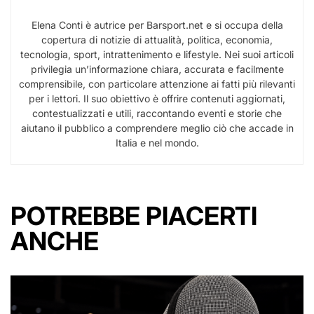
Elena Conti è autrice per Barsport.net e si occupa della
copertura di notizie di attualità, politica, economia,
tecnologia, sport, intrattenimento e lifestyle. Nei suoi articoli
privilegia un’informazione chiara, accurata e facilmente
comprensibile, con particolare attenzione ai fatti più rilevanti
per i lettori. Il suo obiettivo è offrire contenuti aggiornati,
contestualizzati e utili, raccontando eventi e storie che
aiutano il pubblico a comprendere meglio ciò che accade in
Italia e nel mondo.
POTREBBE PIACERTI
ANCHE