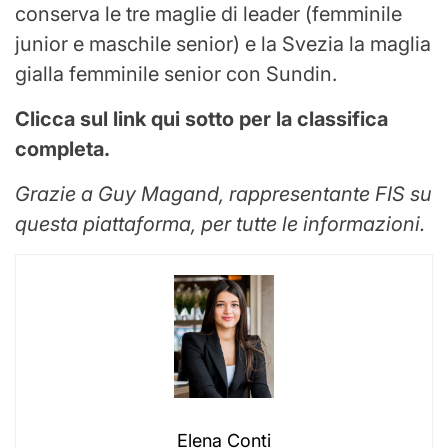
conserva le tre maglie di leader (femminile
junior e maschile senior) e la Svezia la maglia
gialla femminile senior con Sundin.
Clicca sul link qui sotto per la classifica
completa.
Grazie a Guy Magand, rappresentante FIS su
questa piattaforma, per tutte le informazioni.
Elena Conti