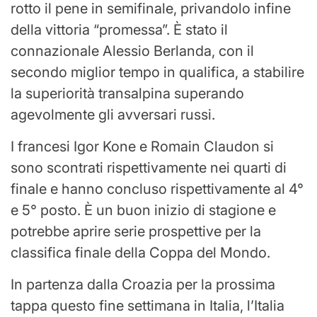
rotto il pene in semifinale, privandolo infine
della vittoria “promessa”. È stato il
connazionale Alessio Berlanda, con il
secondo miglior tempo in qualifica, a stabilire
la superiorità transalpina superando
agevolmente gli avversari russi.
I francesi Igor Kone e Romain Claudon si
sono scontrati rispettivamente nei quarti di
finale e hanno concluso rispettivamente al 4°
e 5° posto. È un buon inizio di stagione e
potrebbe aprire serie prospettive per la
classifica finale della Coppa del Mondo.
In partenza dalla Croazia per la prossima
tappa questo fine settimana in Italia, l’Italia