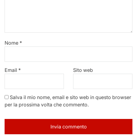
Nome
*
Email
*
Sito web
Salva il mio nome, email e sito web in questo browser
per la prossima volta che commento.