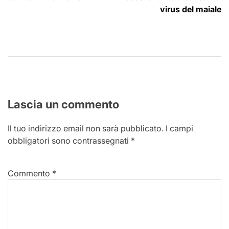
virus del maiale
Lascia un commento
Il tuo indirizzo email non sarà pubblicato.
I campi
obbligatori sono contrassegnati
*
Commento
*