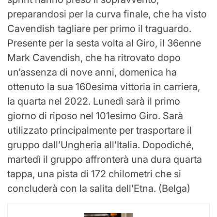
preparandosi per la curva finale, che ha visto
Cavendish tagliare per primo il traguardo.
Presente per la sesta volta al Giro, il 36enne
Mark Cavendish, che ha ritrovato dopo
un’assenza di nove anni, domenica ha
ottenuto la sua 160esima vittoria in carriera,
la quarta nel 2022. Lunedì sarà il primo
giorno di riposo nel 101esimo Giro. Sarà
utilizzato principalmente per trasportare il
gruppo dall’Ungheria all’Italia. Dopodiché,
martedì il gruppo affronterà una dura quarta
tappa, una pista di 172 chilometri che si
concluderà con la salita dell’Etna. (Belga)