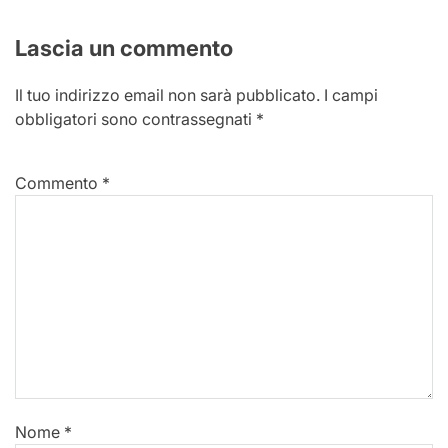
Lascia un commento
Il tuo indirizzo email non sarà pubblicato.
I campi
obbligatori sono contrassegnati
*
Commento
*
Nome
*