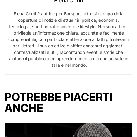
Elena Conti
Elena Conti è autrice per Barsport.net e si occupa della
copertura di notizie di attualità, politica, economia,
tecnologia, sport, intrattenimento e lifestyle. Nei suoi articoli
privilegia un’informazione chiara, accurata e facilmente
comprensibile, con particolare attenzione ai fatti più rilevanti
per i lettori. Il suo obiettivo è offrire contenuti aggiornati,
contestualizzati e utili, raccontando eventi e storie che
aiutano il pubblico a comprendere meglio ciò che accade in
Italia e nel mondo.
POTREBBE PIACERTI
ANCHE