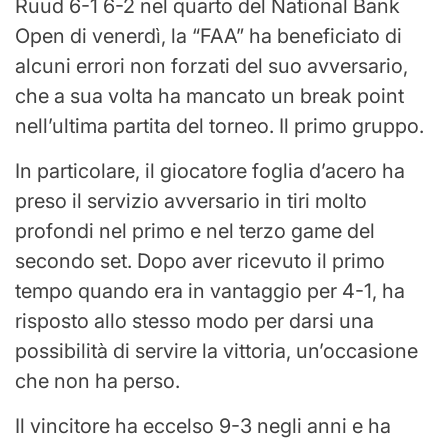
Ruud 6-1 6-2 nel quarto del National Bank
Open di venerdì, la “FAA” ha beneficiato di
alcuni errori non forzati del suo avversario,
che a sua volta ha mancato un break point
nell’ultima partita del torneo. Il primo gruppo.
In particolare, il giocatore foglia d’acero ha
preso il servizio avversario in tiri molto
profondi nel primo e nel terzo game del
secondo set. Dopo aver ricevuto il primo
tempo quando era in vantaggio per 4-1, ha
risposto allo stesso modo per darsi una
possibilità di servire la vittoria, un’occasione
che non ha perso.
Il vincitore ha eccelso 9-3 negli anni e ha