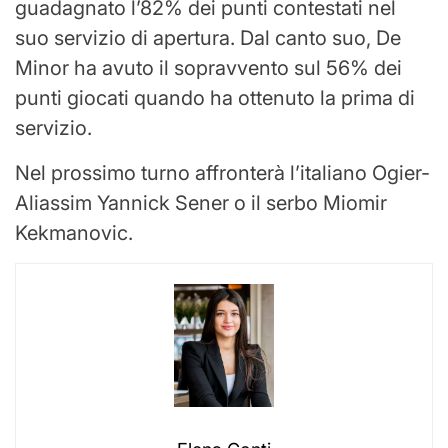
guadagnato l’82% dei punti contestati nel
suo servizio di apertura. Dal canto suo, De
Minor ha avuto il sopravvento sul 56% dei
punti giocati quando ha ottenuto la prima di
servizio.
Nel prossimo turno affronterà l’italiano Ogier-
Aliassim Yannick Sener o il serbo Miomir
Kekmanovic.