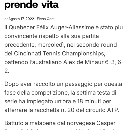
prende vita
on
Agosto 17, 2022
Elena Conti
Il Quebecer Félix Auger-Aliassime è stato più
convincente rispetto alla sua partita
precedente, mercoledì, nel secondo round
dei Cincinnati Tennis Championships,
battendo l’australiano Alex de Minaur 6-3, 6-
2.
Dopo aver raccolto un passaggio per questa
fase della competizione, la settima testa di
serie ha impiegato un’ora e 18 minuti per
afferrare la racchetta n. 20 del circuito ATP.
Battuto a malapena dal norvegese Casper