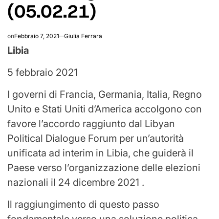
(05.02.21)
on
Febbraio 7, 2021
Giulia Ferrara
Libia
5 febbraio 2021
I governi di Francia, Germania, Italia, Regno
Unito e Stati Uniti d’America accolgono con
favore l’accordo raggiunto dal Libyan
Political Dialogue Forum per un’autorità
unificata ad interim in Libia, che guiderà il
Paese verso l’organizzazione delle elezioni
nazionali il 24 dicembre 2021 .
Il raggiungimento di questo passo