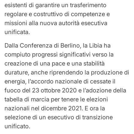
esistenti di garantire un trasferimento
regolare e costruttivo di competenze e
missioni alla nuova autorità esecutiva
unificata.
Dalla Conferenza di Berlino, la Libia ha
compiuto progressi significativi verso la
creazione di una pace e una stabilità
durature, anche riprendendo la produzione di
energia, l’accordo nazionale di cessate il
fuoco del 23 ottobre 2020 e l’adozione della
tabella di marcia per tenere le elezioni
nazionali nel dicembre 2021. E ora la
selezione di un esecutivo di transizione
unificato.