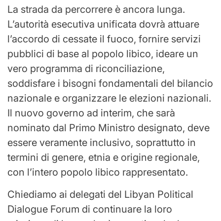
La strada da percorrere è ancora lunga.
L’autorità esecutiva unificata dovrà attuare
l’accordo di cessate il fuoco, fornire servizi
pubblici di base al popolo libico, ideare un
vero programma di riconciliazione,
soddisfare i bisogni fondamentali del bilancio
nazionale e organizzare le elezioni nazionali.
Il nuovo governo ad interim, che sarà
nominato dal Primo Ministro designato, deve
essere veramente inclusivo, soprattutto in
termini di genere, etnia e origine regionale,
con l’intero popolo libico rappresentato.
Chiediamo ai delegati del Libyan Political
Dialogue Forum di continuare la loro