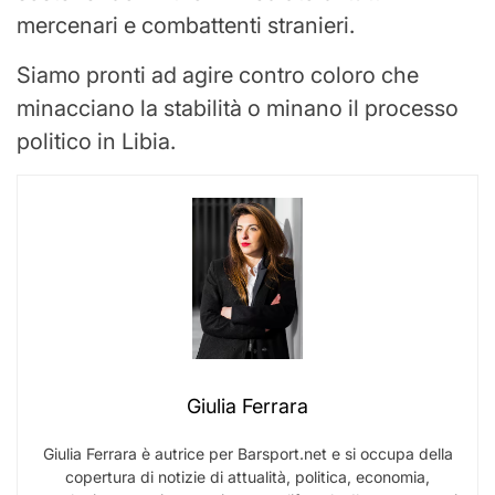
mercenari e combattenti stranieri.
Siamo pronti ad agire contro coloro che
minacciano la stabilità o minano il processo
politico in Libia.
Giulia Ferrara
Giulia Ferrara è autrice per Barsport.net e si occupa della
copertura di notizie di attualità, politica, economia,