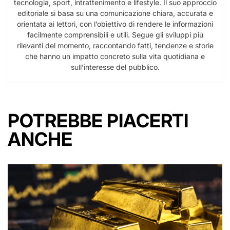
tecnologia, sport, intrattenimento e lifestyle. Il suo approccio
editoriale si basa su una comunicazione chiara, accurata e
orientata ai lettori, con l’obiettivo di rendere le informazioni
facilmente comprensibili e utili. Segue gli sviluppi più
rilevanti del momento, raccontando fatti, tendenze e storie
che hanno un impatto concreto sulla vita quotidiana e
sull’interesse del pubblico.
POTREBBE PIACERTI
ANCHE