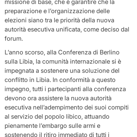
missione di base, che è garantire che la
preparazione e l’organizzazione delle
elezioni siano tra le priorità della nuova
autorità esecutiva unificata, come deciso dal
forum.
L’anno scorso, alla Conferenza di Berlino
sulla Libia, la comunità internazionale si è
impegnata a sostenere una soluzione del
conflitto in Libia. In conformità a questo
impegno, tutti i partecipanti alla conferenza
devono ora assistere la nuova autorità
esecutiva nell’adempimento dei suoi compiti
al servizio del popolo libico, attuando
pienamente l’embargo sulle armi e
sostenendo il ritiro immediato di tutti i