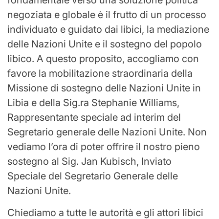
fondamentale verso una soluzione politica
negoziata e globale è il frutto di un processo
individuato e guidato dai libici, la mediazione
delle Nazioni Unite e il sostegno del popolo
libico. A questo proposito, accogliamo con
favore la mobilitazione straordinaria della
Missione di sostegno delle Nazioni Unite in
Libia e della Sig.ra Stephanie Williams,
Rappresentante speciale ad interim del
Segretario generale delle Nazioni Unite. Non
vediamo l’ora di poter offrire il nostro pieno
sostegno al Sig. Jan Kubisch, Inviato
Speciale del Segretario Generale delle
Nazioni Unite.
Chiediamo a tutte le autorità e gli attori libici