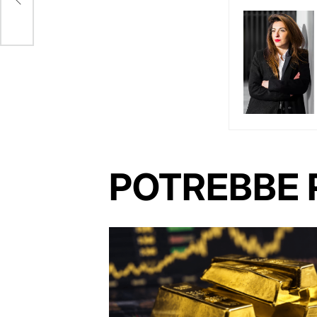
POTREBBE 