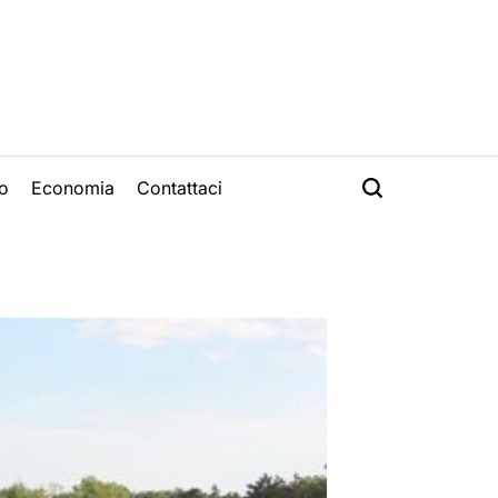
o
Economia
Contattaci