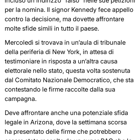
incluso un indirizzo “falso” nelle sue petizioni
per la nomina. Il signor Kennedy fece appello
contro la decisione, ma dovette affrontare
molte sfide simili in tutto il paese.
Mercoledì si trovava in un’aula di tribunale
della periferia di New York, in attesa di
testimoniare in risposta a un’altra causa
elettorale nello stato, questa volta sostenuta
dal Comitato Nazionale Democratico, che sta
contestando le firme raccolte dalla sua
campagna.
Deve affrontare anche una potenziale sfida
legale in Arizona, dove la settimana scorsa
ha presentato delle firme che potrebbero