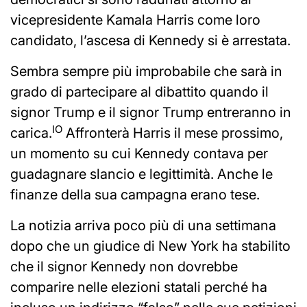
vicepresidente Kamala Harris come loro
candidato, l’ascesa di Kennedy si è arrestata.
Sembra sempre più improbabile che sarà in
grado di partecipare al dibattito quando il
signor Trump e il signor Trump entreranno in
IO
carica.
Affronterà Harris il mese prossimo,
un momento su cui Kennedy contava per
guadagnare slancio e legittimità. Anche le
finanze della sua campagna erano tese.
La notizia arriva poco più di una settimana
dopo che un giudice di New York ha stabilito
che il signor Kennedy non dovrebbe
comparire nelle elezioni statali perché ha