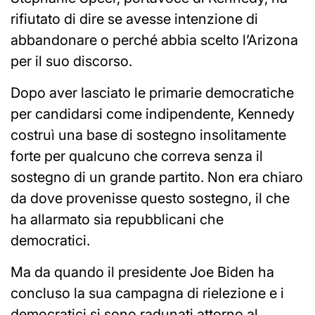
rifiutato di dire se avesse intenzione di
abbandonare o perché abbia scelto l’Arizona
per il suo discorso.
Dopo aver lasciato le primarie democratiche
per candidarsi come indipendente, Kennedy
costruì una base di sostegno insolitamente
forte per qualcuno che correva senza il
sostegno di un grande partito. Non era chiaro
da dove provenisse questo sostegno, il che
ha allarmato sia repubblicani che
democratici.
Ma da quando il presidente Joe Biden ha
concluso la sua campagna di rielezione e i
democratici si sono radunati attorno al