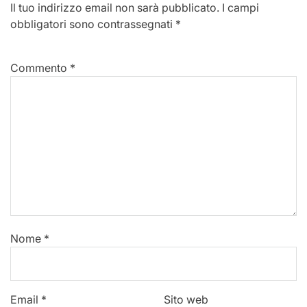
Il tuo indirizzo email non sarà pubblicato.
I campi
obbligatori sono contrassegnati
*
Commento
*
Nome
*
Email
*
Sito web