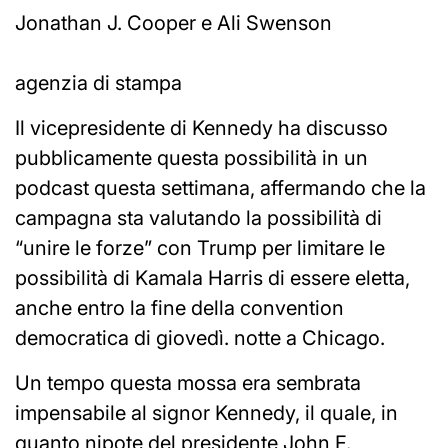
Jonathan J. Cooper e Ali Swenson
agenzia di stampa
Il vicepresidente di Kennedy ha discusso
pubblicamente questa possibilità in un
podcast questa settimana, affermando che la
campagna sta valutando la possibilità di
“unire le forze” con Trump per limitare le
possibilità di Kamala Harris di essere eletta,
anche entro la fine della convention
democratica di giovedì. notte a Chicago.
Un tempo questa mossa era sembrata
impensabile al signor Kennedy, il quale, in
quanto nipote del presidente John F.