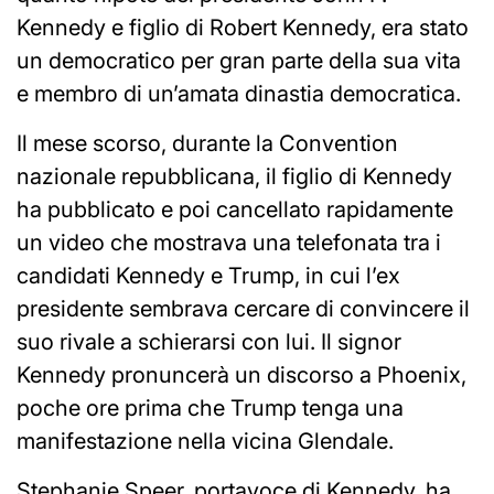
Kennedy e figlio di Robert Kennedy, era stato
un democratico per gran parte della sua vita
e membro di un’amata dinastia democratica.
Il mese scorso, durante la Convention
nazionale repubblicana, il figlio di Kennedy
ha pubblicato e poi cancellato rapidamente
un video che mostrava una telefonata tra i
candidati Kennedy e Trump, in cui l’ex
presidente sembrava cercare di convincere il
suo rivale a schierarsi con lui. Il signor
Kennedy pronuncerà un discorso a Phoenix,
poche ore prima che Trump tenga una
manifestazione nella vicina Glendale.
Stephanie Speer, portavoce di Kennedy, ha