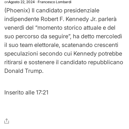
on
Agosto 22, 2024
Francesco Lombardi
(Phoenix) Il candidato presidenziale
indipendente Robert F. Kennedy Jr. parlerà
venerdì del “momento storico attuale e del
suo percorso da seguire”, ha detto mercoledì
il suo team elettorale, scatenando crescenti
speculazioni secondo cui Kennedy potrebbe
ritirarsi e sostenere il candidato repubblicano
Donald Trump.
Inserito alle 17:21