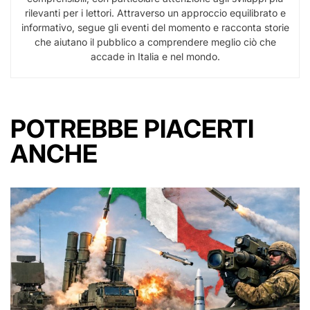
rilevanti per i lettori. Attraverso un approccio equilibrato e
informativo, segue gli eventi del momento e racconta storie
che aiutano il pubblico a comprendere meglio ciò che
accade in Italia e nel mondo.
POTREBBE PIACERTI
ANCHE