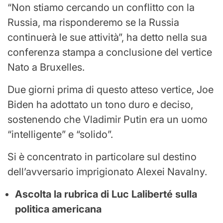
“Non stiamo cercando un conflitto con la
Russia, ma risponderemo se la Russia
continuerà le sue attività”, ha detto nella sua
conferenza stampa a conclusione del vertice
Nato a Bruxelles.
Due giorni prima di questo atteso vertice, Joe
Biden ha adottato un tono duro e deciso,
sostenendo che Vladimir Putin era un uomo
“intelligente” e “solido”.
Si è concentrato in particolare sul destino
dell’avversario imprigionato Alexei Navalny.
Ascolta la rubrica di Luc Laliberté sulla
politica americana