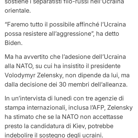
sostiene i separatisti filo-russi nell’Ucraina
orientale.
“Faremo tutto il possibile affinché l’Ucraina
possa resistere all’aggressione”, ha detto
Biden.
Ma ha avvertito che l’adesione dell’Ucraina
alla NATO, su cui ha insistito il presidente
Volodymyr Zelensky, non dipende da lui, ma
dalla decisione dei 30 membri dell’alleanza.
In un’intervista di lunedì con tre agenzie di
stampa internazionali, inclusa l’AFP, Zelensky
ha stimato che se la NATO non accettasse
presto la candidatura di Kiev, potrebbe
indebolire il sostegno degli ucraini.