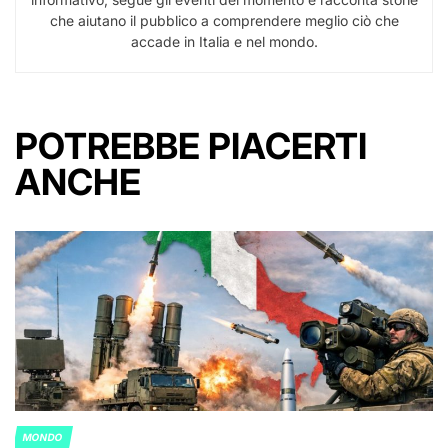
che aiutano il pubblico a comprendere meglio ciò che
accade in Italia e nel mondo.
POTREBBE PIACERTI
ANCHE
MONDO
POSTED