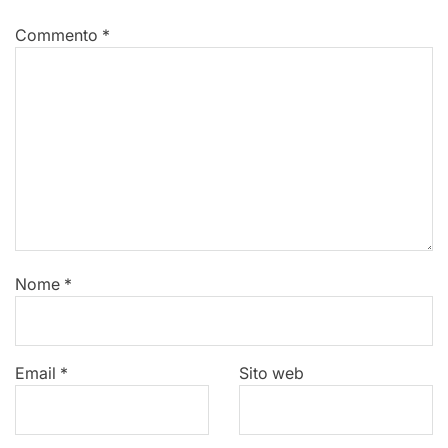
Commento
*
Nome
*
Email
*
Sito web