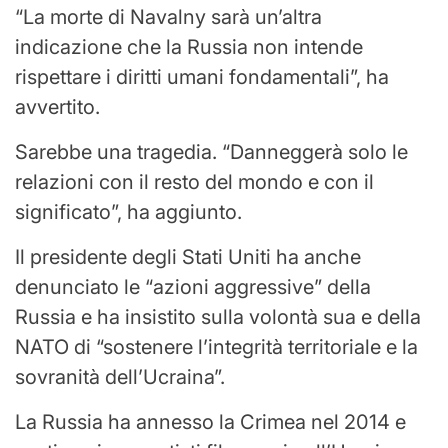
“La morte di Navalny sarà un’altra
indicazione che la Russia non intende
rispettare i diritti umani fondamentali”, ha
avvertito.
Sarebbe una tragedia. “Danneggerà solo le
relazioni con il resto del mondo e con il
significato”, ha aggiunto.
Il presidente degli Stati Uniti ha anche
denunciato le “azioni aggressive” della
Russia e ha insistito sulla volontà sua e della
NATO di “sostenere l’integrità territoriale e la
sovranità dell’Ucraina”.
La Russia ha annesso la Crimea nel 2014 e