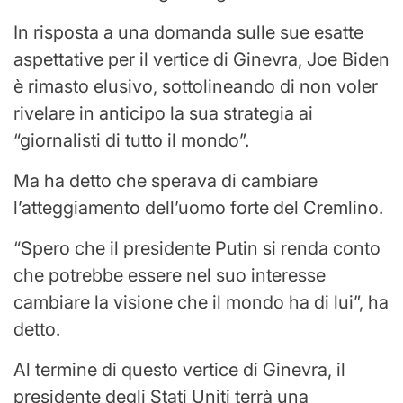
In risposta a una domanda sulle sue esatte
aspettative per il vertice di Ginevra, Joe Biden
è rimasto elusivo, sottolineando di non voler
rivelare in anticipo la sua strategia ai
“giornalisti di tutto il mondo”.
Ma ha detto che sperava di cambiare
l’atteggiamento dell’uomo forte del Cremlino.
“Spero che il presidente Putin si renda conto
che potrebbe essere nel suo interesse
cambiare la visione che il mondo ha di lui”, ha
detto.
Al termine di questo vertice di Ginevra, il
presidente degli Stati Uniti terrà una