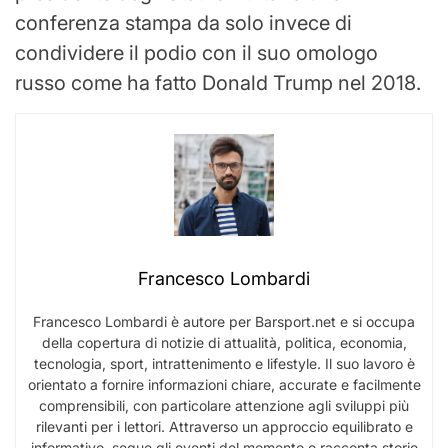
conferenza stampa da solo invece di
condividere il podio con il suo omologo
russo come ha fatto Donald Trump nel 2018.
Francesco Lombardi
Francesco Lombardi è autore per Barsport.net e si occupa
della copertura di notizie di attualità, politica, economia,
tecnologia, sport, intrattenimento e lifestyle. Il suo lavoro è
orientato a fornire informazioni chiare, accurate e facilmente
comprensibili, con particolare attenzione agli sviluppi più
rilevanti per i lettori. Attraverso un approccio equilibrato e
informativo, segue gli eventi del momento e racconta storie