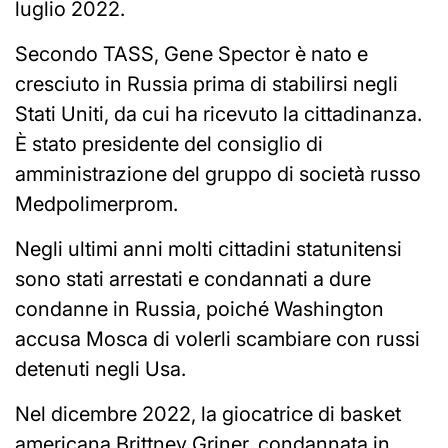
luglio 2022.
Secondo TASS, Gene Spector è nato e
cresciuto in Russia prima di stabilirsi negli
Stati Uniti, da cui ha ricevuto la cittadinanza.
È stato presidente del consiglio di
amministrazione del gruppo di società russo
Medpolimerprom.
Negli ultimi anni molti cittadini statunitensi
sono stati arrestati e condannati a dure
condanne in Russia, poiché Washington
accusa Mosca di volerli scambiare con russi
detenuti negli Usa.
Nel dicembre 2022, la giocatrice di basket
americana Brittney Griner, condannata in