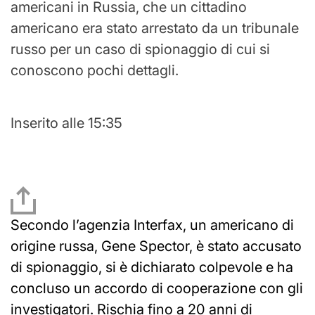
americani in Russia, che un cittadino
americano era stato arrestato da un tribunale
russo per un caso di spionaggio di cui si
conoscono pochi dettagli.
Inserito alle 15:35
Secondo l’agenzia Interfax, un americano di
origine russa, Gene Spector, è stato accusato
di spionaggio, si è dichiarato colpevole e ha
concluso un accordo di cooperazione con gli
investigatori. Rischia fino a 20 anni di