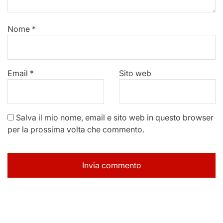
Nome
*
Email
*
Sito web
Salva il mio nome, email e sito web in questo browser
per la prossima volta che commento.