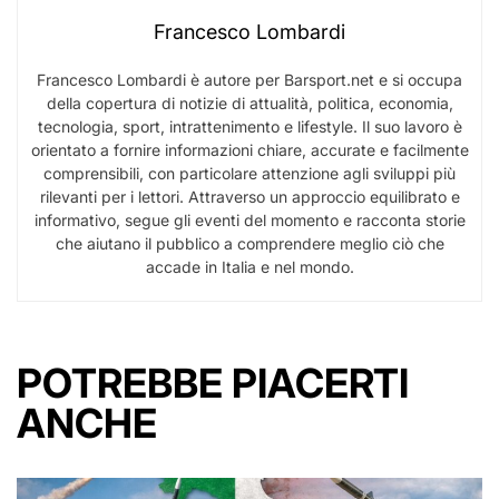
Francesco Lombardi
Francesco Lombardi è autore per Barsport.net e si occupa
della copertura di notizie di attualità, politica, economia,
tecnologia, sport, intrattenimento e lifestyle. Il suo lavoro è
orientato a fornire informazioni chiare, accurate e facilmente
comprensibili, con particolare attenzione agli sviluppi più
rilevanti per i lettori. Attraverso un approccio equilibrato e
informativo, segue gli eventi del momento e racconta storie
che aiutano il pubblico a comprendere meglio ciò che
accade in Italia e nel mondo.
POTREBBE PIACERTI
ANCHE