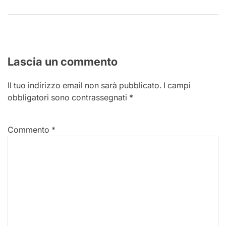
Lascia un commento
Il tuo indirizzo email non sarà pubblicato.
I campi
obbligatori sono contrassegnati
*
Commento
*