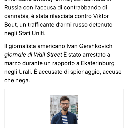
Russia con l’accusa di contrabbando di
cannabis, è stata rilasciata contro Viktor
Bout, un trafficante d’armi russo detenuto
negli Stati Uniti.
Il giornalista americano Ivan Gershkovich
giornale di Wall Street
È stato arrestato a
marzo durante un rapporto a Ekaterinburg
negli Urali. È accusato di spionaggio, accuse
che nega.