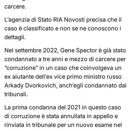
carcere.
L’agenzia di Stato RIA Novosti precisa che il
caso è classificato e non se ne conoscono i
dettagli.
Nel settembre 2022, Gene Spector è già stato
condannato a tre anni e mezzo di carcere per
“corruzione” in un caso che coinvolgeva un
ex aiutante dell’ex vice primo ministro russo
Arkady Dvorkovich, anch’egli condannato dai
tribunali.
La prima condanna del 2021 in questo caso
di corruzione è stata annullata in appello e
rinviata in tribunale per un nuovo esame nel