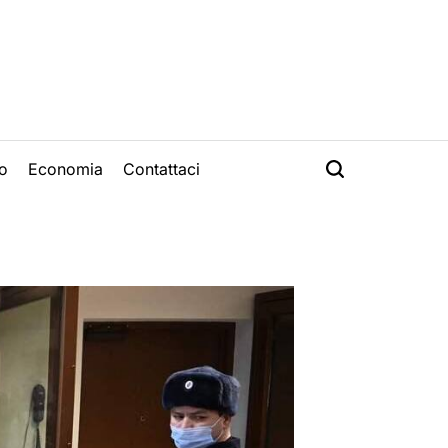
o
Economia
Contattaci