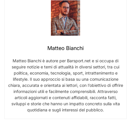
Matteo Bianchi
Matteo Bianchi è autore per Barsport.net e si occupa di
seguire notizie e temi di attualità in diversi settori, tra cui
politica, economia, tecnologia, sport, intrattenimento e
lifestyle. Il suo approccio si basa su una comunicazione
chiara, accurata e orientata ai lettori, con l’obiettivo di offrire
informazioni utili e facilmente comprensibili. Attraverso
articoli aggiornati e contenuti affidabili, racconta fatti,
sviluppi e storie che hanno un impatto concreto sulla vita
quotidiana e sugli interessi del pubblico.