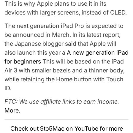
This is why Apple plans to use it in its
devices with larger screens, instead of OLED.
The next generation iPad Pro is expected to
be announced in March. In its latest report,
the Japanese blogger said that Apple will
also launch this year a
A new generation iPad
for beginners
This will be based on the iPad
Air 3 with smaller bezels and a thinner body,
while retaining the Home button with Touch
ID.
FTC: We use affiliate links to earn income.
More.
Check out 9to5Mac on YouTube for more