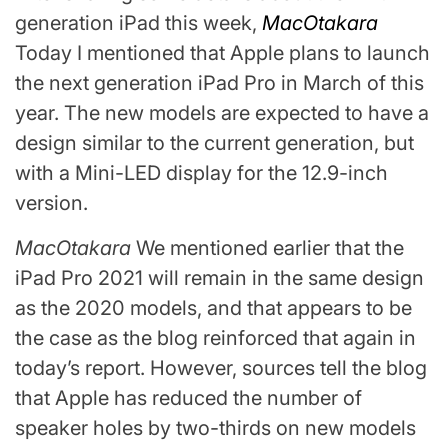
generation iPad this week,
MacOtakara
Today I mentioned that Apple plans to launch
the next generation iPad Pro in March of this
year. The new models are expected to have a
design similar to the current generation, but
with a Mini-LED display for the 12.9-inch
version.
MacOtakara
We mentioned earlier that the
iPad Pro 2021 will remain in the same design
as the 2020 models, and that appears to be
the case as the blog reinforced that again in
today’s report. However, sources tell the blog
that Apple has reduced the number of
speaker holes by two-thirds on new models