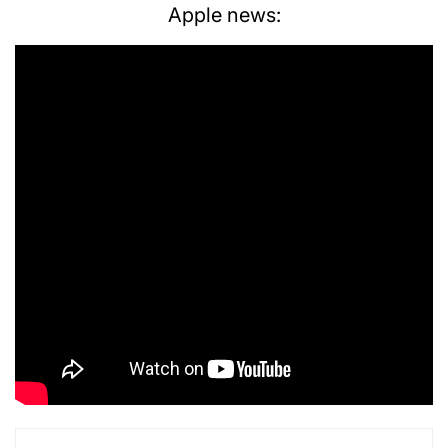
Apple news: