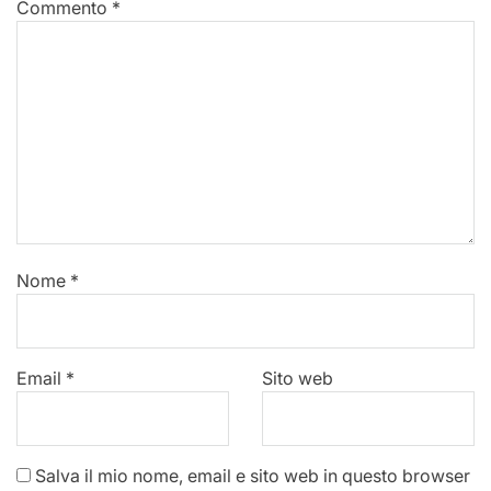
Commento
*
Nome
*
Email
*
Sito web
Salva il mio nome, email e sito web in questo browser