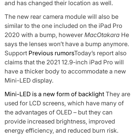
and has changed their location as well.
The new rear camera module will also be
similar to the one included on the iPad Pro
2020 with a bump, however
MacOtakara
He
says the lenses won’t have a bump anymore.
Support
Previous rumors
Today’s report also
claims that the 2021 12.9-inch iPad Pro will
have a thicker body to accommodate a new
Mini-LED display.
Mini-LED is a new form of backlight
They are
used for LCD screens, which have many of
the advantages of OLED – but they can
provide increased brightness, improved
energy efficiency, and reduced burn risk.