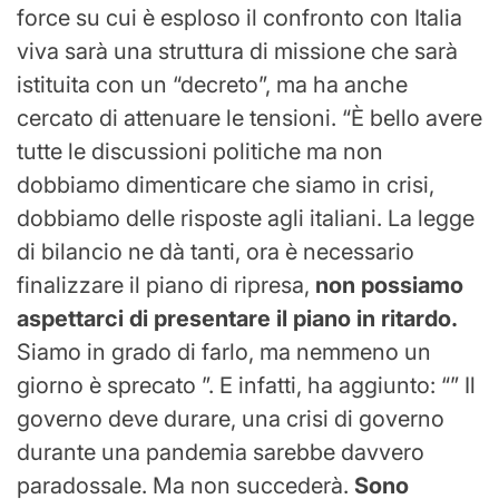
force su cui è esploso il confronto con Italia
viva sarà una struttura di missione che sarà
istituita con un “decreto”, ma ha anche
cercato di attenuare le tensioni. “È bello avere
tutte le discussioni politiche ma non
dobbiamo dimenticare che siamo in crisi,
dobbiamo delle risposte agli italiani. La legge
di bilancio ne dà tanti, ora è necessario
finalizzare il piano di ripresa,
non possiamo
aspettarci di presentare il piano in ritardo.
Siamo in grado di farlo, ma nemmeno un
giorno è sprecato ”. E infatti, ha aggiunto: “” Il
governo deve durare, una crisi di governo
durante una pandemia sarebbe davvero
paradossale. Ma non succederà.
Sono