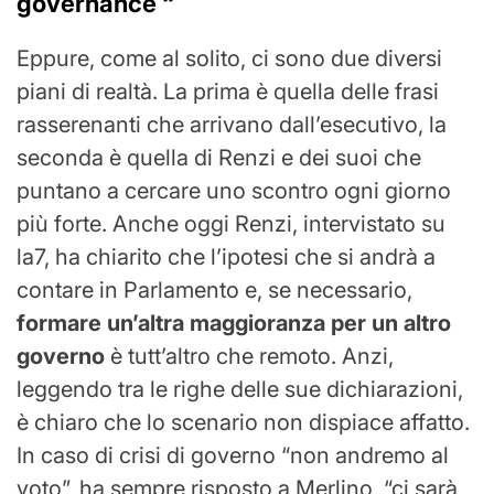
governance “
Eppure, come al solito, ci sono due diversi
piani di realtà. La prima è quella delle frasi
rasserenanti che arrivano dall’esecutivo, la
seconda è quella di Renzi e dei suoi che
puntano a cercare uno scontro ogni giorno
più forte. Anche oggi Renzi, intervistato su
la7, ha chiarito che l’ipotesi che si andrà a
contare in Parlamento e, se necessario,
formare un’altra maggioranza per un altro
governo
è tutt’altro che remoto. Anzi,
leggendo tra le righe delle sue dichiarazioni,
è chiaro che lo scenario non dispiace affatto.
In caso di crisi di governo “non andremo al
voto”, ha sempre risposto a Merlino, “ci sarà