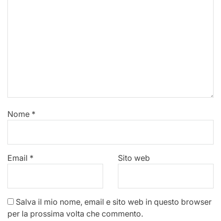
Nome
*
Email
*
Sito web
Salva il mio nome, email e sito web in questo browser
per la prossima volta che commento.