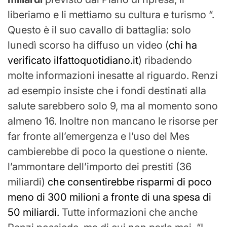
liberiamo e li mettiamo su cultura e turismo “.
Questo è il suo cavallo di battaglia: solo
lunedì scorso ha diffuso un video (
chi ha
verificato ilfattoquotidiano.it
) ribadendo
molte informazioni inesatte al riguardo. Renzi
ad esempio insiste che i fondi destinati alla
salute sarebbero solo 9, ma al momento sono
almeno 16. Inoltre non mancano le risorse per
far fronte all’emergenza e l’uso del Mes
cambierebbe di poco la questione o niente.
l’ammontare dell’importo dei prestiti (36
miliardi)
che consentirebbe risparmi di poco
meno di 300 milioni a fronte di una spesa di
50 miliardi.
Tutte informazioni che anche