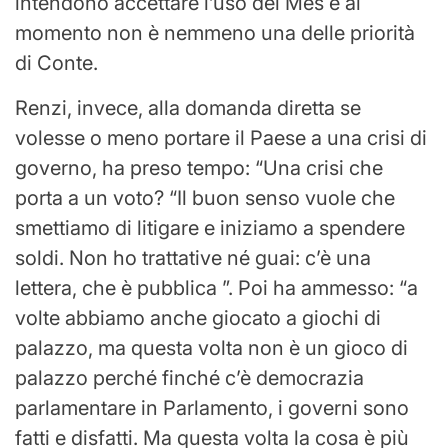
intendono accettare l’uso del Mes e al
momento non è nemmeno una delle priorità
di Conte.
Renzi, invece, alla domanda diretta se
volesse o meno portare il Paese a una crisi di
governo, ha preso tempo: “Una crisi che
porta a un voto? “Il buon senso vuole che
smettiamo di litigare e iniziamo a spendere
soldi. Non ho trattative né guai: c’è una
lettera, che è pubblica ”. Poi ha ammesso: “a
volte abbiamo anche giocato a giochi di
palazzo, ma questa volta non è un gioco di
palazzo perché finché c’è democrazia
parlamentare in Parlamento, i governi sono
fatti e disfatti. Ma questa volta la cosa è più