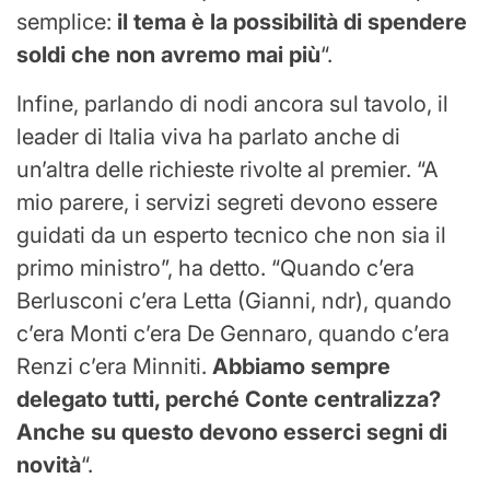
semplice:
il tema è la possibilità di spendere
soldi che non avremo mai più
“.
Infine, parlando di nodi ancora sul tavolo, il
leader di Italia viva ha parlato anche di
un’altra delle richieste rivolte al premier. “A
mio parere, i servizi segreti devono essere
guidati da un esperto tecnico che non sia il
primo ministro”, ha detto. “Quando c’era
Berlusconi c’era Letta (Gianni, ndr), quando
c’era Monti c’era De Gennaro, quando c’era
Renzi c’era Minniti.
Abbiamo sempre
delegato tutti, perché Conte centralizza?
Anche su questo devono esserci segni di
novità
“.