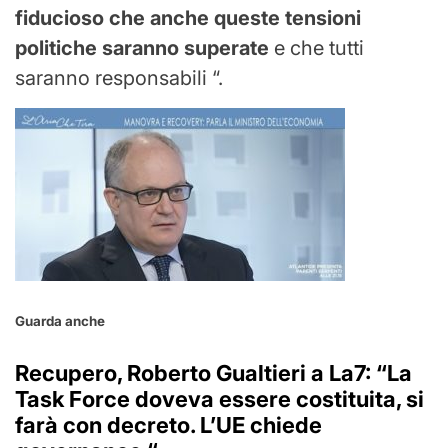
fiducioso che anche queste tensioni
politiche saranno superate
e che tutti
saranno responsabili “.
Guarda anche
Recupero, Roberto Gualtieri a La7: “La
Task Force doveva essere costituita, si
farà con decreto. L’UE chiede