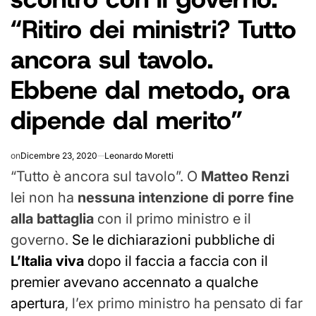
“Ritiro dei ministri? Tutto
ancora sul tavolo.
Ebbene dal metodo, ora
dipende dal merito”
on
Dicembre 23, 2020
Leonardo Moretti
“Tutto è ancora sul tavolo”. O
Matteo Renzi
lei non ha
nessuna intenzione di porre fine
alla battaglia
con il primo ministro e il
governo.
Se le dichiarazioni pubbliche di
L’Italia viva
dopo il faccia a faccia con il
premier avevano accennato a qualche
apertura
, l’ex primo ministro ha pensato di far