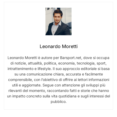
Leonardo Moretti
Leonardo Moretti è autore per Barsport.net, dove si occupa
di notizie, attualità, politica, economia, tecnologia, sport,
intrattenimento e lifestyle. Il suo approccio editoriale si basa
su una comunicazione chiara, accurata e facilmente
comprensibile, con l’obiettivo di offrire ai lettori informazioni
utili e aggiornate. Segue con attenzione gli sviluppi più
rilevanti del momento, raccontando fatti e storie che hanno
un impatto concreto sulla vita quotidiana e sugli interessi del
pubblico.