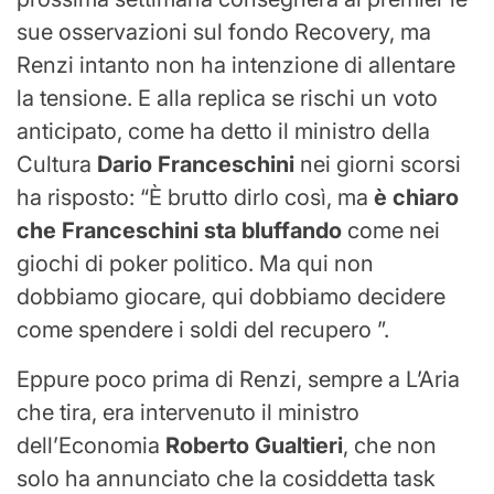
sue osservazioni sul fondo Recovery, ma
Renzi intanto non ha intenzione di allentare
la tensione. E alla replica se rischi un voto
anticipato, come ha detto il ministro della
Cultura
Dario Franceschini
nei giorni scorsi
ha risposto: “È brutto dirlo così, ma
è chiaro
che Franceschini sta bluffando
come nei
giochi di poker politico. Ma qui non
dobbiamo giocare, qui dobbiamo decidere
come spendere i soldi del recupero ”.
Eppure poco prima di Renzi, sempre a L’Aria
che tira, era intervenuto il ministro
dell’Economia
Roberto Gualtieri
, che non
solo ha annunciato che la cosiddetta task