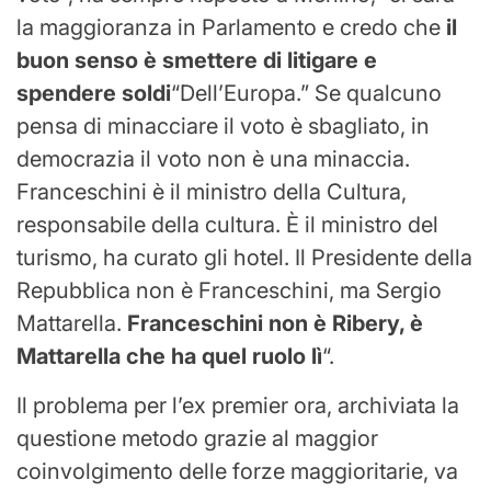
la maggioranza in Parlamento e credo che
il
buon senso è smettere di litigare e
spendere soldi
“Dell’Europa.” Se qualcuno
pensa di minacciare il voto è sbagliato, in
democrazia il voto non è una minaccia.
Franceschini è il ministro della Cultura,
responsabile della cultura. È il ministro del
turismo, ha curato gli hotel. Il Presidente della
Repubblica non è Franceschini, ma Sergio
Mattarella.
Franceschini non è Ribery, è
Mattarella che ha quel ruolo lì
“.
Il problema per l’ex premier ora, archiviata la
questione metodo grazie al maggior
coinvolgimento delle forze maggioritarie, va