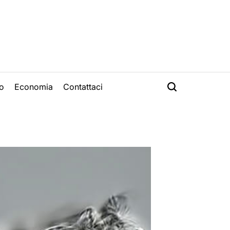
o
Economia
Contattaci