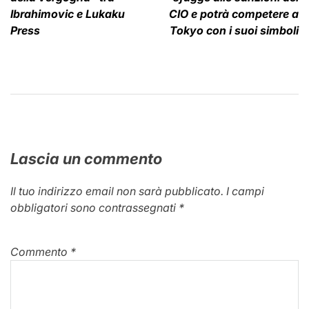
Ibrahimovic e Lukaku
CIO e potrà competere a
Press
Tokyo con i suoi simboli
Lascia un commento
Il tuo indirizzo email non sarà pubblicato.
I campi
obbligatori sono contrassegnati
*
Commento
*