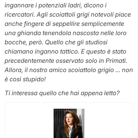
ingannare i potenziali ladri, dicono i
ricercatori. Agli scoiattoli grigi notevoli piace
anche fingere di seppellire semplicemente
una ghianda tenendola nascosta nelle loro
bocche, però. Quello che gli studiosi
chiamano inganno tattico. E questo è stato
precedentemente osservato solo in
Primati
.
Allora, il nostro amico scoiattolo grigio … non
è così stupido!
Ti interessa quello che hai appena letto?