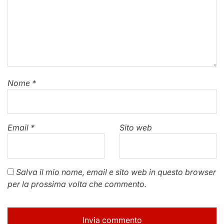
Nome
*
Email
*
Sito web
Salva il mio nome, email e sito web in questo browser
per la prossima volta che commento.