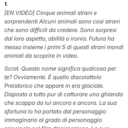
[EN VIDÉO] Cinque animali strani e
sorprendenti
Alcuni animali sono così strani
che sono difficili da credere. Sono sorpresi
dal loro aspetto, abilità o ironia. Futura ha
messo insieme i primi 5 di questi strani mondi
animali da scoprire in video.
Scrat. Questo nome significa qualcosa per
te? Ovviamente. È quello di
scoiattolo
Preistorico che appare in
era glaciale
.
Disposto a tutto pur di catturare una ghianda
che scappa da lui ancora e ancora. La sua
sfortuna lo ha portato dal personaggio
immaginario al grado di personaggio