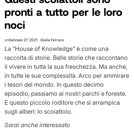
pronti a tutto per le loro
noci
on
Gennaio 27, 2021
Giulia Ferrara
La “House of Knowledge” è come una
raccolta di storie. Belle storie che raccontano
il vivere in tutta la sua freschezza. Ma anche,
in tutte le sue complessità. Arco per ammirare
i tesori del mondo. In questo decimo
episodio, passiamo ai nostri parchi e foreste.
E questo piccolo roditore che si arrampica
sugli alberi: lo scoiattolo.
Sarai anche interessato