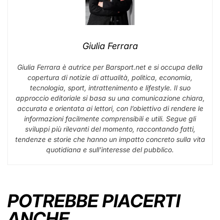
Giulia Ferrara
Giulia Ferrara è autrice per Barsport.net e si occupa della
copertura di notizie di attualità, politica, economia,
tecnologia, sport, intrattenimento e lifestyle. Il suo
approccio editoriale si basa su una comunicazione chiara,
accurata e orientata ai lettori, con l’obiettivo di rendere le
informazioni facilmente comprensibili e utili. Segue gli
sviluppi più rilevanti del momento, raccontando fatti,
tendenze e storie che hanno un impatto concreto sulla vita
quotidiana e sull’interesse del pubblico.
POTREBBE PIACERTI
ANCHE