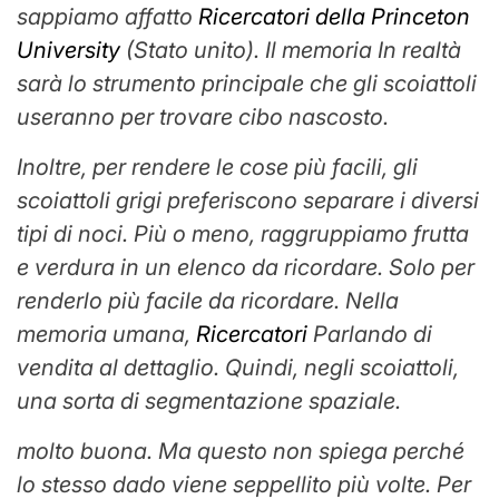
sappiamo affatto
Ricercatori della Princeton
University
(Stato unito). Il
memoria
In realtà
sarà lo strumento principale che gli scoiattoli
useranno per trovare cibo nascosto.
Inoltre, per rendere le cose più facili, gli
scoiattoli grigi preferiscono separare i diversi
tipi di noci. Più o meno, raggruppiamo frutta
e verdura in un elenco da ricordare. Solo per
renderlo più facile da ricordare. Nella
memoria umana,
Ricercatori
Parlando di
vendita al dettaglio. Quindi, negli scoiattoli,
una sorta di segmentazione spaziale.
molto buona. Ma questo non spiega perché
lo stesso dado viene seppellito più volte. Per