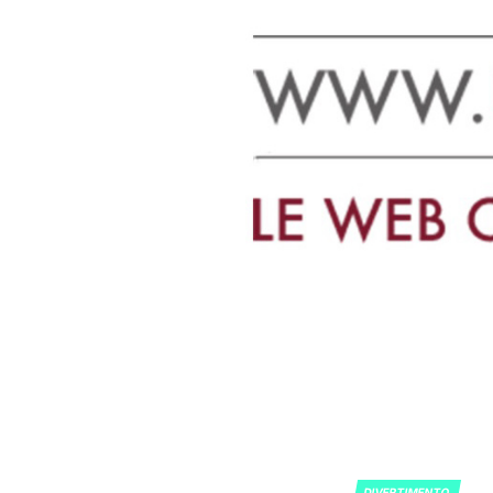
DIVERTIMENTO