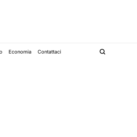
o
Economia
Contattaci