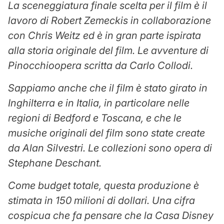
La sceneggiatura finale scelta per il film è il
lavoro di Robert Zemeckis in collaborazione
con Chris Weitz ed è in gran parte ispirata
alla storia originale del film.
Le avventure di
Pinocchio
opera scritta da Carlo Collodi.
Sappiamo anche che il film è stato girato in
Inghilterra e in Italia, in particolare nelle
regioni di Bedford e Toscana, e che le
musiche originali del film sono state create
da Alan Silvestri. Le collezioni sono opera di
Stephane Deschant.
Come budget totale, questa produzione è
stimata in 150 milioni di dollari. Una cifra
cospicua che fa pensare che la Casa Disney