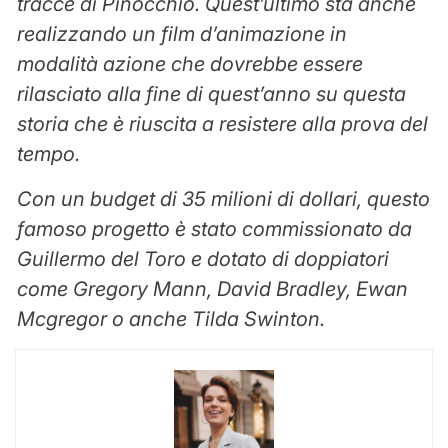
tracce di Pinocchio. Quest’ultimo sta anche
realizzando un film d’animazione in
modalità azione che dovrebbe essere
rilasciato alla fine di quest’anno su questa
storia che è riuscita a resistere alla prova del
tempo.
Con un budget di 35 milioni di dollari, questo
famoso progetto è stato commissionato da
Guillermo del Toro e dotato di doppiatori
come Gregory Mann, David Bradley, Ewan
Mcgregor o anche Tilda Swinton.