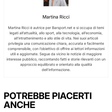
Martina Ricci
Martina Ricci è autrice per Barsport.net e si occupa di temi
legati all’attualità, allo sport, alla tecnologia, all’economia,
all’intrattenimento e allo stile di vita. Nei suoi articoli
privilegia una comunicazione chiara, accurata e facilmente
comprensibile, con l’obiettivo di offrire ai lettori informazioni
utili e aggiornate. Segue da vicino le notizie di maggiore
interesse pubblico, raccontando fatti e storie rilevanti con un
approccio equilibrato e orientato alla qualità
dell’informazione.
POTREBBE PIACERTI
ANCHE