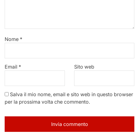
Nome
*
Email
*
Sito web
Salva il mio nome, email e sito web in questo browser
per la prossima volta che commento.