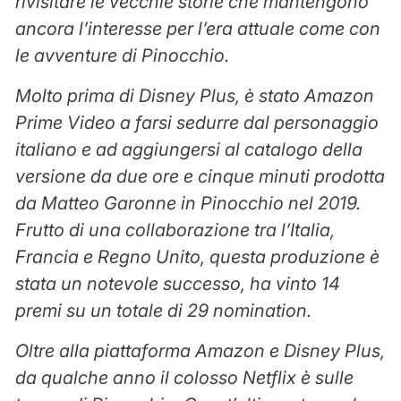
rivisitare le vecchie storie che mantengono
ancora l’interesse per l’era attuale come con
le avventure di Pinocchio.
Molto prima di Disney Plus, è stato Amazon
Prime Video a farsi sedurre dal personaggio
italiano e ad aggiungersi al catalogo della
versione da due ore e cinque minuti prodotta
da Matteo Garonne in Pinocchio nel 2019.
Frutto di una collaborazione tra l’Italia,
Francia e Regno Unito, questa produzione è
stata un notevole successo, ha vinto 14
premi su un totale di 29 nomination.
Oltre alla piattaforma Amazon e Disney Plus,
da qualche anno il colosso Netflix è sulle