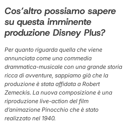
Cos’altro possiamo sapere
su questa imminente
produzione Disney Plus?
Per quanto riguarda quella che viene
annunciata come una commedia
drammatica-musicale con una grande storia
ricca di avventure, sappiamo già che la
produzione è stata affidata a Robert
Zemeckis. La nuova composizione è una
riproduzione live-action del film
d’animazione
Pinocchio
che è stato
realizzato nel 1940.