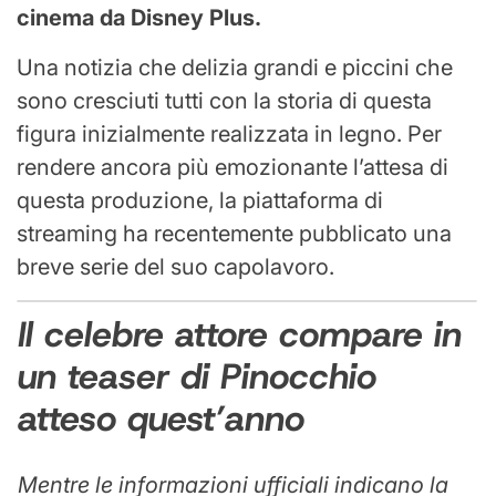
cinema da Disney Plus.
Una notizia che delizia grandi e piccini che
sono cresciuti tutti con la storia di questa
figura inizialmente realizzata in legno. Per
rendere ancora più emozionante l’attesa di
questa produzione, la piattaforma di
streaming ha recentemente pubblicato una
breve serie del suo capolavoro.
Il celebre attore compare in
un teaser di Pinocchio
atteso quest’anno
Mentre le informazioni ufficiali indicano la