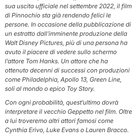
sua uscita ufficiale nel settembre 2022, il film
di Pinnochio sta già rendendo felici le
persone. In occasione della pubblicazione di
un estratto dall’imminente produzione della
Walt Disney Pictures, più di una persona ha
avuto il piacere di vedere sullo schermo
l’attore Tom Hanks. Un attore che ha
ottenuto decenni di successi con produzioni
come
Philadelphia, Apollo 13, Green Line,
soli al mondo
o epico
Toy Story
.
Con ogni probabilità, quest’ultimo dovrà
interpretare il vecchio Geppetto nel film. Oltre
a lui troveremo altri attori famosi come
Cynthia Erivo, Luke Evans o Lauren Bracco.