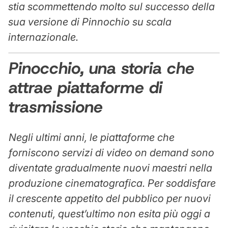
stia scommettendo molto sul successo della
sua versione di Pinnochio su scala
internazionale.
Pinocchio, una storia che
attrae piattaforme di
trasmissione
Negli ultimi anni, le piattaforme che
forniscono servizi di video on demand sono
diventate gradualmente nuovi maestri nella
produzione cinematografica. Per soddisfare
il crescente appetito del pubblico per nuovi
contenuti, quest’ultimo non esita più oggi a