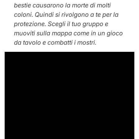
bestie causarono la morte di molti
coloni. Quindi si rivolgono a te per la
protezione. Scegli il tuo gruppo e
muoviti sulla mappa come in un gioco
da tavolo e combatti i mostri.