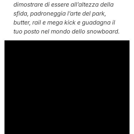
dimostrare di essere all’altezza della
sfida, padroneggia l’arte del park,
butter, rail e mega kick e guadagna il
tuo posto nel mondo dello snowboard.