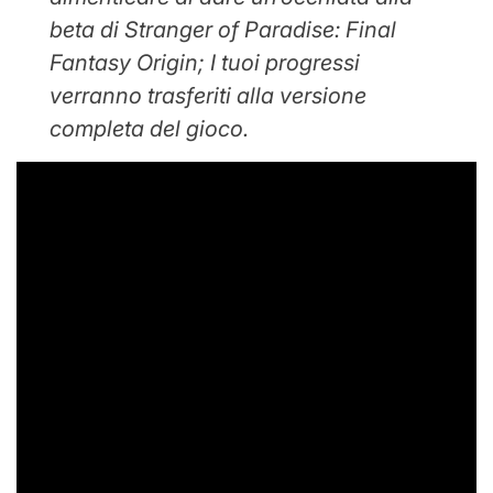
beta di Stranger of Paradise: Final
Fantasy Origin; I tuoi progressi
verranno trasferiti alla versione
completa del gioco.