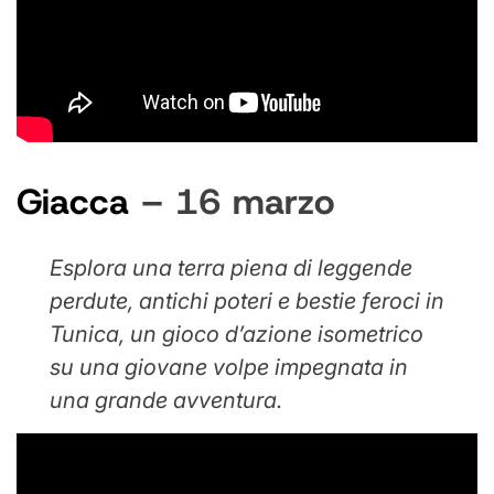
Giacca
– 16 marzo
Esplora una terra piena di leggende
perdute, antichi poteri e bestie feroci in
Tunica, un gioco d’azione isometrico
su una giovane volpe impegnata in
una grande avventura.