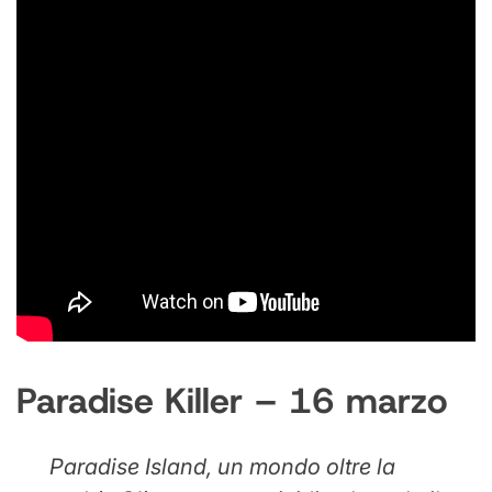
Paradise Killer – 16 marzo
Paradise Island, un mondo oltre la