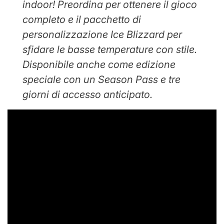
indoor! Preordina per ottenere il gioco
completo e il pacchetto di
personalizzazione Ice Blizzard per
sfidare le basse temperature con stile.
Disponibile anche come edizione
speciale con un Season Pass e tre
giorni di accesso anticipato.