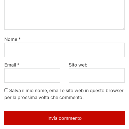
Nome
*
Email
*
Sito web
Salva il mio nome, email e sito web in questo browser
per la prossima volta che commento.