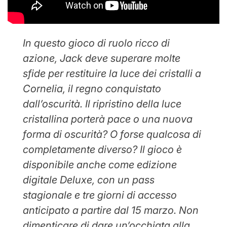
In questo gioco di ruolo ricco di
azione, Jack deve superare molte
sfide per restituire la luce dei cristalli a
Cornelia, il regno conquistato
dall’oscurità. Il ripristino della luce
cristallina porterà pace o una nuova
forma di oscurità? O forse qualcosa di
completamente diverso? Il gioco è
disponibile anche come edizione
digitale Deluxe, con un pass
stagionale e tre giorni di accesso
anticipato a partire dal 15 marzo. Non
dimenticare di dare un’occhiata alla