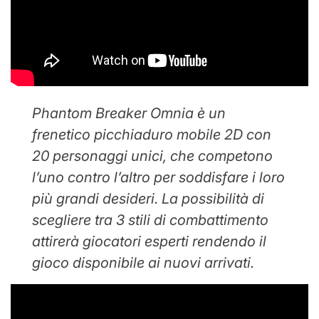
Phantom Breaker Omnia è un
frenetico picchiaduro mobile 2D con
20 personaggi unici, che competono
l’uno contro l’altro per soddisfare i loro
più grandi desideri. La possibilità di
scegliere tra 3 stili di combattimento
attirerà giocatori esperti rendendo il
gioco disponibile ai nuovi arrivati.