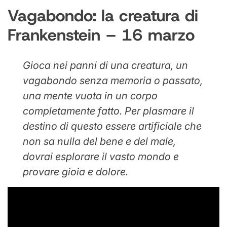
Vagabondo: la creatura di
Frankenstein – 16 marzo
Gioca nei panni di una creatura, un
vagabondo senza memoria o passato,
una mente vuota in un corpo
completamente fatto. Per plasmare il
destino di questo essere artificiale che
non sa nulla del bene e del male,
dovrai esplorare il vasto mondo e
provare gioia e dolore.