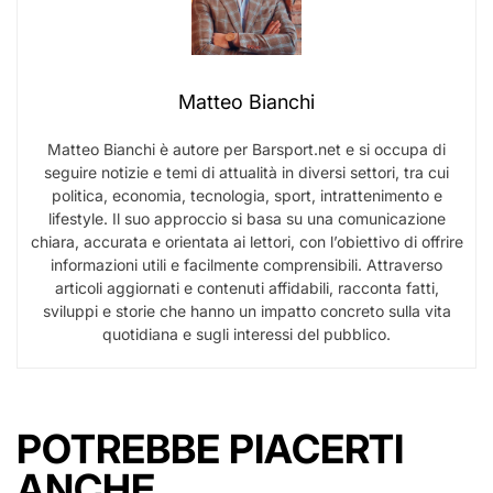
Matteo Bianchi
Matteo Bianchi è autore per Barsport.net e si occupa di
seguire notizie e temi di attualità in diversi settori, tra cui
politica, economia, tecnologia, sport, intrattenimento e
lifestyle. Il suo approccio si basa su una comunicazione
chiara, accurata e orientata ai lettori, con l’obiettivo di offrire
informazioni utili e facilmente comprensibili. Attraverso
articoli aggiornati e contenuti affidabili, racconta fatti,
sviluppi e storie che hanno un impatto concreto sulla vita
quotidiana e sugli interessi del pubblico.
POTREBBE PIACERTI
ANCHE