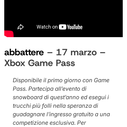
abbattere
– 17 marzo –
Xbox Game Pass
Disponibile il primo giorno con Game
Pass. Partecipa all’evento di
snowboard di quest’anno ed esegui i
trucchi più folli nella speranza di
guadagnare l’ingresso gratuito a una
competizione esclusiva. Per