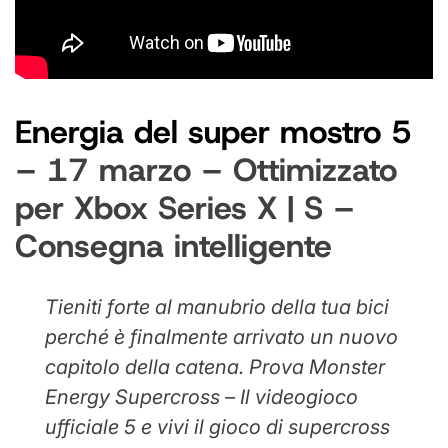
Energia del super mostro 5
– 17 marzo – Ottimizzato
per Xbox Series X | S –
Consegna intelligente
Tieniti forte al manubrio della tua bici
perché è finalmente arrivato un nuovo
capitolo della catena. Prova Monster
Energy Supercross – Il videogioco
ufficiale 5 e vivi il gioco di supercross