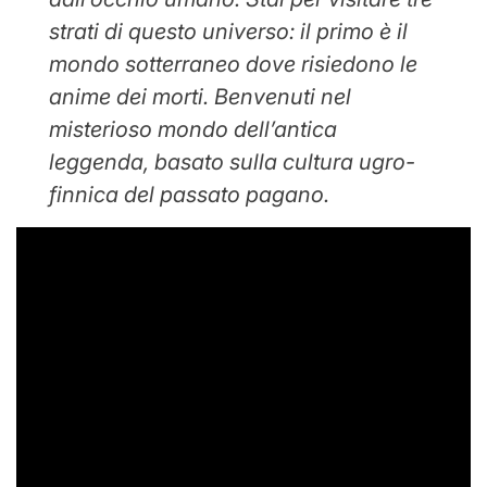
strati di questo universo: il primo è il
mondo sotterraneo dove risiedono le
anime dei morti. Benvenuti nel
misterioso mondo dell’antica
leggenda, basato sulla cultura ugro-
finnica del passato pagano.