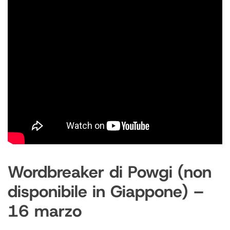
Wordbreaker di Powgi (non
disponibile in Giappone) –
16 marzo