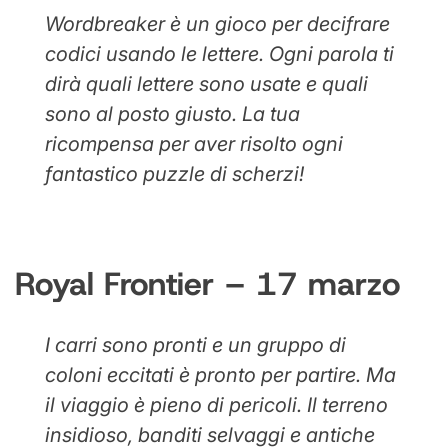
Wordbreaker è un gioco per decifrare
codici usando le lettere. Ogni parola ti
dirà quali lettere sono usate e quali
sono al posto giusto. La tua
ricompensa per aver risolto ogni
fantastico puzzle di scherzi!
Royal Frontier – 17 marzo
I carri sono pronti e un gruppo di
coloni eccitati è pronto per partire. Ma
il viaggio è pieno di pericoli. Il terreno
insidioso, banditi selvaggi e antiche