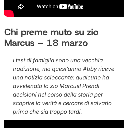
Chi preme muto su zio
Marcus – 18 marzo
I test di famiglia sono una vecchia
tradizione, ma quest’anno Abby riceve
una notizia scioccante: qualcuno ha
avvelenato lo zio Marcus! Prendi
decisioni nel corso della storia per
scoprire la verità e cercare di salvarlo
prima che sia troppo tardi.