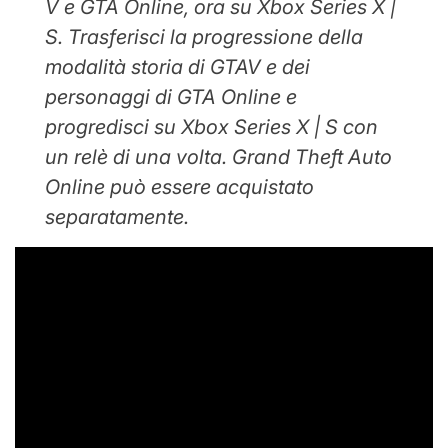
V e GTA Online, ora su Xbox Series X |
S. Trasferisci la progressione della
modalità storia di GTAV e dei
personaggi di GTA Online e
progredisci su Xbox Series X | S con
un relè di una volta. Grand Theft Auto
Online può essere acquistato
separatamente.