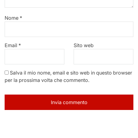
Nome
*
Email
*
Sito web
Salva il mio nome, email e sito web in questo browser
per la prossima volta che commento.