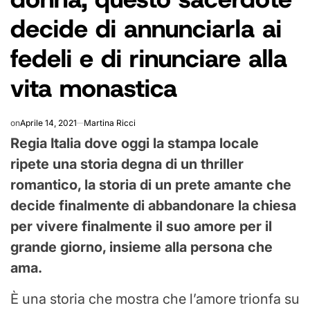
decide di annunciarla ai
fedeli e di rinunciare alla
vita monastica
on
Aprile 14, 2021
Martina Ricci
Regia Italia dove oggi la stampa locale
ripete una storia degna di un thriller
romantico, la storia di un prete amante che
decide finalmente di abbandonare la chiesa
per vivere finalmente il suo amore per il
grande giorno, insieme alla persona che
ama.
È una storia che mostra che l’amore trionfa su