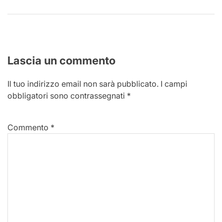
Lascia un commento
Il tuo indirizzo email non sarà pubblicato.
I campi
obbligatori sono contrassegnati
*
Commento
*