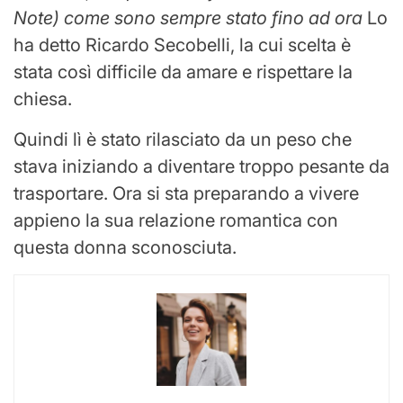
Note) come sono sempre stato fino ad ora
Lo
ha detto Ricardo Secobelli, la cui scelta è
stata così difficile da amare e rispettare la
chiesa.
Quindi lì è stato rilasciato da un peso che
stava iniziando a diventare troppo pesante da
trasportare. Ora si sta preparando a vivere
appieno la sua relazione romantica con
questa donna sconosciuta.