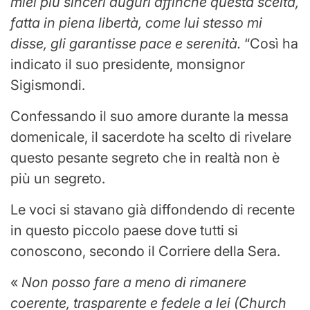
miei più sinceri auguri affinché questa scelta,
fatta in piena libertà, come lui stesso mi
disse, gli garantisse pace e serenità.
“Così ha
indicato il suo presidente, monsignor
Sigismondi.
Confessando il suo amore durante la messa
domenicale, il sacerdote ha scelto di rivelare
questo pesante segreto che in realtà non è
più un segreto.
Le voci si stavano già diffondendo di recente
in questo piccolo paese dove tutti si
conoscono, secondo il Corriere della Sera.
«
Non posso fare a meno di rimanere
coerente, trasparente e fedele a lei (Church