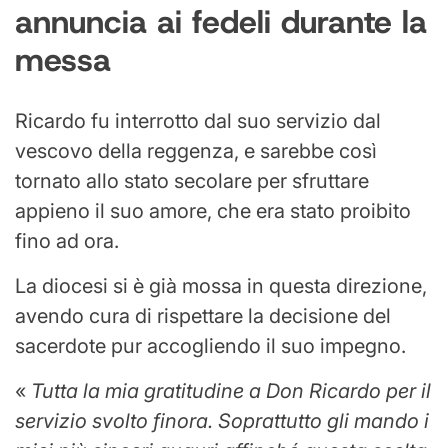
annuncia ai fedeli durante la
messa
Ricardo fu interrotto dal suo servizio dal
vescovo della reggenza, e sarebbe così
tornato allo stato secolare per sfruttare
appieno il suo amore, che era stato proibito
fino ad ora.
La diocesi si è già mossa in questa direzione,
avendo cura di rispettare la decisione del
sacerdote pur accogliendo il suo impegno.
«
Tutta la mia gratitudine a Don Ricardo per il
servizio svolto finora. Soprattutto gli mando i