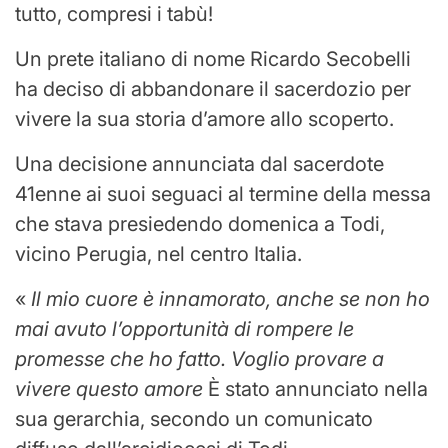
tutto, compresi i tabù!
Un prete italiano di nome Ricardo Secobelli
ha deciso di abbandonare il sacerdozio per
vivere la sua storia d’amore allo scoperto.
Una decisione annunciata dal sacerdote
41enne ai suoi seguaci al termine della messa
che stava presiedendo domenica a Todi,
vicino Perugia, nel centro Italia.
«
Il mio cuore è innamorato, anche se non ho
mai avuto l’opportunità di rompere le
promesse che ho fatto. Voglio provare a
vivere questo amore
È stato annunciato nella
sua gerarchia, secondo un comunicato