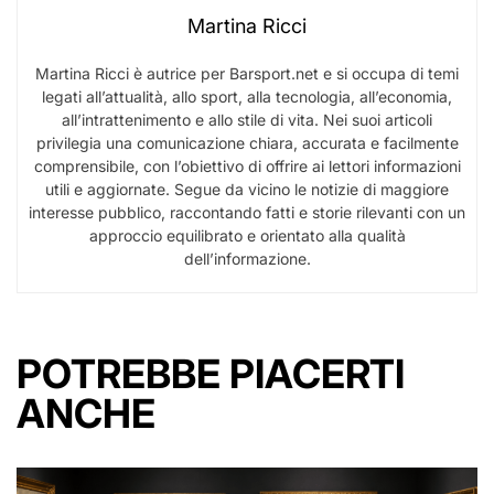
Martina Ricci
Martina Ricci è autrice per Barsport.net e si occupa di temi
legati all’attualità, allo sport, alla tecnologia, all’economia,
all’intrattenimento e allo stile di vita. Nei suoi articoli
privilegia una comunicazione chiara, accurata e facilmente
comprensibile, con l’obiettivo di offrire ai lettori informazioni
utili e aggiornate. Segue da vicino le notizie di maggiore
interesse pubblico, raccontando fatti e storie rilevanti con un
approccio equilibrato e orientato alla qualità
dell’informazione.
POTREBBE PIACERTI
ANCHE