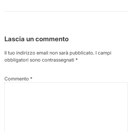
Lascia un commento
Il tuo indirizzo email non sarà pubblicato.
I campi
obbligatori sono contrassegnati
*
Commento
*