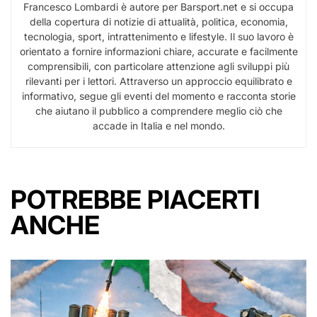
Francesco Lombardi è autore per Barsport.net e si occupa
della copertura di notizie di attualità, politica, economia,
tecnologia, sport, intrattenimento e lifestyle. Il suo lavoro è
orientato a fornire informazioni chiare, accurate e facilmente
comprensibili, con particolare attenzione agli sviluppi più
rilevanti per i lettori. Attraverso un approccio equilibrato e
informativo, segue gli eventi del momento e racconta storie
che aiutano il pubblico a comprendere meglio ciò che
accade in Italia e nel mondo.
POTREBBE PIACERTI
ANCHE