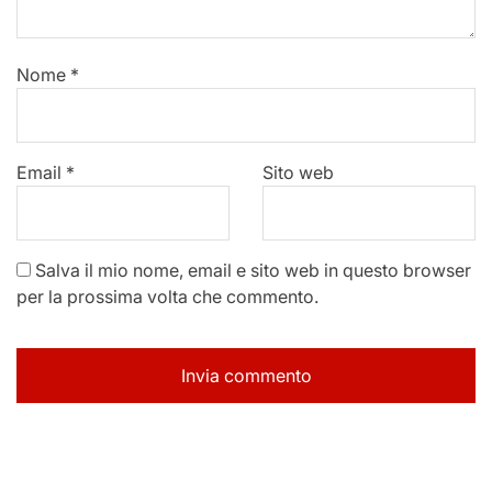
Nome
*
Email
*
Sito web
Salva il mio nome, email e sito web in questo browser
per la prossima volta che commento.