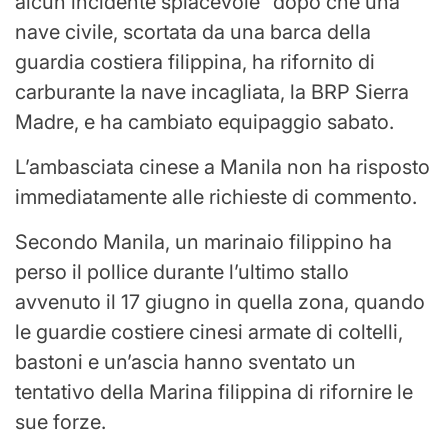
alcun incidente spiacevole” dopo che una
nave civile, scortata da una barca della
guardia costiera filippina, ha rifornito di
carburante la nave incagliata, la BRP Sierra
Madre, e ha cambiato equipaggio sabato.
L’ambasciata cinese a Manila non ha risposto
immediatamente alle richieste di commento.
Secondo Manila, un marinaio filippino ha
perso il pollice durante l’ultimo stallo
avvenuto il 17 giugno in quella zona, quando
le guardie costiere cinesi armate di coltelli,
bastoni e un’ascia hanno sventato un
tentativo della Marina filippina di rifornire le
sue forze.