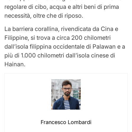
regolare di cibo, acqua e altri beni di prima
necessità, oltre che di riposo.
La barriera corallina, rivendicata da Cina e
Filippine, si trova a circa 200 chilometri
dall’isola filippina occidentale di Palawan e a
più di 1.000 chilometri dall’isola cinese di
Hainan.
Francesco Lombardi