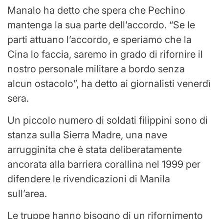
Manalo ha detto che spera che Pechino
mantenga la sua parte dell’accordo. “Se le
parti attuano l’accordo, e speriamo che la
Cina lo faccia, saremo in grado di rifornire il
nostro personale militare a bordo senza
alcun ostacolo”, ha detto ai giornalisti venerdì
sera.
Un piccolo numero di soldati filippini sono di
stanza sulla Sierra Madre, una nave
arrugginita che è stata deliberatamente
ancorata alla barriera corallina nel 1999 per
difendere le rivendicazioni di Manila
sull’area.
Le truppe hanno bisogno di un rifornimento