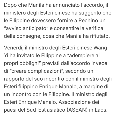
Dopo che Manila ha annunciato l’accordo, il
ministero degli Esteri cinese ha suggerito che
le Filippine dovessero fornire a Pechino un
“avviso anticipato” e consentire la verifica
delle consegne, cosa che Manila ha rifiutato.
Venerdì, il ministro degli Esteri cinese Wang
Yi ha invitato le Filippine a “adempiere ai
propri obblighi” previsti dall’accordo invece
di “creare complicazioni”, secondo un
rapporto del suo incontro con il ministro degli
Esteri filippino Enrique Manalo, a margine di
un incontro con le Filippine. Il ministro degli
Esteri Enrique Manalo. Associazione dei
paesi del Sud-Est asiatico (ASEAN) in Laos.