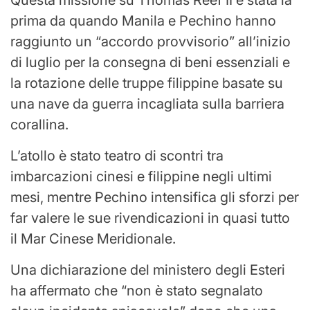
Questa missione su Thomas Reef II è stata la
prima da quando Manila e Pechino hanno
raggiunto un “accordo provvisorio” all’inizio
di luglio per la consegna di beni essenziali e
la rotazione delle truppe filippine basate su
una nave da guerra incagliata sulla barriera
corallina.
L’atollo è stato teatro di scontri tra
imbarcazioni cinesi e filippine negli ultimi
mesi, mentre Pechino intensifica gli sforzi per
far valere le sue rivendicazioni in quasi tutto
il Mar Cinese Meridionale.
Una dichiarazione del ministero degli Esteri
ha affermato che “non è stato segnalato