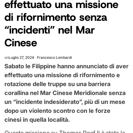
effettuato una missione
di rifornimento senza
“incidenti” nel Mar
Cinese
on
Luglio 27, 2024
Francesco Lombardi
Sabato le Filippine hanno annunciato di aver
effettuato una missione di rifornimento e
rotazione delle truppe su una barriera
corallina nel Mar Cinese Meridionale senza
un “incidente indesiderato”, più di un mese
dopo un violento scontro con le forze
cinesi in quella località.