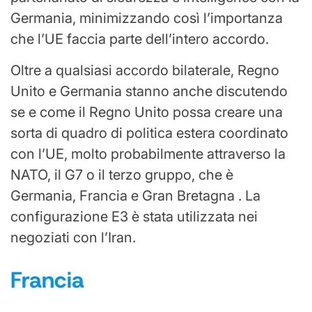
Germania, minimizzando così l’importanza
che l’UE faccia parte dell’intero accordo.
Oltre a qualsiasi accordo bilaterale, Regno
Unito e Germania stanno anche discutendo
se e come il Regno Unito possa creare una
sorta di quadro di politica estera coordinato
con l’UE, molto probabilmente attraverso la
NATO, il G7 o il terzo gruppo, che è
Germania, Francia e Gran Bretagna . La
configurazione E3 è stata utilizzata nei
negoziati con l’Iran.
Francia