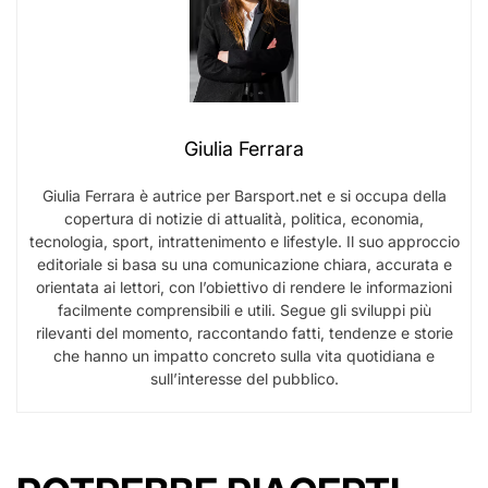
Giulia Ferrara
Giulia Ferrara è autrice per Barsport.net e si occupa della
copertura di notizie di attualità, politica, economia,
tecnologia, sport, intrattenimento e lifestyle. Il suo approccio
editoriale si basa su una comunicazione chiara, accurata e
orientata ai lettori, con l’obiettivo di rendere le informazioni
facilmente comprensibili e utili. Segue gli sviluppi più
rilevanti del momento, raccontando fatti, tendenze e storie
che hanno un impatto concreto sulla vita quotidiana e
sull’interesse del pubblico.