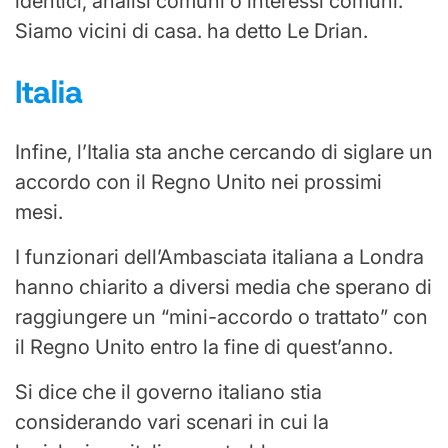
identici, analisi comuni o interessi comuni.
Siamo vicini di casa. ha detto Le Drian.
Italia
Infine, l’Italia sta anche cercando di siglare un
accordo con il Regno Unito nei prossimi
mesi.
I funzionari dell’Ambasciata italiana a Londra
hanno chiarito a diversi media che sperano di
raggiungere un “mini-accordo o trattato” con
il Regno Unito entro la fine di quest’anno.
Si dice che il governo italiano stia
considerando vari scenari in cui la