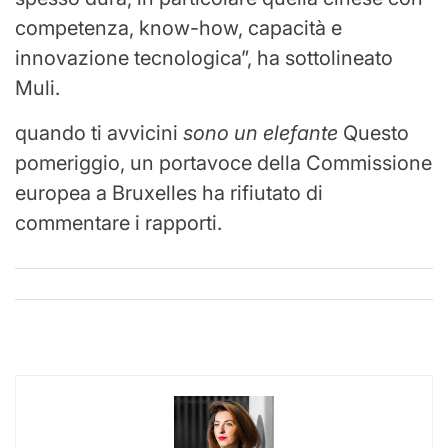
competenza, know-how, capacità e
innovazione tecnologica”, ha sottolineato
Muli.
quando ti avvicini
sono un elefante
Questo
pomeriggio, un portavoce della Commissione
europea a Bruxelles ha rifiutato di
commentare i rapporti.