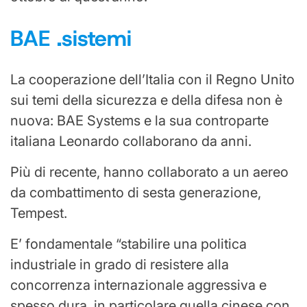
BAE .sistemi
La cooperazione dell’Italia con il Regno Unito
sui temi della sicurezza e della difesa non è
nuova: BAE Systems e la sua controparte
italiana Leonardo collaborano da anni.
Più di recente, hanno collaborato a un aereo
da combattimento di sesta generazione,
Tempest.
E’ fondamentale “stabilire una politica
industriale in grado di resistere alla
concorrenza internazionale aggressiva e
spesso dura, in particolare quella cinese con