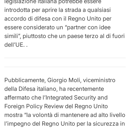
legislazione italiana potrebbe essere
introdotta per aprire la strada a qualsiasi
accordo di difesa con il Regno Unito per
essere considerato un “partner con idee
simili”, piuttosto che un paese terzo al di fuori
dell’UE. .
Pubblicamente, Giorgio Moli, viceministro
della Difesa italiano, ha recentemente
affermato che l’Integrated Security and
Foreign Policy Review del Regno Unito
mostra “la volontà di mantenere ad alto livello
l’impegno del Regno Unito per la sicurezza in