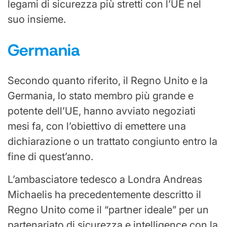
legami di sicurezza più stretti con l’UE nel
suo insieme.
Germania
Secondo quanto riferito, il Regno Unito e la
Germania, lo stato membro più grande e
potente dell’UE, hanno avviato negoziati
mesi fa, con l’obiettivo di emettere una
dichiarazione o un trattato congiunto entro la
fine di quest’anno.
L’ambasciatore tedesco a Londra Andreas
Michaelis ha precedentemente descritto il
Regno Unito come il “partner ideale” per un
partenariato di sicurezza e intelligence con la