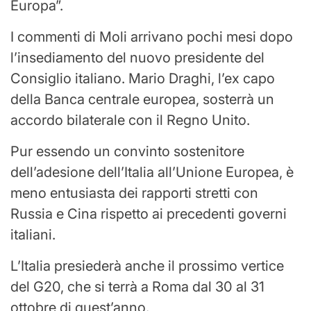
Europa”.
I commenti di Moli arrivano pochi mesi dopo
l’insediamento del nuovo presidente del
Consiglio italiano. Mario Draghi, l’ex capo
della Banca centrale europea, sosterrà un
accordo bilaterale con il Regno Unito.
Pur essendo un convinto sostenitore
dell’adesione dell’Italia all’Unione Europea, è
meno entusiasta dei rapporti stretti con
Russia e Cina rispetto ai precedenti governi
italiani.
L’Italia presiederà anche il prossimo vertice
del G20, che si terrà a Roma dal 30 al 31
ottobre di quest’anno.