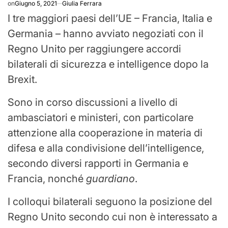
on
Giugno 5, 2021
Giulia Ferrara
I tre maggiori paesi dell’UE – Francia, Italia e
Germania – hanno avviato negoziati con il
Regno Unito per raggiungere accordi
bilaterali di sicurezza e intelligence dopo la
Brexit.
Sono in corso discussioni a livello di
ambasciatori e ministeri, con particolare
attenzione alla cooperazione in materia di
difesa e alla condivisione dell’intelligence,
secondo diversi rapporti in Germania e
Francia, nonché
guardiano
.
I colloqui bilaterali seguono la posizione del
Regno Unito secondo cui non è interessato a