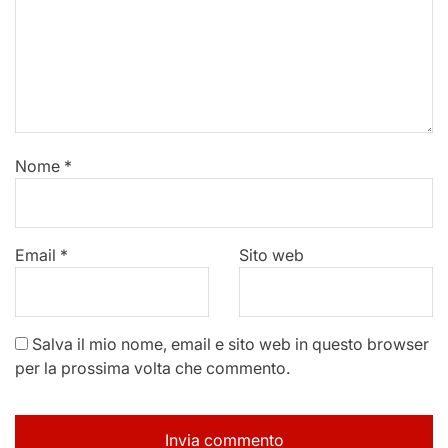
Nome
*
Email
*
Sito web
Salva il mio nome, email e sito web in questo browser
per la prossima volta che commento.