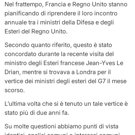
Nel frattempo, Francia e Regno Unito stanno
pianificando di riprendere il loro incontro
annuale tra i ministri della Difesa e degli
Esteri del Regno Unito.
Secondo quanto riferito, questo è stato
concordato durante la recente visita del
ministro degli Esteri francese Jean-Yves Le
Drian, mentre si trovava a Londra per il
vertice dei ministri degli esteri del G7 il mese
scorso.
L’ultima volta che si è tenuto un tale vertice è
stato più di due anni fa.
Su molte questioni abbiamo punti di vista