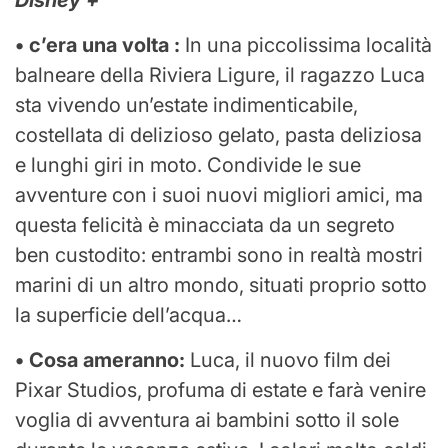
Disney +
• c’era una volta :
In una piccolissima località
balneare della Riviera Ligure, il ragazzo Luca
sta vivendo un’estate indimenticabile,
costellata di delizioso gelato, pasta deliziosa
e lunghi giri in moto. Condivide le sue
avventure con i suoi nuovi migliori amici, ma
questa felicità è minacciata da un segreto
ben custodito: entrambi sono in realtà mostri
marini di un altro mondo, situati proprio sotto
la superficie dell’acqua…
• Cosa ameranno:
Luca, il nuovo film dei
Pixar Studios, profuma di estate e farà venire
voglia di avventura ai bambini sotto il sole