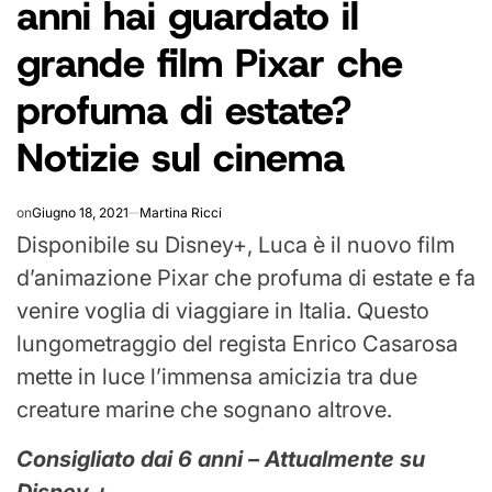
anni hai guardato il
grande film Pixar che
profuma di estate?
Notizie sul cinema
on
Giugno 18, 2021
Martina Ricci
Disponibile su Disney+, Luca è il nuovo film
d’animazione Pixar che profuma di estate e fa
venire voglia di viaggiare in Italia. Questo
lungometraggio del regista Enrico Casarosa
mette in luce l’immensa amicizia tra due
creature marine che sognano altrove.
Consigliato dai 6 anni – Attualmente su