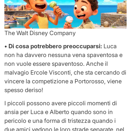
The Walt Disney Company
• Di cosa potrebbero preoccuparsi:
Luca
non ha davvero nessuna vena spaventosa e
non vuole essere spaventoso. Anche il
malvagio Ercole Visconti, che sta cercando di
vincere la competizione a Portorosso, viene
spesso deriso!
I piccoli possono avere piccoli momenti di
ansia per Luca e Alberto quando sono in
pericolo e una forma di tristezza quando i
due amici vedono le loro strade separate, nel