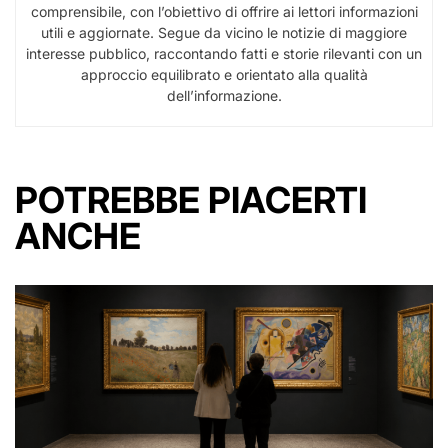
comprensibile, con l’obiettivo di offrire ai lettori informazioni
utili e aggiornate. Segue da vicino le notizie di maggiore
interesse pubblico, raccontando fatti e storie rilevanti con un
approccio equilibrato e orientato alla qualità
dell’informazione.
POTREBBE PIACERTI
ANCHE