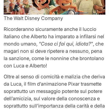
The Walt Disney Company
Ricorderanno sicuramente anche il luccio
italiano che Alberto ha imparato a infilarsi nel
mondo umano,
“Cosa ci fai qui, idiota?”
, che
magari non si deve ripetere a nessuno, pena
la sanzione, come le nonnine che brontolano
con Luca e Alberto!
Oltre al senso di comicità e malizia che deriva
da Luca, il film d’animazione Pixar trasmette
soprattutto un messaggio potente sul potere
dell’amicizia, sul valore della conoscenza e
soprattutto sull’importanza della carità e della