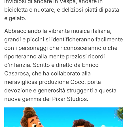
invidiosi di andare in Vespa, andare in
bicicletta o nuotare, e deliziosi piatti di pasta
e gelato.
Abbracciando la vibrante musica italiana,
grandi e piccini si identificheranno facilmente
con i personaggi che riconosceranno o che
riporteranno alla mente preziosi ricordi
d’infanzia. Scritto e diretto da Enrico
Casarosa, che ha collaborato alla
meravigliosa produzione Coco, porta
devozione e generosità struggenti a questa
nuova gemma dei Pixar Studios.