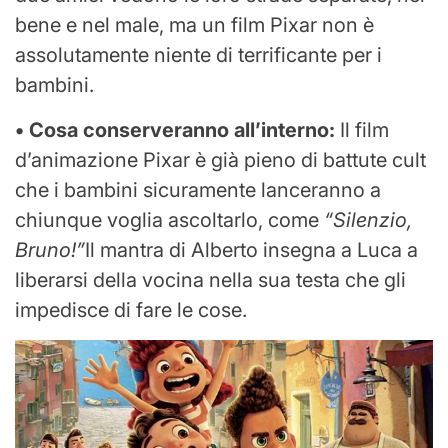
bene e nel male, ma un film Pixar non è
assolutamente niente di terrificante per i
bambini.
• Cosa conserveranno all’interno:
Il film
d’animazione Pixar è già pieno di battute cult
che i bambini sicuramente lanceranno a
chiunque voglia ascoltarlo, come
“Silenzio,
Bruno!”
Il mantra di Alberto insegna a Luca a
liberarsi della vocina nella sua testa che gli
impedisce di fare le cose.