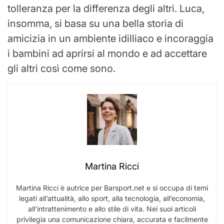
tolleranza per la differenza degli altri. Luca,
insomma, si basa su una bella storia di
amicizia in un ambiente idilliaco e incoraggia
i bambini ad aprirsi al mondo e ad accettare
gli altri così come sono.
Martina Ricci
Martina Ricci è autrice per Barsport.net e si occupa di temi
legati all’attualità, allo sport, alla tecnologia, all’economia,
all’intrattenimento e allo stile di vita. Nei suoi articoli
privilegia una comunicazione chiara, accurata e facilmente