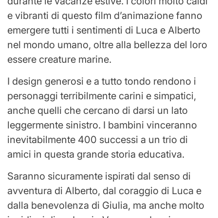
durante le vacanze estive. I colori molto caldi
e vibranti di questo film d’animazione fanno
emergere tutti i sentimenti di Luca e Alberto
nel mondo umano, oltre alla bellezza del loro
essere creature marine.
I design generosi e a tutto tondo rendono i
personaggi terribilmente carini e simpatici,
anche quelli che cercano di darsi un lato
leggermente sinistro. I bambini vinceranno
inevitabilmente 400 successi a un trio di
amici in questa grande storia educativa.
Saranno sicuramente ispirati dal senso di
avventura di Alberto, dal coraggio di Luca e
dalla benevolenza di Giulia, ma anche molto